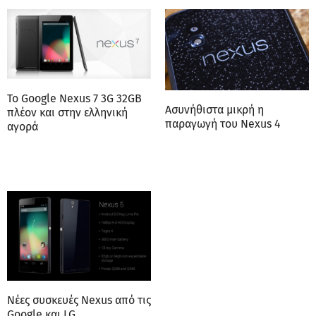
To Google Nexus 7 3G 32GB
Ασυνήθιστα μικρή η
πλέον και στην ελληνική
παραγωγή του Nexus 4
αγορά
Νέες συσκευές Nexus από τις
Google και LG