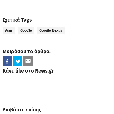
Σχετικά Tags
Asus
Google
Google Nexus
Μοιράσου το άρθρο:
Κάνε like στο News.gr
Διαβάστε επίσης