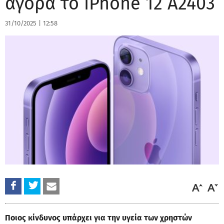
αγορά το iPhone 12 A2403
31/10/2025
|
12:58
Ποιος κίνδυνος υπάρχει για την υγεία των χρηστών