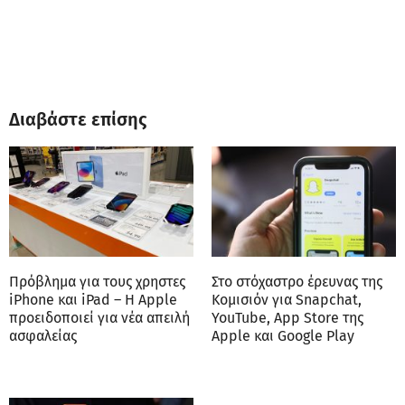
Διαβάστε επίσης
Πρόβλημα για τους χρηστες
Στο στόχαστρο έρευνας της
iPhone και iPad – Η Apple
Κομισιόν για Snapchat,
προειδοποιεί για νέα απειλή
YouTube, App Store της
ασφαλείας
Apple και Google Play