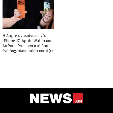
Η Apple ανακοίνωσε νέα
iPhone 17, Apple Watch και
AirPods Pro – «Λεπτό όσο
ένα δάχτυλο», πόσο κοστίζει