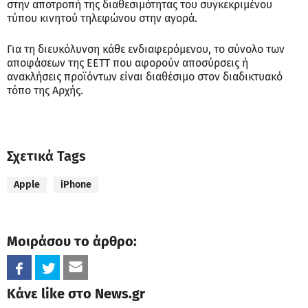
στην αποτροπή της διαθεσιμότητας του συγκεκριμένου
τύπου κινητού τηλεφώνου στην αγορά.
Για τη διευκόλυνση κάθε ενδιαφερόμενου, το σύνολο των
αποφάσεων της ΕΕΤΤ που αφορούν αποσύρσεις ή
ανακλήσεις προϊόντων είναι διαθέσιμο στον διαδικτυακό
τόπο της Αρχής.
Σχετικά Tags
Apple
iPhone
Μοιράσου το άρθρο:
Κάνε like στο News.gr