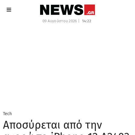
09 Αυγούστου 2026 |
14:22
Tech
Αποσύρεται από την