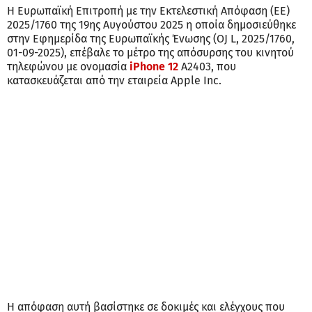
Η Ευρωπαϊκή Επιτροπή με την Εκτελεστική Απόφαση (ΕΕ)
2025/1760 της 19ης Αυγούστου 2025 η οποία δημοσιεύθηκε
στην Εφημερίδα της Ευρωπαϊκής Ένωσης (OJ L, 2025/1760,
01-09-2025), επέβαλε το μέτρο της απόσυρσης του κινητού
τηλεφώνου με ονομασία
iPhone 12
A2403, που
κατασκευάζεται από την εταιρεία Apple Inc.
Η απόφαση αυτή βασίστηκε σε δοκιμές και ελέγχους που