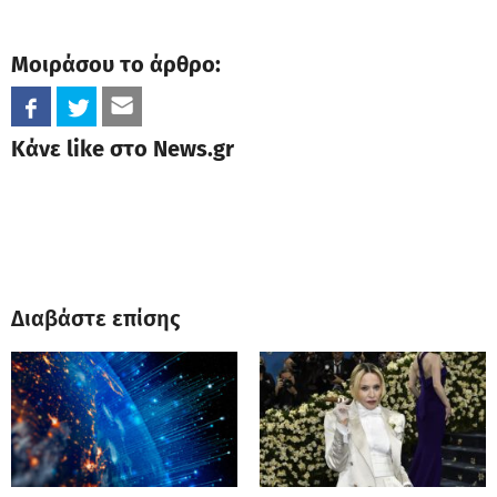
Μοιράσου το άρθρο:
Κάνε like στο News.gr
Διαβάστε επίσης