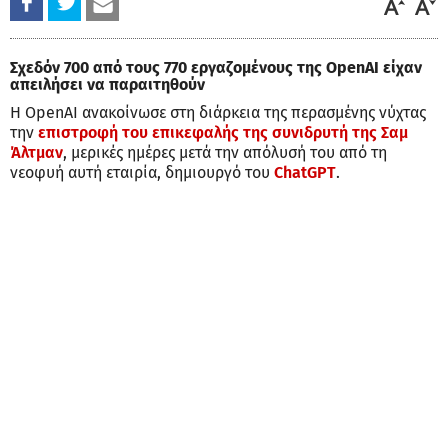
Σχεδόν 700 από τους 770 εργαζομένους της OpenAI είχαν
απειλήσει να παραιτηθούν
Η OpenAI ανακοίνωσε στη διάρκεια της περασμένης νύχτας
την
επιστροφή του επικεφαλής της συνιδρυτή της Σαμ
Άλτμαν
, μερικές ημέρες μετά την απόλυσή του από τη
νεοφυή αυτή εταιρία, δημιουργό του
ChatGPT
.