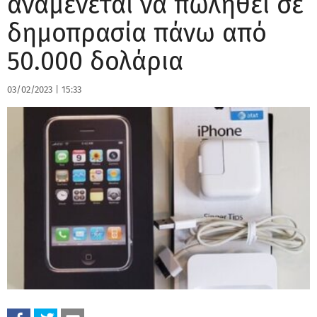
αναμένεται να πωληθεί σε
δημοπρασία πάνω από
50.000 δολάρια
03/02/2023
|
15:33