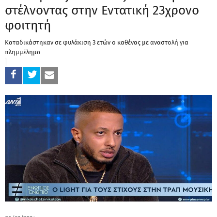
στέλνοντας στην Εντατική 23χρονο
φοιτητή
Καταδικάστηκαν σε φυλάκιση 3 ετών ο καθένας με αναστολή για
πλημμέλημα