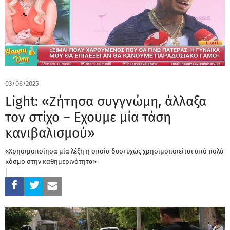
03/06/2025
Light: «Ζήτησα συγγνώμη, άλλαξα
τον στίχο – Εχουμε μία τάση
κανιβαλισμού»
«Χρησιμοποίησα μία λέξη η οποία δυστυχώς χρησιμοποιείται από πολύ
κόσμο στην καθημερινότητα»