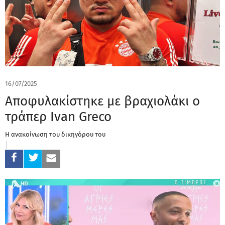
16/07/2025
Αποφυλακίστηκε με βραχιολάκι ο
τράπερ Ivan Greco
Η ανακοίνωση του δικηγόρου του