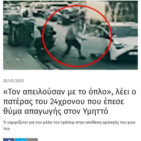
28/05/2025
«Τον απειλούσαν με το όπλο», λέει ο
πατέρας του 24χρονου που έπεσε
θύμα απαγωγής στον Υμηττό
Τι ισχυρίζεται για τον ρόλο του τράπερ στην υπόθεση αρπαγής του γιου
του