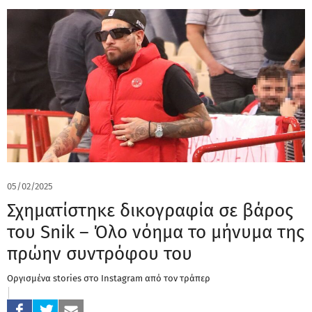
05/02/2025
Σχηματίστηκε δικογραφία σε βάρος
του Snik – Όλο νόημα το μήνυμα της
πρώην συντρόφου του
Οργισμένα stories στο Instagram από τον τράπερ