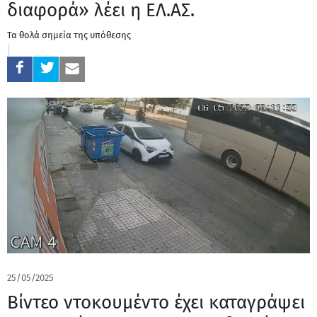
διαφορά» λέει η ΕΛ.ΑΣ.
Τα θολά σημεία της υπόθεσης
25/05/2025
Βίντεο ντοκουμέντο έχει καταγράψει