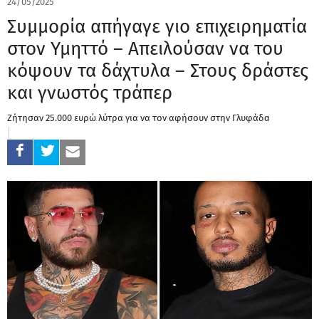
24/05/2025
Συμμορία απήγαγε γιο επιχειρηματία
στον Υμηττό – Απειλούσαν να του
κόψουν τα δάχτυλα – Στους δράστες
και γνωστός τράπερ
Ζήτησαν 25.000 ευρώ λύτρα για να τον αφήσουν στην Γλυφάδα