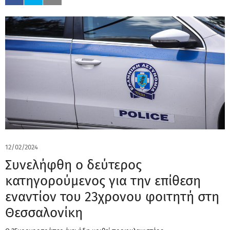
12/02/2024
Συνελήφθη ο δεύτερος
κατηγορούμενος για την επίθεση
εναντίον του 23χρονου φοιτητή στη
Θεσσαλονίκη