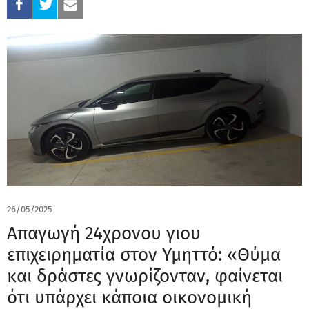
26/05/2025
Απαγωγή 24χρονου γιου
επιχειρηματία στον Υμηττό: «Θύμα
και δράστες γνωρίζονταν, φαίνεται
ότι υπάρχει κάποια οικονομική