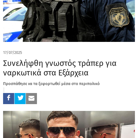
17/07/2025
Συνελήφθη γνωστός τράπερ για
ναρκωτικά στα Εξάρχεια
Προσπάθησε να τα ξεφορτωθεί μέσα στο περιπολικό