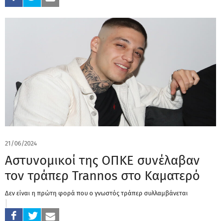
21/06/2024
Αστυνομικοί της ΟΠΚΕ συνέλαβαν
τον τράπερ Trannos στο Καματερό
Δεν είναι η πρώτη φορά που ο γνωστός τράπερ συλλαμβάνεται