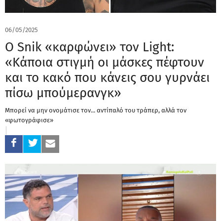
06/05/2025
Ο Snik «καρφώνει» τον Light:
«Κάποια στιγμή οι μάσκες πέφτουν
και το κακό που κάνεις σου γυρνάει
πίσω μπούμερανγκ»
Μπορεί να μην ονομάτισε τον... αντίπαλό του τράπερ, αλλά τον
«φωτογράφισε»