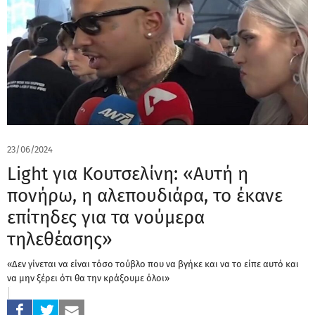
23/06/2024
Light για Κουτσελίνη: «Αυτή η
πονήρω, η αλεπουδιάρα, το έκανε
επίτηδες για τα νούμερα
τηλεθέασης»
«Δεν γίνεται να είναι τόσο τούβλο που να βγήκε και να το είπε αυτό και
να μην ξέρει ότι θα την κράξουμε όλοι»