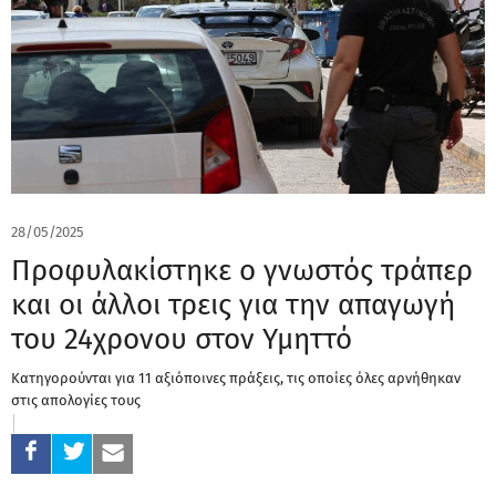
28/05/2025
Προφυλακίστηκε ο γνωστός τράπερ
και οι άλλοι τρεις για την απαγωγή
του 24χρονου στον Υμηττό
Κατηγορούνται για 11 αξιόποινες πράξεις, τις οποίες όλες αρνήθηκαν
στις απολογίες τους