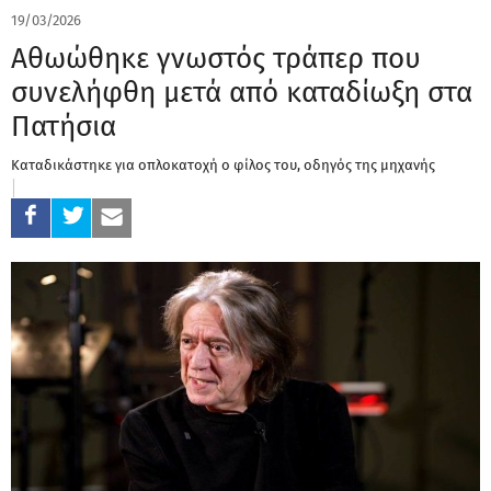
19/03/2026
Αθωώθηκε γνωστός τράπερ που
συνελήφθη μετά από καταδίωξη στα
Πατήσια
Καταδικάστηκε για οπλοκατοχή ο φίλος του, οδηγός της μηχανής