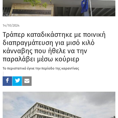
14/10/2024
Τράπερ καταδικάστηκε με ποινική
διαπραγμάτευση για μισό κιλό
κάνναβης που ήθελε να την
παραλάβει μέσω κούριερ
Το περιστατικό έγινε την περίοδο της καραντίνας