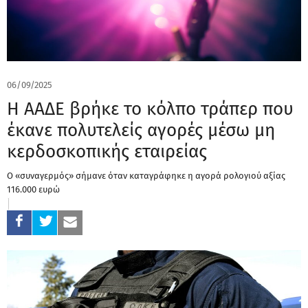
06/09/2025
Η ΑΑΔΕ βρήκε το κόλπο τράπερ που
έκανε πολυτελείς αγορές μέσω μη
κερδοσκοπικής εταιρείας
Ο «συναγερμός» σήμανε όταν καταγράφηκε η αγορά ρολογιού αξίας
116.000 ευρώ