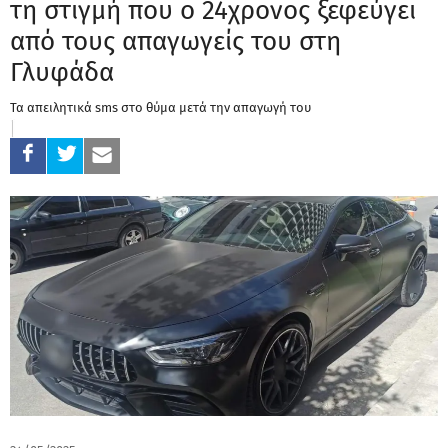
τη στιγμή που ο 24χρονος ξεφεύγει
από τους απαγωγείς του στη
Γλυφάδα
Τα απειλητικά sms στο θύμα μετά την απαγωγή του