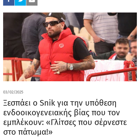
03/02/2025
Ξεσπάει ο Snik για την υπόθεση
ενδοοικογενειακής βίας που τον
εμπλέκουν: «Γλίτσες που σέρνεστε
στο πάτωμα!»