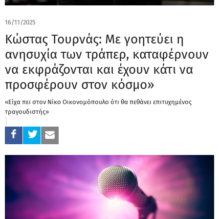
16/11/2025
Κώστας Τουρνάς: Με γοητεύει η
ανησυχία των τράπερ, καταφέρνουν
να εκφράζονται και έχουν κάτι να
προσφέρουν στον κόσμο»
«Είχα πει στον Νίκο Οικονομόπουλο ότι θα πεθάνει επιτυχημένος
τραγουδιστής»