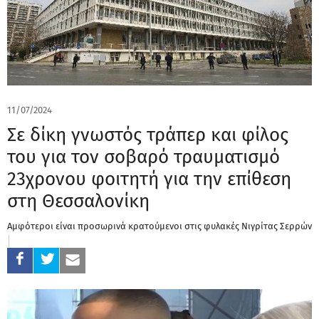
11/07/2024
Σε δίκη γνωστός τράπερ και φίλος
του για τον σοβαρό τραυματισμό
23χρονου φοιτητή για την επίθεση
στη Θεσσαλονίκη
Αμφότεροι είναι προσωρινά κρατούμενοι στις φυλακές Νιγρίτας Σερρών