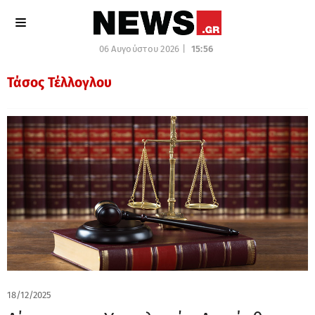
06 Αυγούστου 2026 |
15:56
Τάσος Τέλλογλου
18/12/2025