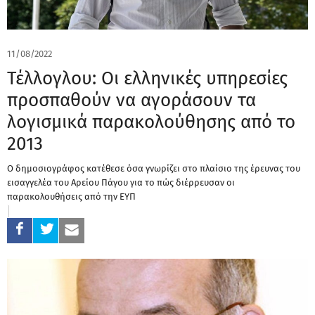
11/08/2022
Τέλλογλου: Οι ελληνικές υπηρεσίες
προσπαθούν να αγοράσουν τα
λογισμικά παρακολούθησης από το
2013
Ο δημοσιογράφος κατέθεσε όσα γνωρίζει στο πλαίσιο της έρευνας του
εισαγγελέα του Αρείου Πάγου για το πώς διέρρευσαν οι
παρακολουθήσεις από την ΕΥΠ