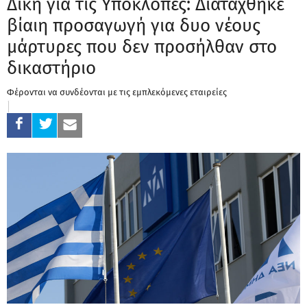
Δίκη για τις Υποκλοπές: Διατάχθηκε
βίαιη προσαγωγή για δυο νέους
μάρτυρες που δεν προσήλθαν στο
δικαστήριο
Φέρονται να συνδέονται με τις εμπλεκόμενες εταιρείες