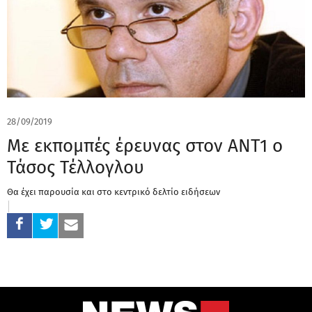
28/09/2019
Με εκπομπές έρευνας στον ΑΝΤ1 ο
Τάσος Τέλλογλου
Θα έχει παρουσία και στο κεντρικό δελτίο ειδήσεων