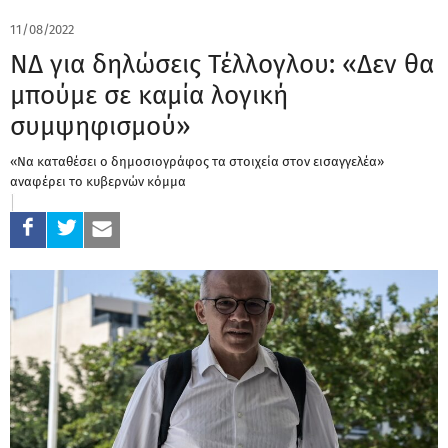
11/08/2022
ΝΔ για δηλώσεις Τέλλογλου: «Δεν θα
μπούμε σε καμία λογική
συμψηφισμού»
«Να καταθέσει ο δημοσιογράφος τα στοιχεία στον εισαγγελέα»
αναφέρει το κυβερνών κόμμα