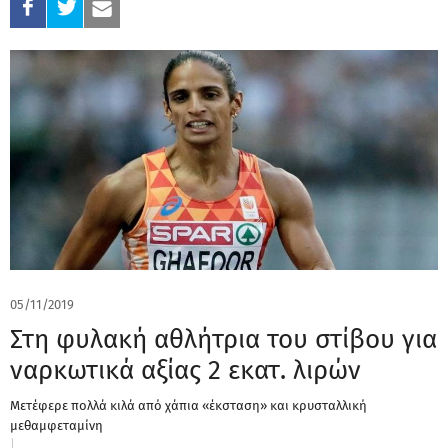
05/11/2019
Στη φυλακή αθλήτρια του στίβου για
ναρκωτικά αξίας 2 εκατ. λιρών
Μετέφερε πολλά κιλά από χάπια «έκσταση» και κρυσταλλική
μεθαμφεταμίνη