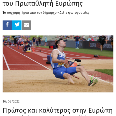
του Πρωταθλητή Ευρώπης
Τα συγχαρητήρια από τον δήμαρχο - Δείτε φωτογραφίες
16/08/2022
Πρώτος και καλύτερος στην Ευρώπη