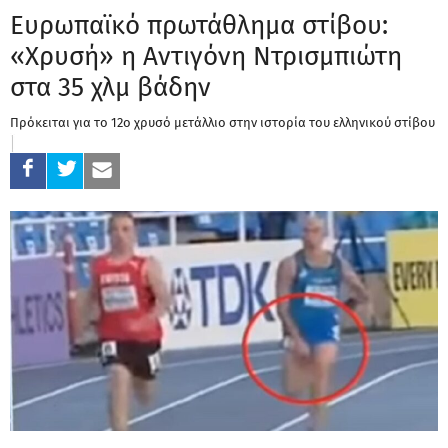
Ευρωπαϊκό πρωτάθλημα στίβου:
«Χρυσή» η Αντιγόνη Ντρισμπιώτη
στα 35 χλμ βάδην
Πρόκειται για το 12ο χρυσό μετάλλιο στην ιστορία του ελληνικού στίβου