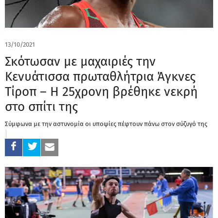
13/10/2021
Σκότωσαν με μαχαιριές την
Κενυάτισσα πρωταθλήτρια Άγκνες
Τίροπ – Η 25χρονη βρέθηκε νεκρή
στο σπίτι της
Σύμφωνα με την αστυνομία οι υποψίες πέφτουν πάνω στον σύζυγό της