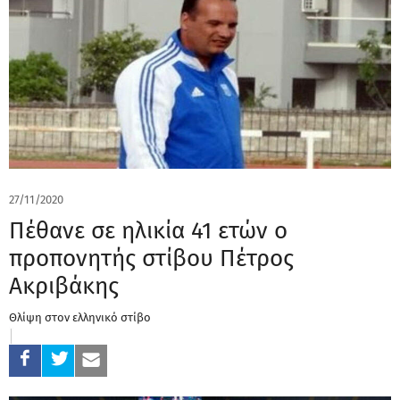
27/11/2020
Πέθανε σε ηλικία 41 ετών ο
προπονητής στίβου Πέτρος
Ακριβάκης
Θλίψη στον ελληνικό στίβο