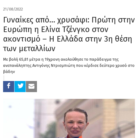
21/08/2022
Γυναίκες από… χρυσάφι: Πρώτη στην
Ευρώπη η Ελίνα Τζένγκο στον
ακοντισμό – Η Ελλάδα στην 3η θέση
των μεταλλίων
Με βολή 65,81 μέτρα η 19χρονη ακολούθησε το παράδειγμα της
ανεπανάληπτης Αντιγόνης Ντρισμπιώτη που κέρδισε δεύτερο χρυσό στο
βάδην