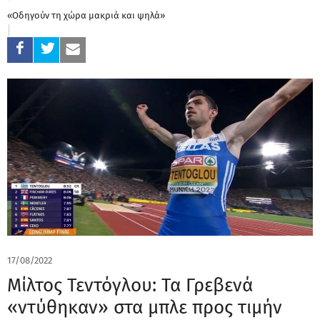
«Οδηγούν τη χώρα μακριά και ψηλά»
17/08/2022
Μίλτος Τεντόγλου: Τα Γρεβενά
«ντύθηκαν» στα μπλε προς τιμήν