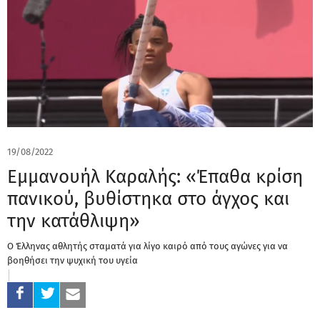
19/08/2022
Εμμανουήλ Καραλής: «Έπαθα κρίση
πανικού, βυθίστηκα στο άγχος και
την κατάθλιψη»
Ο Έλληνας αθλητής σταματά για λίγο καιρό από τους αγώνες για να
βοηθήσει την ψυχική του υγεία