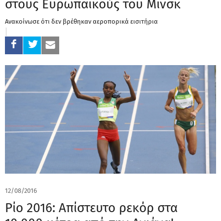
στους Ευρωπαϊκούς του Μινσκ
Ανακοίνωσε ότι δεν βρέθηκαν αεροπορικά εισιτήρια
12/08/2016
Ρίο 2016: Απίστευτο ρεκόρ στα