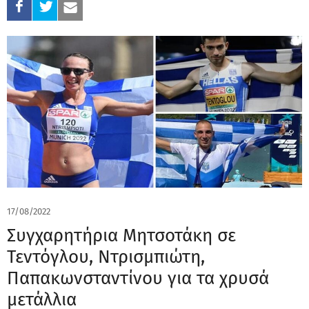
17/08/2022
Συγχαρητήρια Μητσοτάκη σε
Τεντόγλου, Ντρισμπιώτη,
Παπακωνσταντίνου για τα χρυσά
μετάλλια