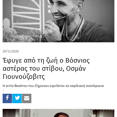
29/12/2020
Έφυγε από τη ζωή ο Βόσνιος
αστέρας του στίβου, Οσμάν
Γιουνούζοβιτς
Η αιτία θανάτου του 27χρονου οφείλεται σε καρδιακή ανεπάρκεια