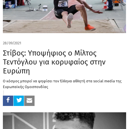
28/09/2021
Στίβος: Υποψήφιος ο Μίλτος
Τεντόγλου για κορυφαίος στην
Ευρώπη
Ο κόσμος μπορεί να ψηφίσει τον Έλληνα αθλητή στα social media της
Ευρωπαϊκής Ομοσπονδίας