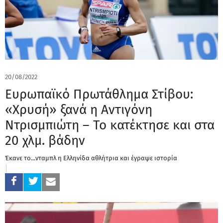
20/08/2022
Ευρωπαϊκό Πρωτάθλημα Στίβου:
«Χρυσή» ξανά η Αντιγόνη
Ντρισμπιώτη – Το κατέκτησε και στα
20 χλμ. βάδην
Έκανε το...νταμπλ η Ελληνίδα αθλήτρια και έγραψε ιστορία