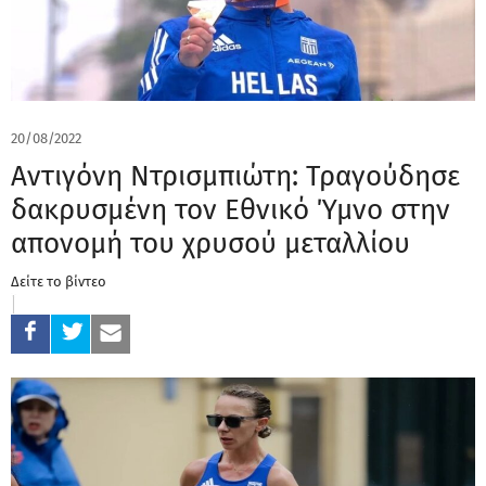
20/08/2022
Αντιγόνη Ντρισμπιώτη: Τραγούδησε
δακρυσμένη τον Εθνικό Ύμνο στην
απονομή του χρυσού μεταλλίου
Δείτε το βίντεο