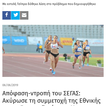
Με εντολή Τσίπρα δόθηκε λύση στο πρόβλημα που δημιουργήθηκε
06/06/2019
Απόφαση-ντροπή του ΣΕΓΑΣ:
Ακύρωσε τη συμμετοχή της Εθνικής