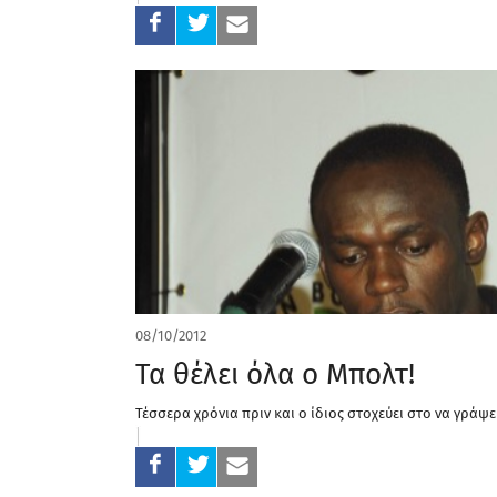
08/10/2012
Τα θέλει όλα ο Μπολτ!
Τέσσερα χρόνια πριν και ο ίδιος στοχεύει στο να γράψει