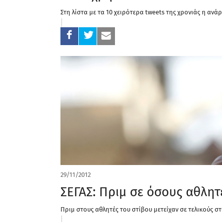
Στη λίστα με τα 10 χειρότερα tweets της χρονιάς η ανά
29/11/2012
ΣΕΓΑΣ: Πριμ σε όσους αθλητ
Πριμ στους αθλητές του στίβου μετείχαν σε τελικούς σ