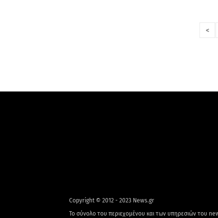
<
Copyright © 2012 - 2023 News.gr
Το σύνολο του περιεχομένου και των υπηρεσιών του new