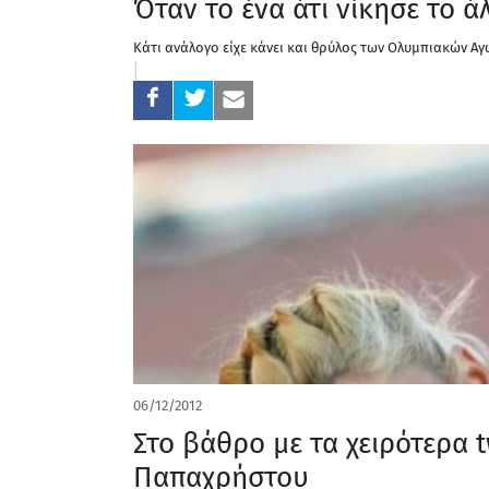
Όταν το ένα άτι νίκησε το ά
Κάτι ανάλογο είχε κάνει και θρύλος των Ολυμπιακών Αγ
06/12/2012
Στο βάθρο με τα χειρότερα t
Παπαχρήστου