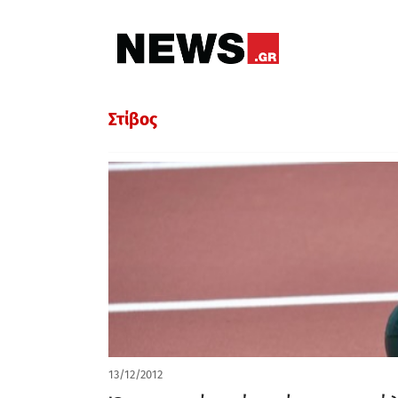
Στίβος
13/12/2012