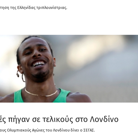
ρτηση της Ελληνίδας τριπλουνίστριας.
ές πήγαν σε τελικούς στο Λονδίνο
τους Ολυμπιακούς Αγώνες του Λονδίνου δίνει ο ΣΕΓΑΣ.