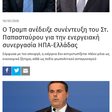
18/05/2026
Ο Τραμπ ανέδειξε συνέντευξη του Στ.
Παπασταύρου για την ενεργειακή
συνεργασία ΗΠΑ-Ελλάδας
Σύμφωνα με τον υπουργό, η ενέργεια δεν αντιμετωπίζεται πλέον μόνο ως
οικονομικό ζήτημα, αλλά ως πεδίο γεωπολιτικού ανταγωνισμού