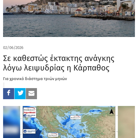
02/06/2026
Σε καθεστώς έκτακτης ανάγκης
λόγω λειψυδρίας η Κάρπαθος
Για χρονικό διάστημα τριών μηνών