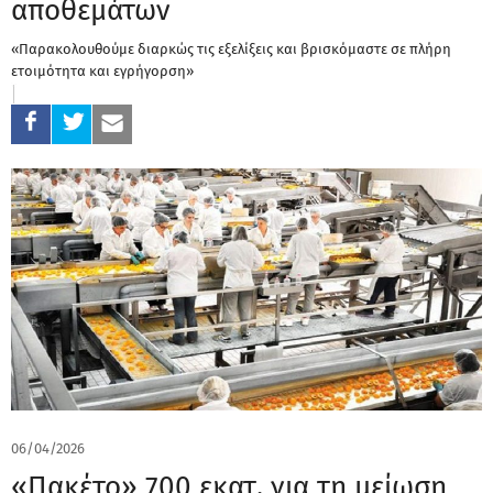
αποθεμάτων
«Παρακολουθούμε διαρκώς τις εξελίξεις και βρισκόμαστε σε πλήρη
ετοιμότητα και εγρήγορση»
06/04/2026
«Πακέτο» 700 εκατ. για τη μείωση