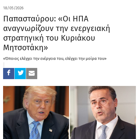
18/05/2026
Παπασταύρου: «Οι ΗΠΑ
αναγνωρίζουν την ενεργειακή
στρατηγική του Κυριάκου
Μητσοτάκη»
«Όποιος ελέγχει την ενέργεια του, ελέγχει την μοίρα του»