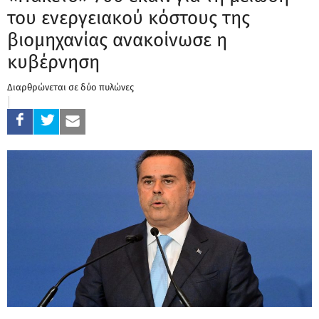
του ενεργειακού κόστους της
βιομηχανίας ανακοίνωσε η
κυβέρνηση
Διαρθρώνεται σε δύο πυλώνες