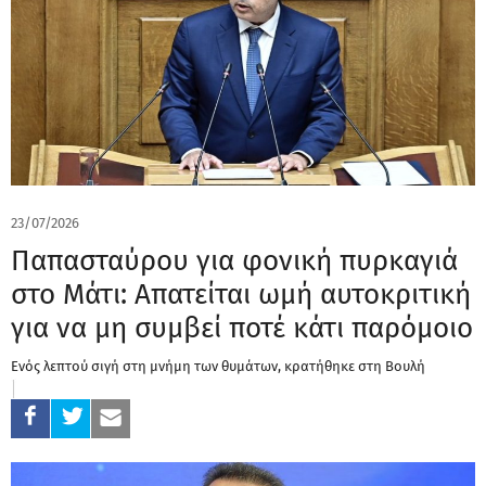
23/07/2026
Παπασταύρου για φονική πυρκαγιά
στο Μάτι: Απατείται ωμή αυτοκριτική
για να μη συμβεί ποτέ κάτι παρόμοιο
Ενός λεπτού σιγή στη μνήμη των θυμάτων, κρατήθηκε στη Βουλή