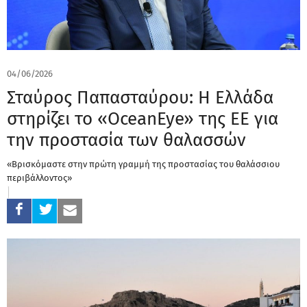
04/06/2026
Σταύρος Παπασταύρου: Η Ελλάδα
στηρίζει το «OceanEye» της ΕΕ για
την προστασία των θαλασσών
«Βρισκόμαστε στην πρώτη γραμμή της προστασίας του θαλάσσιου
περιβάλλοντος»