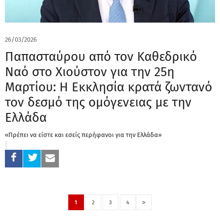
26/03/2026
Παπασταύρου από τον Καθεδρικό
Ναό στο Χιούστον για την 25η
Μαρτίου: Η Εκκλησία κρατά ζωντανό
τον δεσμό της ομόγενειας με την
Ελλάδα
«Πρέπει να είστε και εσείς περήφανοι για την Ελλάδα»
>
1
2
3
4