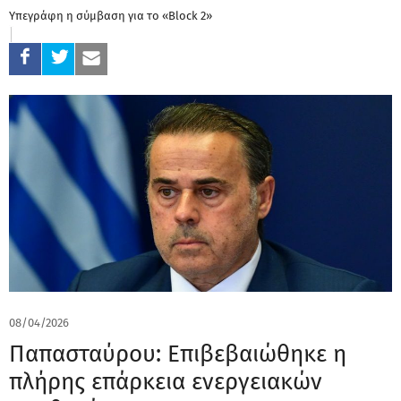
Υπεγράφη η σύμβαση για το «Block 2»
08/04/2026
Παπασταύρου: Επιβεβαιώθηκε η
πλήρης επάρκεια ενεργειακών