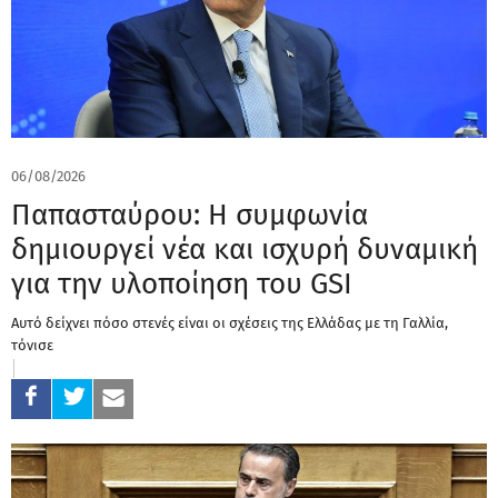
06/08/2026
Παπασταύρου: Η συμφωνία
δημιουργεί νέα και ισχυρή δυναμική
για την υλοποίηση του GSI
Αυτό δείχνει πόσο στενές είναι οι σχέσεις της Ελλάδας με τη Γαλλία,
τόνισε