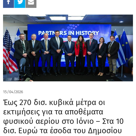
15/04/2026
Έως 270 δισ. κυβικά μέτρα οι
εκτιμήσεις για τα αποθέματα
φυσικού αερίου στο Ιόνιο – Στα 10
δισ. Ευρώ τα έσοδα του Δημοσίου