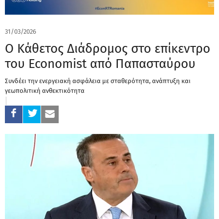
31/03/2026
Ο Κάθετος Διάδρομος στο επίκεντρο
του Economist από Παπασταύρου
Συνδέει την ενεργειακή ασφάλεια με σταθερότητα, ανάπτυξη και
γεωπολιτική ανθεκτικότητα