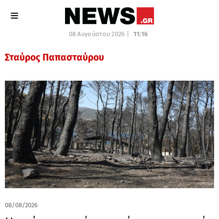
08 Αυγούστου 2026 |
11:16
Σταύρος Παπασταύρου
08/08/2026