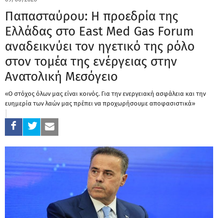
Παπασταύρου: Η προεδρία της
Ελλάδας στο East Med Gas Forum
αναδεικνύει τον ηγετικό της ρόλο
στον τομέα της ενέργειας στην
Ανατολική Μεσόγειο
«Ο στόχος όλων μας είναι κοινός. Για την ενεργειακή ασφάλεια και την
ευημερία των λαών μας πρέπει να προχωρήσουμε αποφασιστικά»