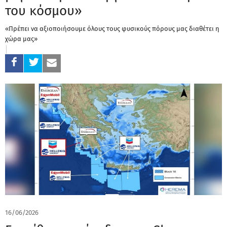
του κόσμου»
«Πρέπει να αξιοποιήσουμε όλους τους φυσικούς πόρους μας διαθέτει η
χώρα μας»
16/06/2026