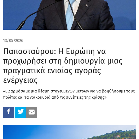
13/05/2026
Παπασταύρου: Η Ευρώπη να
προχωρήσει στη δημιουργία μιας
πραγματικά ενιαίας αγοράς
ενέργειας
«Εφαρμόσαμε μια δέσμη στοχευμένων μέτρων για να βοηθήσουμε τους
πολίτες και τα νοικοκυριά από τις συνέπειες της κρίσης»