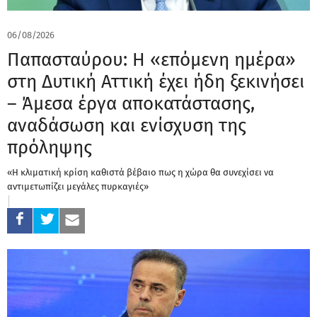
06/08/2026
Παπασταύρου: Η «επόμενη ημέρα»
στη Δυτική Αττική έχει ήδη ξεκινήσει
– Άμεσα έργα αποκατάστασης,
αναδάσωση και ενίσχυση της
πρόληψης
«Η κλιματική κρίση καθιστά βέβαιο πως η χώρα θα συνεχίσει να
αντιμετωπίζει μεγάλες πυρκαγιές»