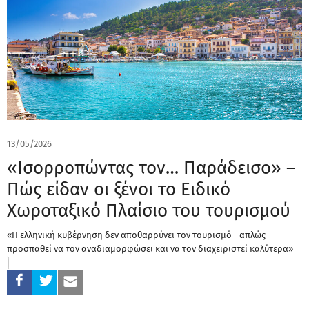
13/05/2026
«Ισορροπώντας τον… Παράδεισο» –
Πώς είδαν οι ξένοι το Ειδικό
Χωροταξικό Πλαίσιο του τουρισμού
«Η ελληνική κυβέρνηση δεν αποθαρρύνει τον τουρισμό - απλώς
προσπαθεί να τον αναδιαμορφώσει και να τον διαχειριστεί καλύτερα»