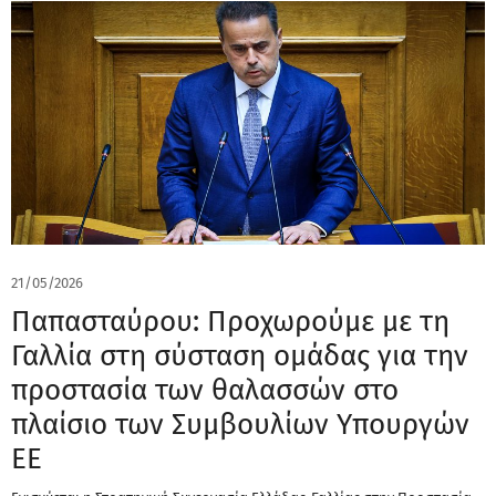
21/05/2026
Παπασταύρου: Προχωρούμε με τη
Γαλλία στη σύσταση ομάδας για την
προστασία των θαλασσών στο
πλαίσιο των Συμβουλίων Υπουργών
ΕΕ