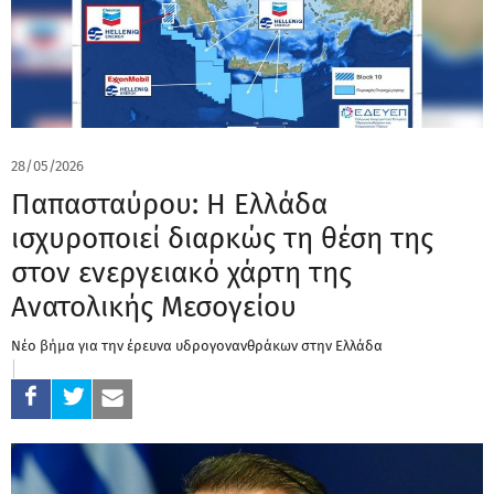
28/05/2026
Παπασταύρου: Η Ελλάδα
ισχυροποιεί διαρκώς τη θέση της
στον ενεργειακό χάρτη της
Ανατολικής Μεσογείου
Νέο βήμα για την έρευνα υδρογονανθράκων στην Ελλάδα