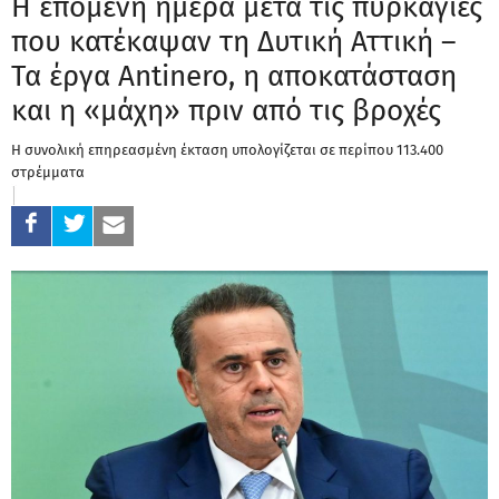
Η επόμενη ημέρα μετά τις πυρκαγιές
που κατέκαψαν τη Δυτική Αττική –
Τα έργα Antinero, η αποκατάσταση
και η «μάχη» πριν από τις βροχές
Η συνολική επηρεασμένη έκταση υπολογίζεται σε περίπου 113.400
στρέμματα