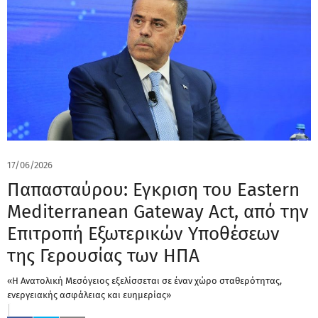
17/06/2026
Παπασταύρου: Εγκριση του Eastern
Mediterranean Gateway Act, από την
Επιτροπή Εξωτερικών Υποθέσεων
της Γερουσίας των ΗΠΑ
«Η Ανατολική Μεσόγειος εξελίσσεται σε έναν χώρο σταθερότητας,
ενεργειακής ασφάλειας και ευημερίας»