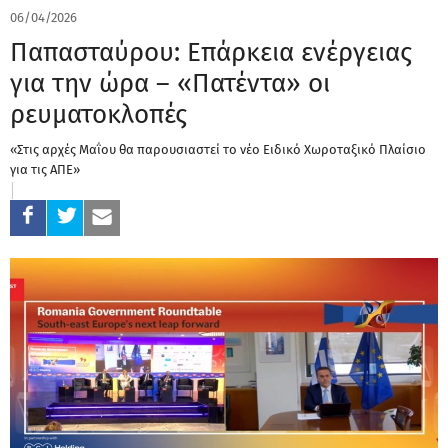
06/04/2026
Παπασταύρου: Eπάρκεια ενέργειας
για την ώρα – «Πατέντα» οι
ρευματοκλοπές
«Στις αρχές Μαΐου θα παρουσιαστεί το νέο Ειδικό Χωροταξικό Πλαίσιο
για τις ΑΠΕ»