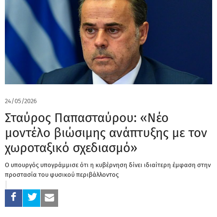
24/05/2026
Σταύρος Παπασταύρου: «Νέο
μοντέλο βιώσιμης ανάπτυξης με τον
χωροταξικό σχεδιασμό»
Ο υπουργός υπογράμμισε ότι η κυβέρνηση δίνει ιδιαίτερη έμφαση στην
προστασία του φυσικού περιβάλλοντος