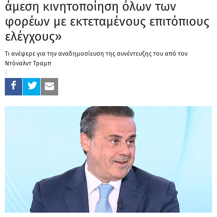
άμεση κινητοποίηση όλων των
φορέων με εκτεταμένους επιτόπιους
ελέγχους»
Τι ανέφερε για την αναδημοσίευση της συνέντευξης του από τον
Ντόναλντ Τραμπ