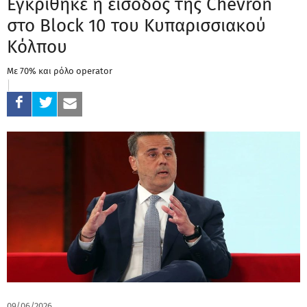
Εγκρίθηκε η είσοδος της Chevron
στο Block 10 του Κυπαρισσιακού
Κόλπου
Mε 70% και ρόλο operator
09/06/2026