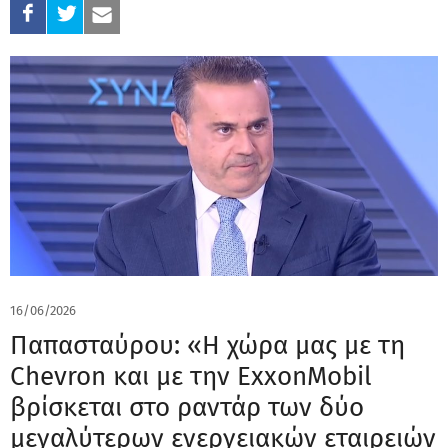
16/06/2026
Παπασταύρου: «Η χώρα μας με τη
Chevron και με την ExxonMobil
βρίσκεται στο ραντάρ των δύο
μεγαλύτερων ενεργειακών εταιρειών