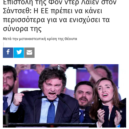
Επιστολή της Φον ντερ Λάιεν στον
Σάντσεθ: Η ΕΕ πρέπει να κάνει
περισσότερα για να ενισχύσει τα
σύνορα της
Μετά την μεταναστευτική κρίση της Θέουτα