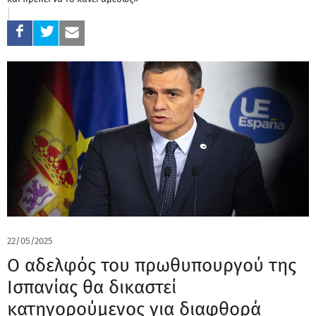
22/05/2025
Ο αδελφός του πρωθυπουργού της
Ισπανίας θα δικαστεί
κατηγορούμενος για διαφθορά