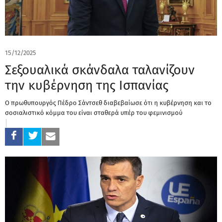
15/12/2025
Σεξουαλικά σκάνδαλα ταλανίζουν
την κυβέρνηση της Ισπανίας
Ο πρωθυπουργός Πέδρο Σάντσεθ διαβεβαίωσε ότι η κυβέρνηση και το
σοσιαλιστικό κόμμα του είναι σταθερά υπέρ του φεμινισμού