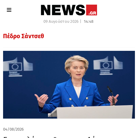
09 Αυγούστου 2026 |
14:48
Πέδρο Σάντσεθ
04/08/2026