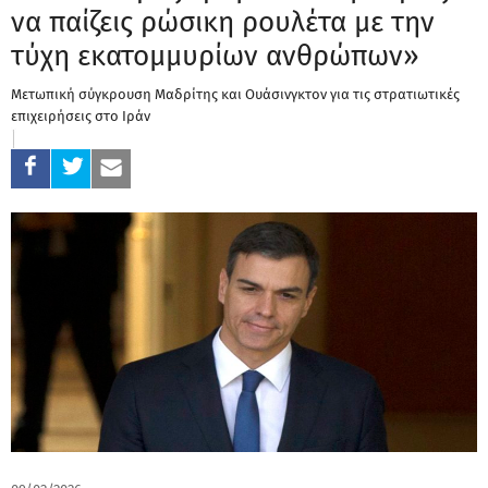
να παίζεις ρώσικη ρουλέτα με την
τύχη εκατομμυρίων ανθρώπων»
Μετωπική σύγκρουση Μαδρίτης και Ουάσινγκτον για τις στρατιωτικές
επιχειρήσεις στο Ιράν