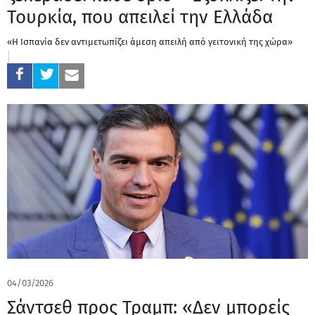
Τουρκία, που απειλεί την Ελλάδα
«Η Ισπανία δεν αντιμετωπίζει άμεση απειλή από γειτονική της χώρα»
04/03/2026
Σάντσεθ προς Τραμπ: «Δεν μπορείς