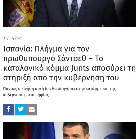
31/10/2025
Ισπανία: Πλήγμα για τον
πρωθυπουργό Σάντσεθ – Το
καταλανικό κόμμα Junts αποσύρει τη
στήριξή από την κυβέρνηση του
Πάντως η κίνηση αυτή δεν θα οδηγήσει στην κατάρρευση της
κυβέρνησης μειοψηφίας