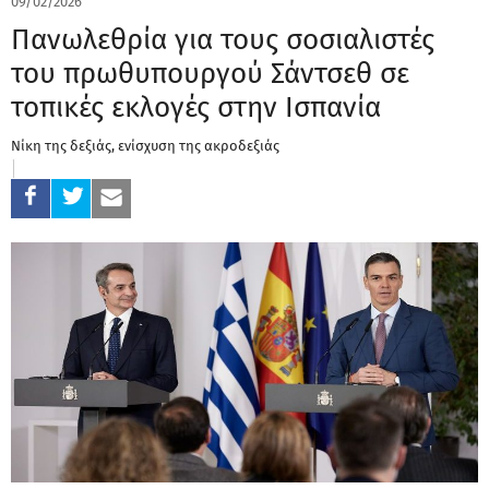
09/02/2026
Πανωλεθρία για τους σοσιαλιστές
του πρωθυπουργού Σάντσεθ σε
τοπικές εκλογές στην Ισπανία
Νίκη της δεξιάς, ενίσχυση της ακροδεξιάς