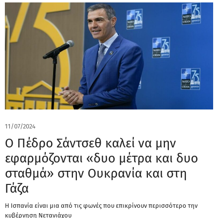
11/07/2024
Ο Πέδρο Σάντσεθ καλεί να μην
εφαρμόζονται «δυο μέτρα και δυο
σταθμά» στην Ουκρανία και στη
Γάζα
Η Ισπανία είναι μια από τις φωνές που επικρίνουν περισσότερο την
κυβέρνηση Νετανιάχου