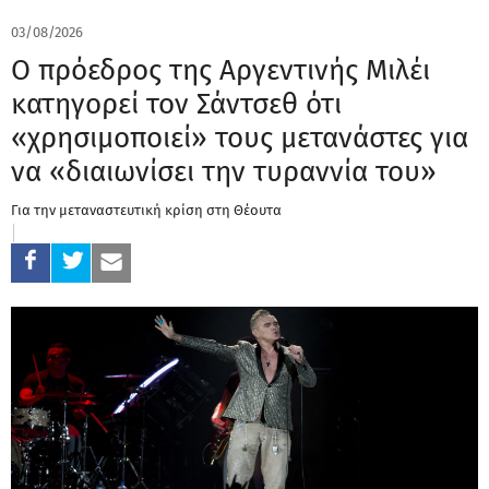
03/08/2026
Ο πρόεδρος της Αργεντινής Μιλέι
κατηγορεί τον Σάντσεθ ότι
«χρησιμοποιεί» τους μετανάστες για
να «διαιωνίσει την τυραννία του»
Για την μεταναστευτική κρίση στη Θέουτα