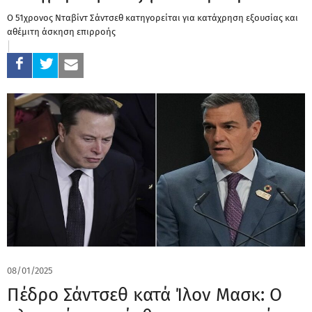
Ο 51χρονος Νταβίντ Σάντσεθ κατηγορείται για κατάχρηση εξουσίας και
αθέμιτη άσκηση επιρροής
08/01/2025
Πέδρο Σάντσεθ κατά Ίλον Μασκ: Ο