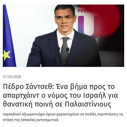
31/03/2026
Πέδρο Σάντσεθ: Ένα βήμα προς το
απαρτχάιντ ο νόμος του Ισραήλ για
θανατική ποινή σε Παλαιστίνιους
Ισραηλινοί αξιωματούχοι έχουν χαρακτηρίσει σε πολλές περιπτώσεις τη
στάση της Ισπανίας αντισημιτική