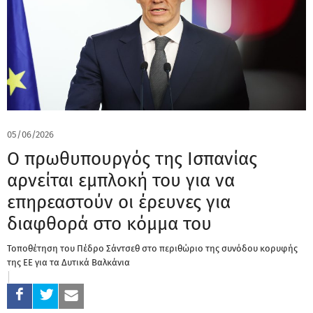
05/06/2026
Ο πρωθυπουργός της Ισπανίας
αρνείται εμπλοκή του για να
επηρεαστούν οι έρευνες για
διαφθορά στο κόμμα του
Τοποθέτηση του Πέδρο Σάντσεθ στο περιθώριο της συνόδου κορυφής
της ΕΕ για τα Δυτικά Βαλκάνια