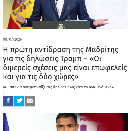
08/07/2026
Η πρώτη αντίδραση της Μαδρίτης
για τις δηλώσεις Τραμπ – «Οι
διμερείς σχέσεις μας είναι επωφελείς
και για τις δύο χώρες»
«Η Ισπανία αντιμετωπίζει τις δηλώσεις ως κάτι το αναμενόμενο»