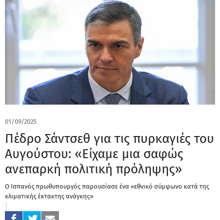
01/09/2025
Πέδρο Σάντσεθ για τις πυρκαγιές του
Αυγούστου: «Είχαμε μια σαφώς
ανεπαρκή πολιτική πρόληψης»
Ο Ισπανός πρωθυπουργός παρουσίασε ένα «εθνικό σύμφωνο κατά της
κλιματικής έκτακτης ανάγκης»