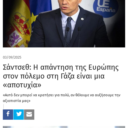
03/09/2025
Σάντσεθ: Η απάντηση της Ευρώπης
στον πόλεμο στη Γάζα είναι μια
«αποτυχία»
«Αυτό δεν μπορεί να κρατήσει για πολύ, αν θέλουμε να αυξήσουμε την
αξιοπιστία μας»