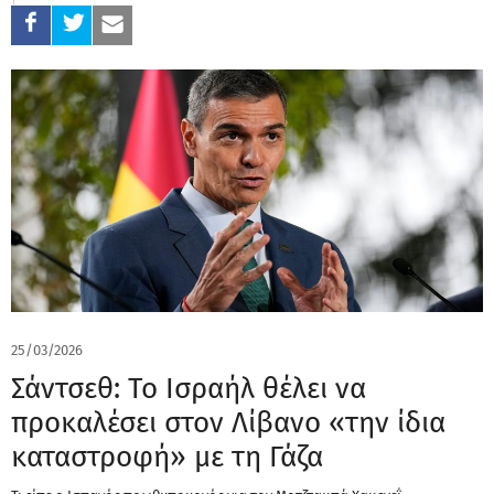
25/03/2026
Σάντσεθ: Το Ισραήλ θέλει να
προκαλέσει στον Λίβανο «την ίδια
καταστροφή» με τη Γάζα