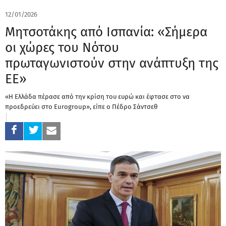
12/01/2026
Μητσοτάκης από Ισπανία: «Σήμερα
οι χώρες του Νότου
πρωταγωνιστούν στην ανάπτυξη της
ΕΕ»
«Η Ελλάδα πέρασε από την κρίση του ευρώ και έφτασε στο να
προεδρεύει στο Eurogroup», είπε ο Πέδρο Σάντσεθ