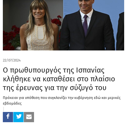
22/07/2024
Ο πρωθυπουργός της Ισπανίας
κλήθηκε να καταθέσει στο πλαίσιο
της έρευνας για την σύζυγό του
Πρόκειαι για υπόθεση που συγκλονίζει την κυβέρνηση εδώ και μερικές
εβδομάδες