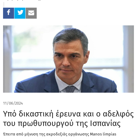
11/06/2024
Υπό δικαστική έρευνα και ο αδελφός
του πρωθυπουργού της Ισπανίας
Έπειτα από μήνυση της ακροδεξιάς οργάνωσης Manos limpias