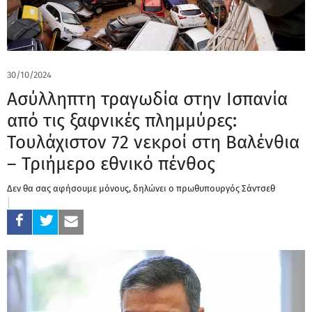
30/10/2024
Ασύλληπτη τραγωδία στην Ισπανία
από τις ξαφνικές πλημμύρες:
Τουλάχιστον 72 νεκροί στη Βαλένθια
– Τριήμερο εθνικό πένθος
Δεν θα σας αφήσουμε μόνους, δηλώνει ο πρωθυπουργός Σάντσεθ