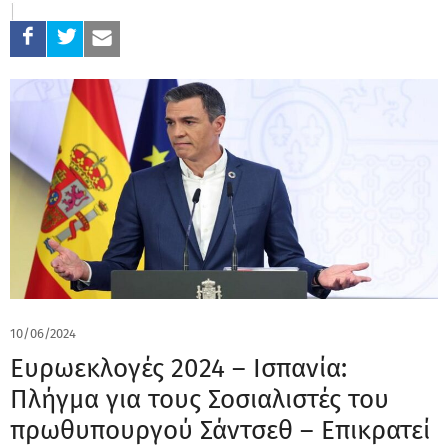
10/06/2024
Ευρωεκλογές 2024 – Ισπανία:
Πλήγμα για τους Σοσιαλιστές του
πρωθυπουργού Σάντσεθ – Επικρατεί