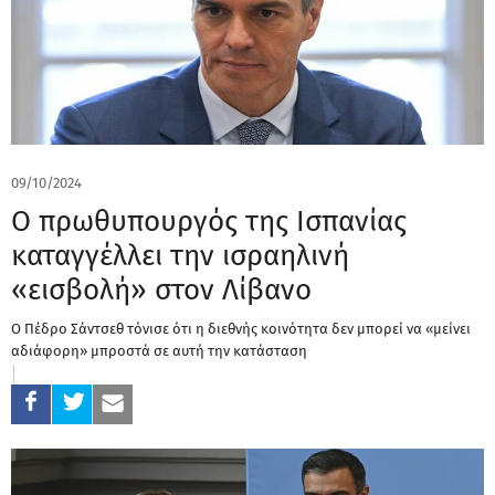
09/10/2024
Ο πρωθυπουργός της Ισπανίας
καταγγέλλει την ισραηλινή
«εισβολή» στον Λίβανο
Ο Πέδρο Σάντσεθ τόνισε ότι η διεθνής κοινότητα δεν μπορεί να «μείνει
αδιάφορη» μπροστά σε αυτή την κατάσταση