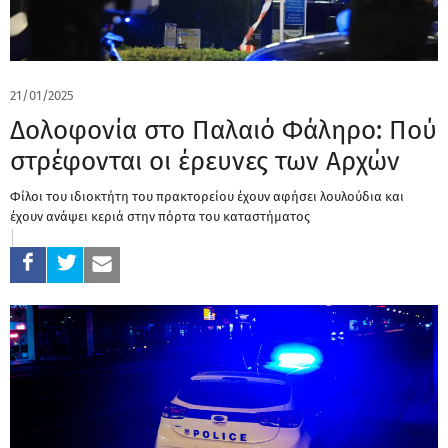
21/01/2025
Δολοφονία στο Παλαιό Φάληρο: Πού
στρέφονται οι έρευνες των Αρχών
Φίλοι του ιδιοκτήτη του πρακτορείου έχουν αφήσει λουλούδια και
έχουν ανάψει κεριά στην πόρτα του καταστήματος