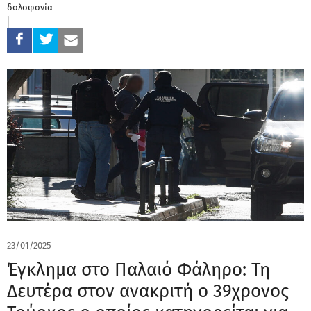
δολοφονία
23/01/2025
Έγκλημα στο Παλαιό Φάληρο: Τη
Δευτέρα στον ανακριτή ο 39χρονος