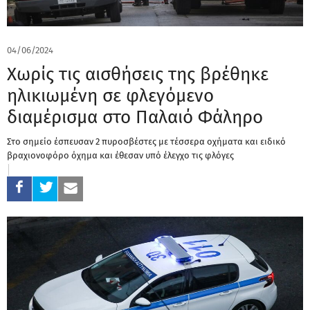
04/06/2024
Χωρίς τις αισθήσεις της βρέθηκε
ηλικιωμένη σε φλεγόμενο
διαμέρισμα στο Παλαιό Φάληρο
Στο σημείο έσπευσαν 2 πυροσβέστες με τέσσερα οχήματα και ειδικό
βραχιονοφόρο όχημα και έθεσαν υπό έλεγχο τις φλόγες