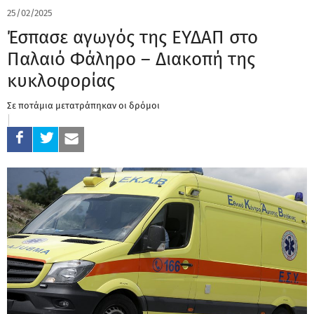
25/02/2025
Έσπασε αγωγός της ΕΥΔΑΠ στο
Παλαιό Φάληρο – Διακοπή της
κυκλοφορίας
Σε ποτάμια μετατράπηκαν οι δρόμοι