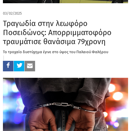
03/02/2025
Τραγωδία στην λεωφόρο
Ποσειδώνος: Απορριμματοφόρο
τραυμάτισε θανάσιμα 79χρονη
Το τροχαίο δυστύχημα έγινε στο ύψος του Παλαιού Φαλήρου