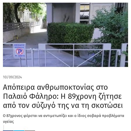
10/09/2024
Απόπειρα ανθρωποκτονίας στο
Παλαιό Φάληρο: Η 89χρονη ζήτησε
από τον σύζυγό της να τη σκοτώσει
Ο 87χρονος φέρεται να αντιμετωπίζει και ο ίδιος σοβαρά προβλήματα
υγείας