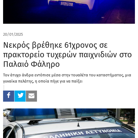
20/01/2025
Νεκρός βρέθηκε 61χρονος σε
πρακτορείο τυχερών παιχνιδιών στο
Παλαιό Φάληρο
Τον άτυχο άνδρα εντόπισε μέσα στην τουαλέτα του καταστήματος, μια
γυναίκα πελάτης, η οποία πήγε για να παίξει