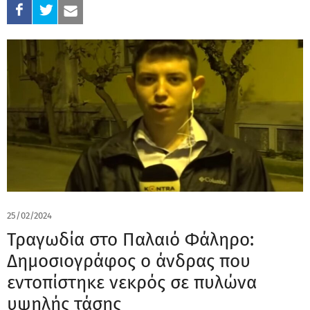
25/02/2024
Τραγωδία στο Παλαιό Φάληρο:
Δημοσιογράφος ο άνδρας που
εντοπίστηκε νεκρός σε πυλώνα
υψηλής τάσης