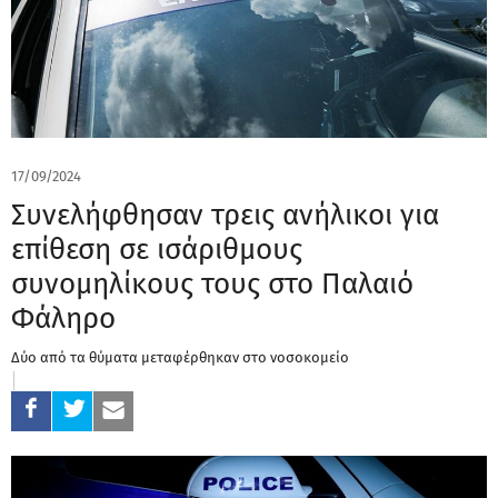
17/09/2024
Συνελήφθησαν τρεις ανήλικοι για
επίθεση σε ισάριθμους
συνομηλίκους τους στο Παλαιό
Φάληρο
Δύο από τα θύματα μεταφέρθηκαν στο νοσοκομείο