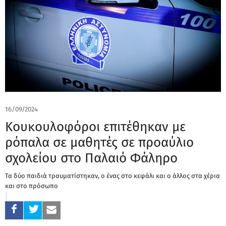
16/09/2024
Κουκουλοφόροι επιτέθηκαν με
ρόπαλα σε μαθητές σε προαύλιο
σχολείου στο Παλαιό Φάληρο
Τα δύο παιδιά τραυματίστηκαν, ο ένας στο κεφάλι και ο άλλος στα χέρια
και στο πρόσωπο