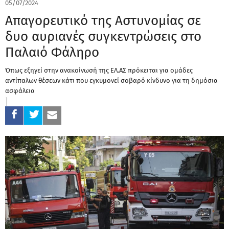
05/07/2024
Απαγορευτικό της Αστυνομίας σε
δυο αυριανές συγκεντρώσεις στο
Παλαιό Φάληρο
Όπως εξηγεί στην ανακοίνωσή της ΕΛ.ΑΣ πρόκειται για ομάδες
αντίπαλων θέσεων κάτι που εγκυμονεί σοβαρό κίνδυνο για τη δημόσια
ασφάλεια