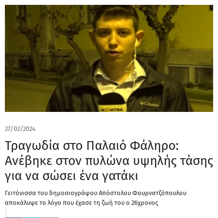
27/02/2024
Τραγωδία στο Παλαιό Φάληρο:
Ανέβηκε στον πυλώνα υψηλής τάσης
για να σώσει ένα γατάκι
Γειτόνισσα του δημοσιογράφου Απόστολου Φουρνατζόπουλου
αποκάλυψε το λόγο που έχασε τη ζωή του ο 26χρονος