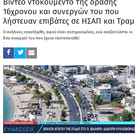
Βίντεο ντοκουμέντο της δράσης
16χρονου και συνεργών του που
λήστευαν επιβάτες σε ΗΣΑΠ και Τραμ
Ο ανήλικος συνελήφθη, αφού είναι σεσημασμένος, ενώ αναζητούνται οι
δύο συνεργοί του που έχουν ταυτοποιηθεί