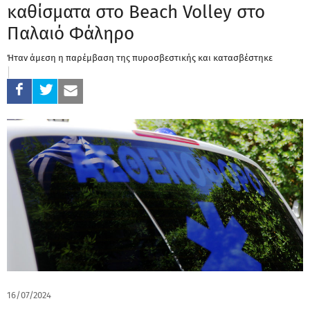
καθίσματα στο Beach Volley στο
Παλαιό Φάληρο
Ήταν άμεση η παρέμβαση της πυροσβεστικής και κατασβέστηκε
16/07/2024