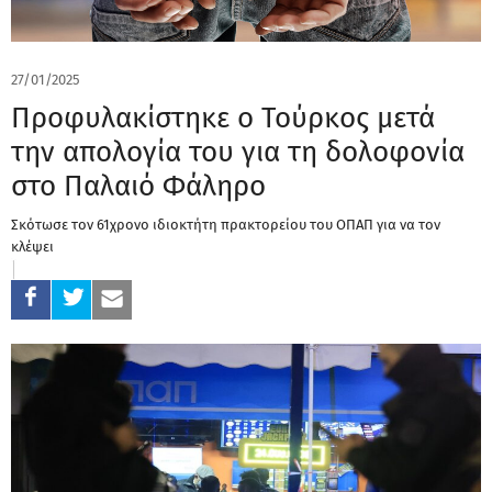
27/01/2025
Προφυλακίστηκε ο Τούρκος μετά
την απολογία του για τη δολοφονία
στο Παλαιό Φάληρο
Σκότωσε τον 61χρονο ιδιοκτήτη πρακτορείου του ΟΠΑΠ για να τον
κλέψει