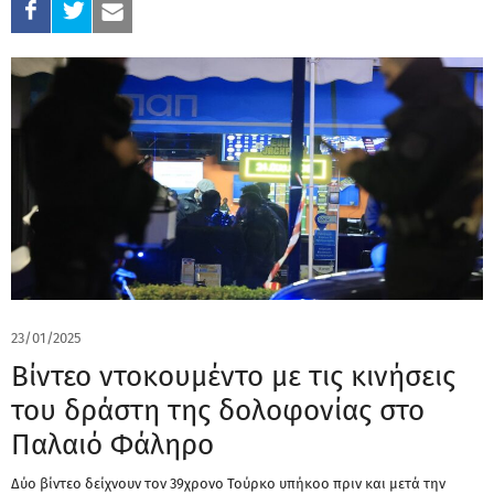
23/01/2025
Βίντεο ντοκουμέντο με τις κινήσεις
του δράστη της δολοφονίας στο
Παλαιό Φάληρο
Δύο βίντεο δείχνουν τον 39χρονο Τούρκο υπήκοο πριν και μετά την