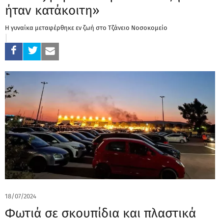
ήταν κατάκοιτη»
Η γυναίκα μεταφέρθηκε εν ζωή στο Τζάνειο Νοσοκομείο
18/07/2024
Φωτιά σε σκουπίδια και πλαστικά