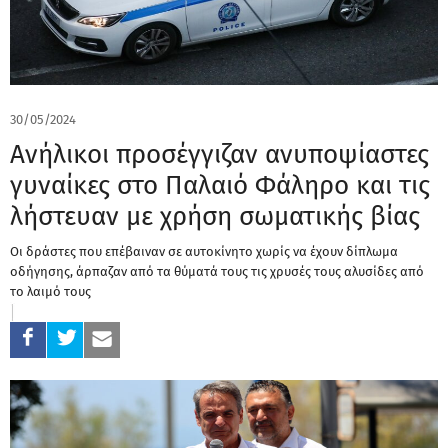
30/05/2024
Ανήλικοι προσέγγιζαν ανυποψίαστες
γυναίκες στο Παλαιό Φάληρο και τις
λήστευαν με χρήση σωματικής βίας
Οι δράστες που επέβαιναν σε αυτοκίνητο χωρίς να έχουν δίπλωμα
οδήγησης, άρπαζαν από τα θύματά τους τις χρυσές τους αλυσίδες από
το λαιμό τους