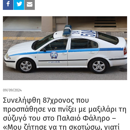
09/09/2024
Συνελήφθη 87χρονος που
προσπάθησε να πνίξει με μαξιλάρι τη
σύζυγό του στο Παλαιό Φάληρο –
«Μου ζήτησε να τη σκοτώσω, γιατί