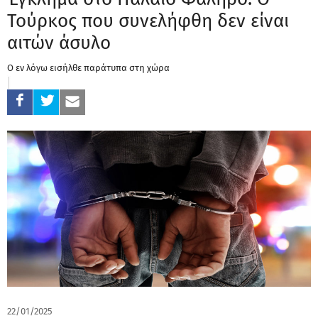
Τούρκος που συνελήφθη δεν είναι
αιτών άσυλο
Ο εν λόγω εισήλθε παράτυπα στη χώρα
22/01/2025