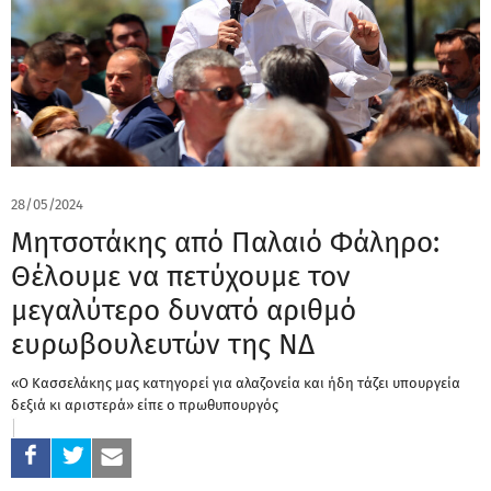
28/05/2024
Μητσοτάκης από Παλαιό Φάληρο:
Θέλουμε να πετύχουμε τον
μεγαλύτερο δυνατό αριθμό
ευρωβουλευτών της ΝΔ
«Ο Κασσελάκης μας κατηγορεί για αλαζονεία και ήδη τάζει υπουργεία
δεξιά κι αριστερά» είπε ο πρωθυπουργός