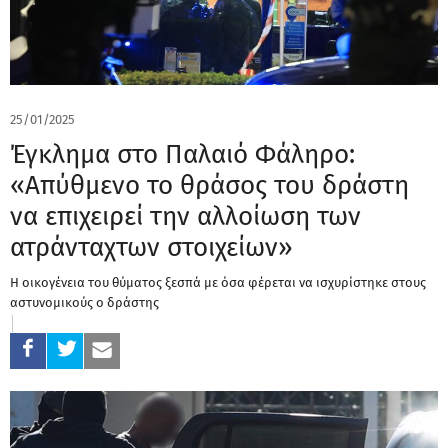
25/01/2025
Έγκλημα στο Παλαιό Φάληρο:
«Απύθμενο το θράσος του δράστη
να επιχειρεί την αλλοίωση των
ατράνταχτων στοιχείων»
Η οικογένεια του θύματος ξεσπά με όσα φέρεται να ισχυρίστηκε στους
αστυνομικούς ο δράστης