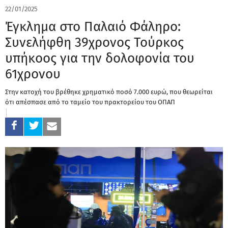
22/01/2025
Έγκλημα στο Παλαιό Φάληρο:
Συνελήφθη 39χρονος Τούρκος
υπήκοος για την δολοφονία του
61χρονου
Στην κατοχή του βρέθηκε χρηματικό ποσό 7.000 ευρώ, που θεωρείται
ότι απέσπασε από το ταμείο του πρακτορείου του ΟΠΑΠ