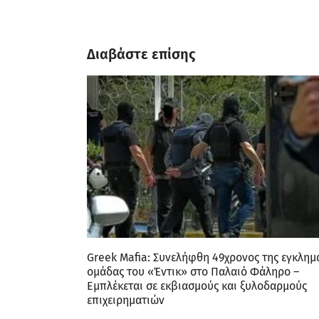
Διαβάστε επίσης
Greek Mafia: Συνελήφθη 49χρονος της εγκλημ
ομάδας του «Έντικ» στο Παλαιό Φάληρο –
Εμπλέκεται σε εκβιασμούς και ξυλοδαρμούς
επιχειρηματιών