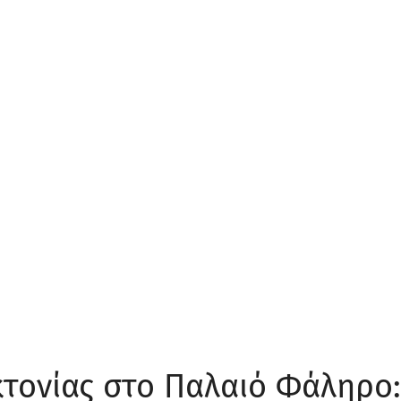
τονίας στο Παλαιό Φάληρο: