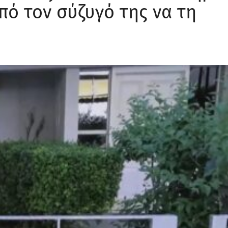
πό τον σύζυγό της να τη