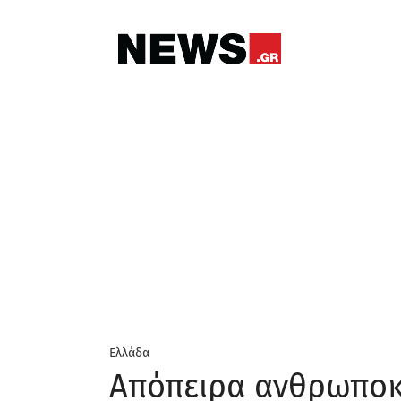
Ελλάδα
Απόπειρα ανθρωποκ