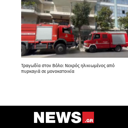
Τραγωδία στον Βόλο: Νεκρός ηλικιωμένος από
πυρκαγιά σε μονοκατοικία