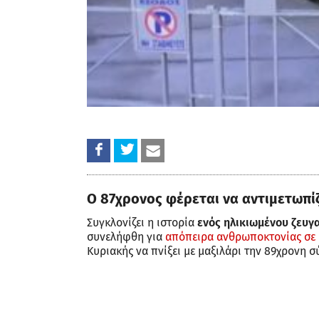
Ο 87χρονος φέρεται να αντιμετωπίζ
Συγκλονίζει η ιστορία
ενός ηλικιωμένου ζευγ
συνελήφθη για
απόπειρα ανθρωποκτονίας σε 
Κυριακής να πνίξει με μαξιλάρι την 89χρονη σ