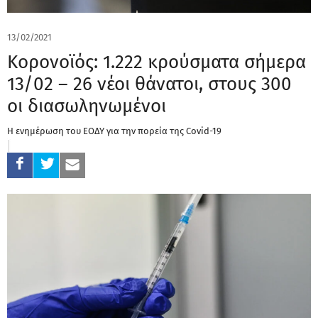
13/02/2021
Κορονοϊός: 1.222 κρούσματα σήμερα
13/02 – 26 νέοι θάνατοι, στους 300
οι διασωληνωμένοι
Η ενημέρωση του ΕΟΔΥ για την πορεία της Covid-19