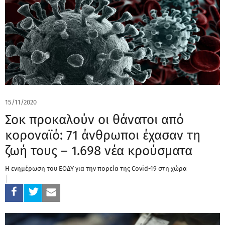
15/11/2020
Σοκ προκαλούν οι θάνατοι από
κοροναϊό: 71 άνθρωποι έχασαν τη
ζωή τους – 1.698 νέα κρούσματα
Η ενημέρωση του ΕΟΔΥ για την πορεία της Covid-19 στη χώρα