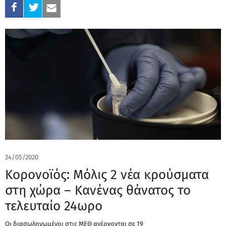
24/05/2020
Κορονοϊός: Μόλις 2 νέα κρούσματα
στη χώρα – Κανένας θάνατος το
τελευταίο 24ωρο
Οι διασωληνωμένοι στις ΜΕΘ ανέρχονται σε 19