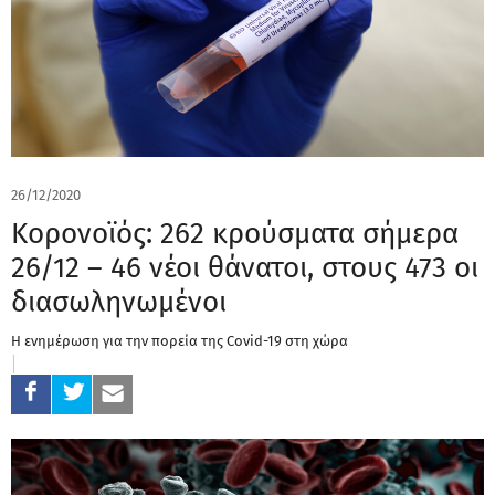
26/12/2020
Κορονοϊός: 262 κρούσματα σήμερα
26/12 – 46 νέοι θάνατοι, στους 473 οι
διασωληνωμένοι
Η ενημέρωση για την πορεία της Covid-19 στη χώρα