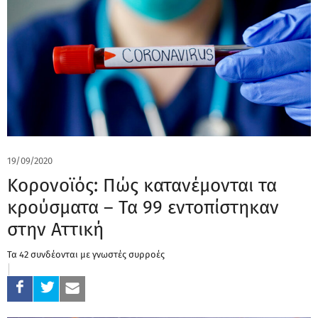
19/09/2020
Κορονοϊός: Πώς κατανέμονται τα
κρούσματα – Τα 99 εντοπίστηκαν
στην Αττική
Τα 42 συνδέονται με γνωστές συρροές