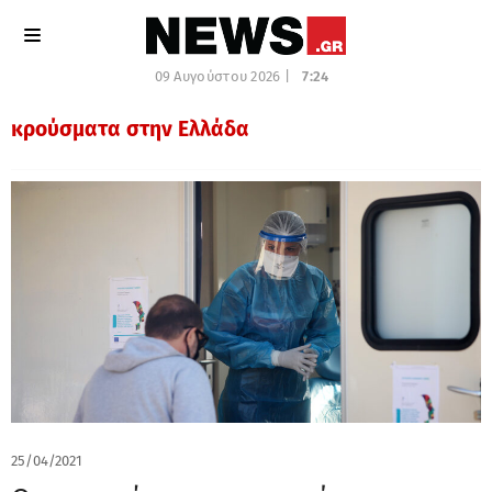
09 Αυγούστου 2026 |
7:24
κρούσματα στην Ελλάδα
25/04/2021