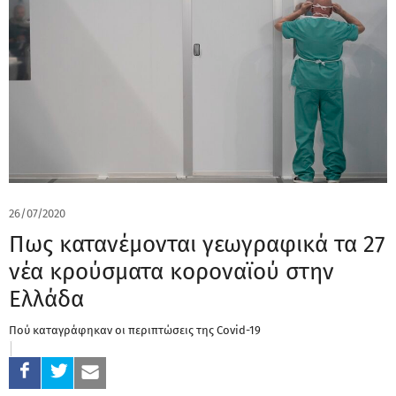
26/07/2020
Πως κατανέμονται γεωγραφικά τα 27
νέα κρούσματα κοροναϊού στην
Ελλάδα
Πού καταγράφηκαν οι περιπτώσεις της Covid-19