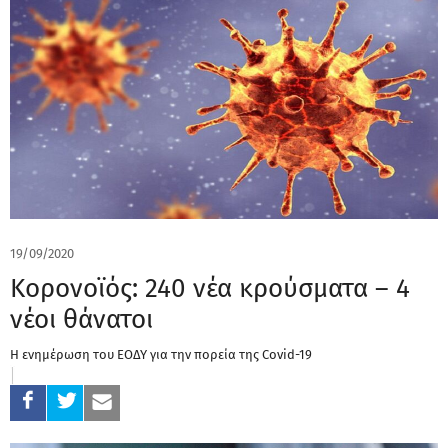
19/09/2020
Κορονοϊός: 240 νέα κρούσματα – 4
νέοι θάνατοι
Η ενημέρωση του ΕΟΔΥ για την πορεία της Covid-19