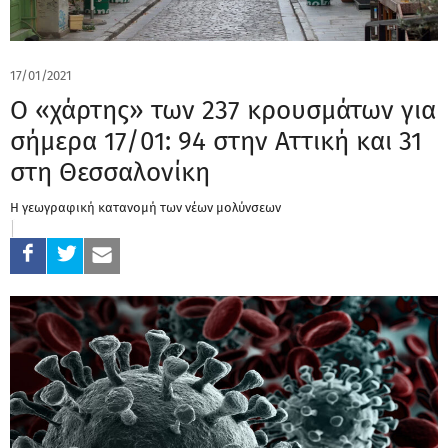
17/01/2021
Ο «χάρτης» των 237 κρουσμάτων για
σήμερα 17/01: 94 στην Αττική και 31
στη Θεσσαλονίκη
Η γεωγραφική κατανομή των νέων μολύνσεων