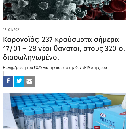
17/01/2021
Κορονοϊός: 237 κρούσματα σήμερα
17/01 – 28 νέοι θάνατοι, στους 320 οι
διασωληνωμένοι
Η ενημέρωση του ΕΟΔΥ για την πορεία της Covid-19 στη χώρα