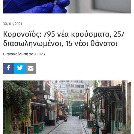
30/01/2021
Κορονοϊός: 795 νέα κρούσματα, 257
διασωληνωμένοι, 15 νέοι θάνατοι
Η ανακοίνωση του ΕΟΔΥ