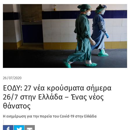
26/07/2020
ΕΟΔΥ: 27 νέα κρούσματα σήμερα
26/7 στην Ελλάδα – Ένας νέος
θάνατος
Η ενημέρωση για την πορεία του Covid-19 στην Ελλάδα