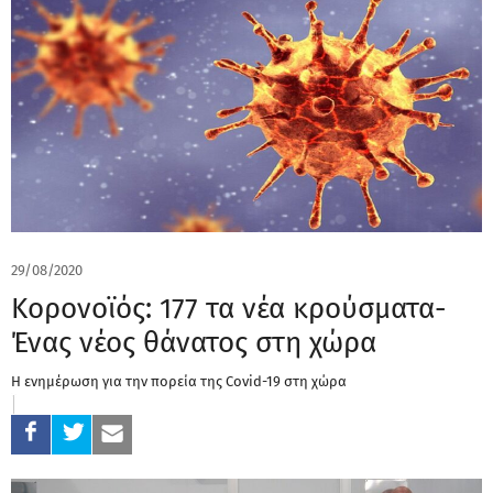
29/08/2020
Κορονοϊός: 177 τα νέα κρούσματα-
Ένας νέος θάνατος στη χώρα
Η ενημέρωση για την πορεία της Covid-19 στη χώρα