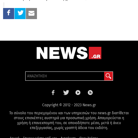
Copyright © 2012 - 2023 News.gr
Το σύνολο του περιεχομένου και των υπηρεσιών του news.gr διατίθεται
στους επισκέπτες αυστηρά για προσωπική χρήση. Απαγορεύεται η
χρήση ή επανεκπομπή του, σε οποιοδήποτε μέσο, μετά ή άνευ
επεξεργασίας, χωρίς γραπτή άδεια του εκδότη.