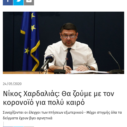
24/05/2020
Νίκος Χαρδαλιάς: Θα ζούμε με τον
κορονοϊό για πολύ καιρό
Συνεχίζονται οι έλεγχοι των πτήσεων εξωτερικού - Μέχρι στιγμής όλα τα
δείγματα έχουν βγει αρνητικά