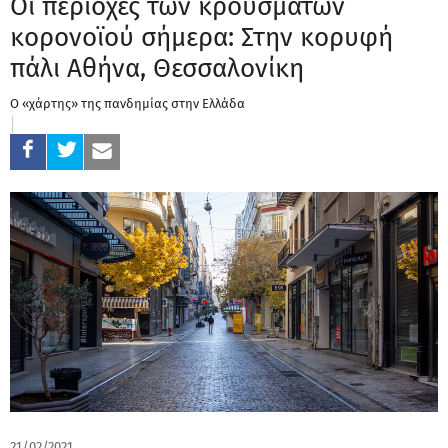
Οι περιοχές των κρουσμάτων
κορονοϊού σήμερα: Στην κορυφή
πάλι Αθήνα, Θεσσαλονίκη
Ο «χάρτης» της πανδημίας στην Ελλάδα
21/02/2021