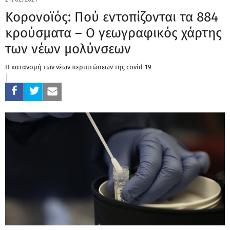
Κορονοϊός: Πού εντοπίζονται τα 884
κρούσματα – Ο γεωγραφικός χάρτης
των νέων μολύνσεων
Η κατανομή των νέων περιπτώσεων της covid-19