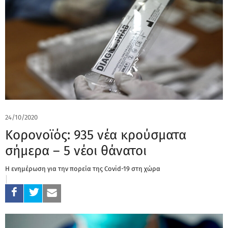
24/10/2020
Κορονοϊός: 935 νέα κρούσματα
σήμερα – 5 νέοι θάνατοι
Η ενημέρωση για την πορεία της Covid-19 στη χώρα