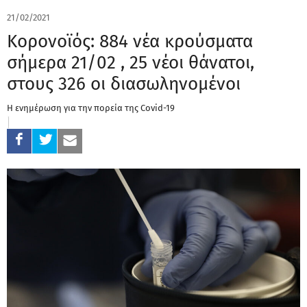
21/02/2021
Κορονοϊός: 884 νέα κρούσματα
σήμερα 21/02 , 25 νέοι θάνατοι,
στους 326 οι διασωληνομένοι
Η ενημέρωση για την πορεία της Covid-19