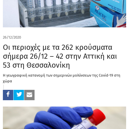
26/12/2020
Οι περιοχές με τα 262 κρούσματα
σήμερα 26/12 – 42 στην Αττική και
53 στη Θεσσαλονίκη
Η γεωγραφική κατανομή των σημερινών μολύνσεων της Covid-19 στη
χώρα