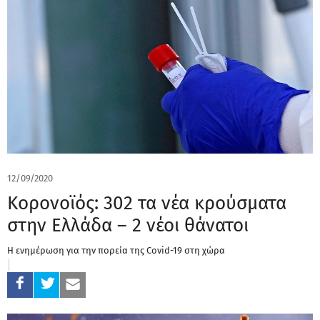
12/09/2020
Κορονοϊός: 302 τα νέα κρούσματα
στην Ελλάδα – 2 νέοι θάνατοι
Η ενημέρωση για την πορεία της Covid-19 στη χώρα