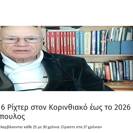
6 Ρίχτερ στον Κορινθιακό έως το 2026
όπουλος
λαμβάνονται κάθε 25 με 30 χρόνια. Είμαστε στα 27 χρόνια»