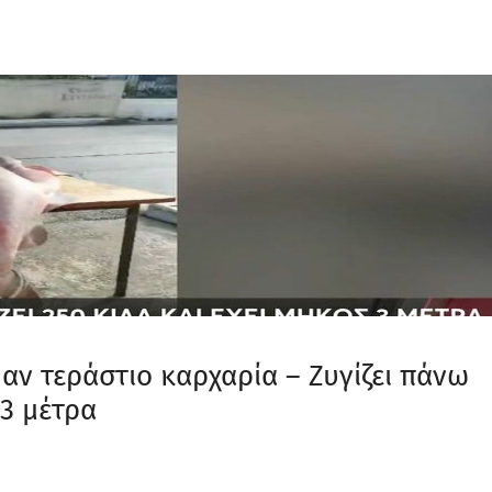
αν τεράστιο καρχαρία – Ζυγίζει πάνω
 3 μέτρα