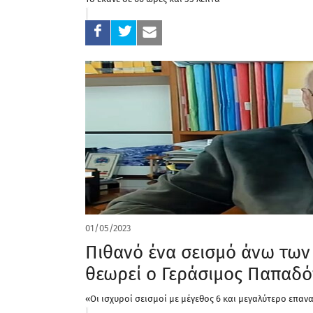
01/05/2023
Πιθανό ένα σεισμό άνω των 
θεωρεί ο Γεράσιμος Παπαδ
«Οι ισχυροί σεισμοί με μέγεθος 6 και μεγαλύτερο επανα