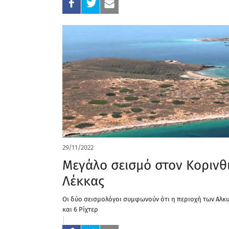
29/11/2022
Μεγάλο σεισμό στον Κορινθ
Λέκκας
Οι δύο σεισμολόγοι συμφωνούν ότι η περιοχή των Αλκυ
και 6 Ρίχτερ