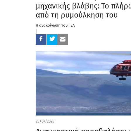
μηχανικής βλάβης: Το πλήρω
από τη ρυμούλκηση του
Η ανακοίνωση του ΓΕΑ
25/07/2025