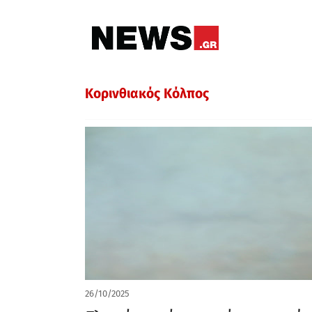
Κορινθιακός Κόλπος
26/10/2025