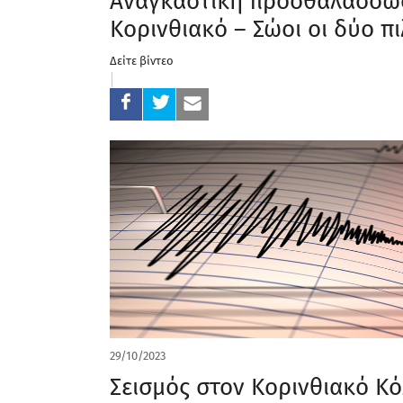
Αναγκαστική προσθαλάσσω
Κορινθιακό – Σώοι οι δύο πι
Δείτε βίντεο
29/10/2023
Σεισμός στον Κορινθιακό Κ