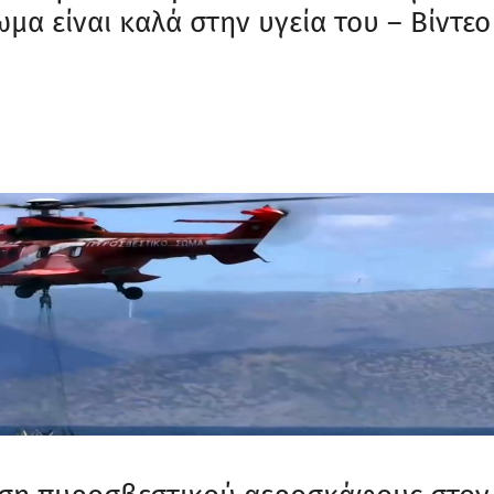
μα είναι καλά στην υγεία του – Βίντεο