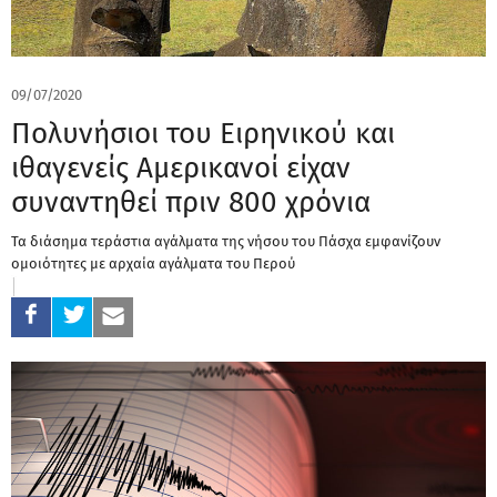
09/07/2020
Πολυνήσιοι του Ειρηνικού και
ιθαγενείς Αμερικανοί είχαν
συναντηθεί πριν 800 χρόνια
Τα διάσημα τεράστια αγάλματα της νήσου του Πάσχα εμφανίζουν
ομοιότητες με αρχαία αγάλματα του Περού