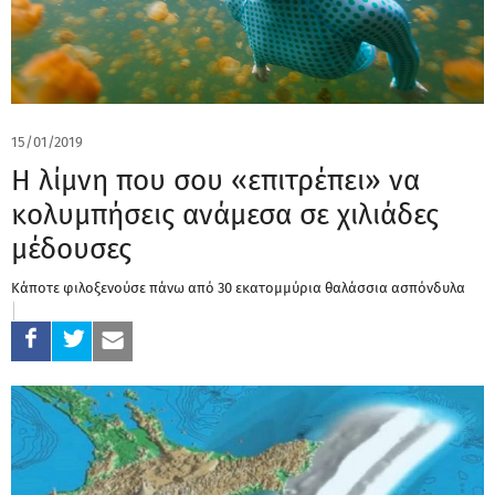
15/01/2019
Η λίμνη που σου «επιτρέπει» να
κολυμπήσεις ανάμεσα σε χιλιάδες
μέδουσες
Κάποτε φιλοξενούσε πάνω από 30 εκατομμύρια θαλάσσια ασπόνδυλα