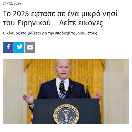
31/12/2024
Το 2025 έφτασε σε ένα μικρό νησί
του Ειρηνικού – Δείτε εικόνες
Ο κόσμος ετοιμάζεται για την υποδοχή του νέου έτους