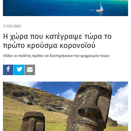
11/01/2021
Η χώρα που κατέγραψε τώρα το
πρώτο κρούσμα κορονοϊού
«Όλοι οι πολίτες πρέπει να διατηρήσουν την ψυχραιμία τους»