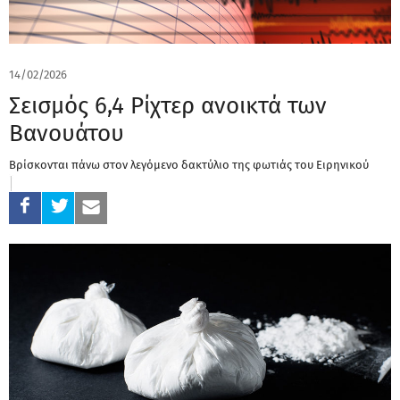
14/02/2026
Σεισμός 6,4 Ρίχτερ ανοικτά των
Βανουάτου
Βρίσκονται πάνω στον λεγόμενο δακτύλιο της φωτιάς του Ειρηνικού