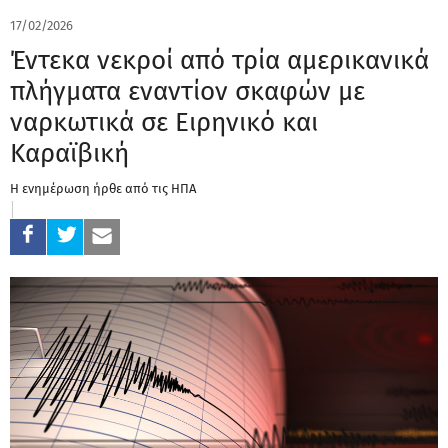
17/02/2026
Έντεκα νεκροί από τρία αμερικανικά
πλήγματα εναντίον σκαφών με
ναρκωτικά σε Ειρηνικό και
Καραϊβική
Η ενημέρωση ήρθε από τις ΗΠΑ