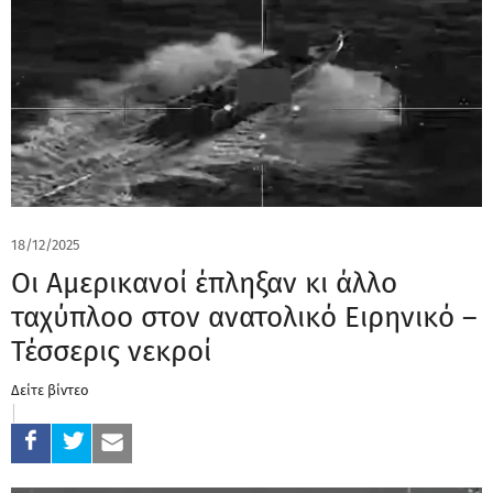
18/12/2025
Οι Αμερικανοί έπληξαν κι άλλο
ταχύπλοο στον ανατολικό Ειρηνικό –
Τέσσερις νεκροί
Δείτε βίντεο