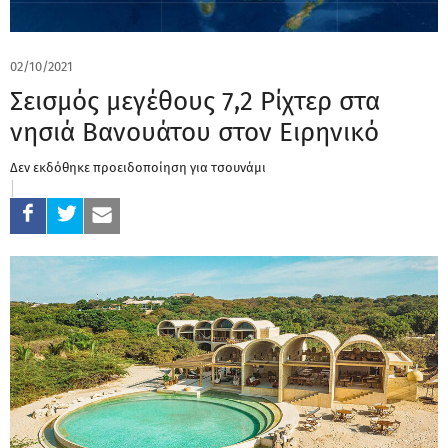
02/10/2021
Σεισμός μεγέθους 7,2 Ρίχτερ στα
νησιά Βανουάτου στον Ειρηνικό
Δεν εκδόθηκε προειδοποίηση για τσουνάμι