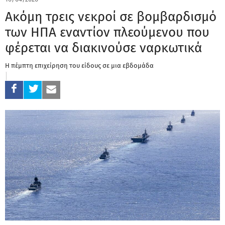
Ακόμη τρεις νεκροί σε βομβαρδισμό
των ΗΠΑ εναντίον πλεούμενου που
φέρεται να διακινούσε ναρκωτικά
Η πέμπτη επιχείρηση του είδους σε μια εβδομάδα