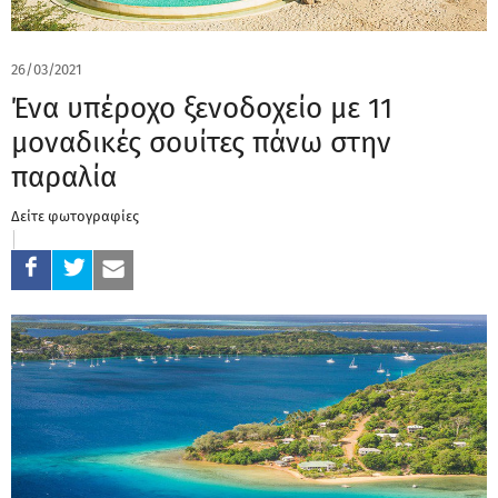
26/03/2021
Ένα υπέροχο ξενοδοχείο με 11
μοναδικές σουίτες πάνω στην
παραλία
Δείτε φωτογραφίες