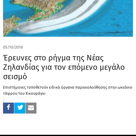
05/10/2018
Έρευνες στο ρήγμα της Νέας
Ζηλανδίας για τον επόμενο μεγάλο
σεισμό
Επιστήμονες τοποθετούν ειδικά όργανα παρακολούθησης στην ωκεάνιο
τάφρου του Χικουράγκι