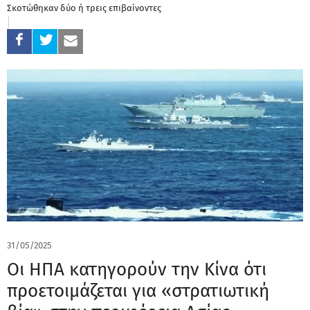
Σκοτώθηκαν δύο ή τρεις επιβαίνοντες
31/05/2025
Οι ΗΠΑ κατηγορούν την Κίνα ότι
προετοιμάζεται για «στρατιωτική