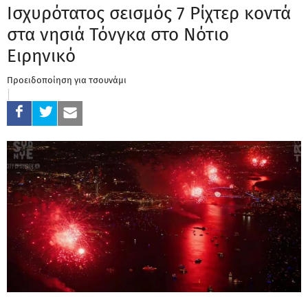
Ισχυρότατος σεισμός 7 Ρίχτερ κοντά
στα νησιά Τόνγκα στο Νότιο
Ειρηνικό
Προειδοποίηση για τσουνάμι