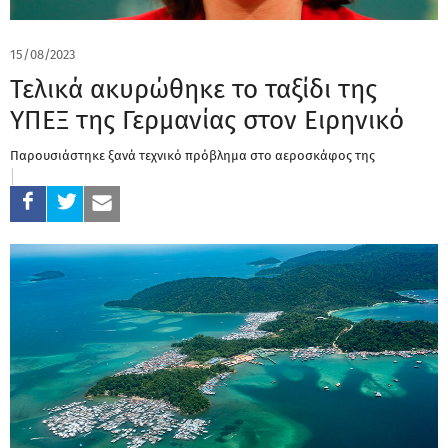
15/08/2023
Τελικά ακυρώθηκε το ταξίδι της
ΥΠΕΞ της Γερμανίας στον Ειρηνικό
Παρουσιάστηκε ξανά τεχνικό πρόβλημα στο αεροσκάφος της