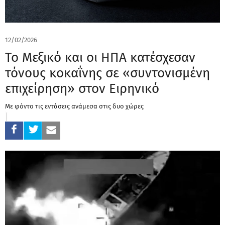
12/02/2026
Το Μεξικό και οι ΗΠΑ κατέσχεσαν
τόνους κοκαΐνης σε «συντονισμένη
επιχείρηση» στον Ειρηνικό
Με φόντο τις εντάσεις ανάμεσα στις δυο χώρες