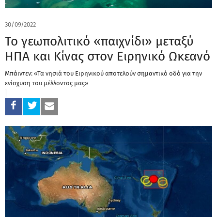
30/09/2022
Το γεωπολιτικό «παιχνίδι» μεταξύ
ΗΠΑ και Κίνας στον Ειρηνικό Ωκεανό
Μπάιντεν: «Τα νησιά του Ειρηνικού αποτελούν σημαντικό οδό για την
ενίσχυση του μέλλοντος μας»