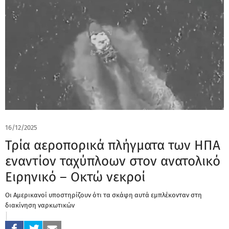
16/12/2025
Τρία αεροπορικά πλήγματα των ΗΠΑ
εναντίον ταχύπλοων στον ανατολικό
Ειρηνικό – Οκτώ νεκροί
Οι Αμερικανοί υποστηρίζουν ότι τα σκάφη αυτά εμπλέκονταν στη
διακίνηση ναρκωτικών