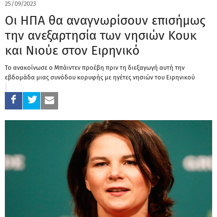
25/09/2023
Οι ΗΠΑ θα αναγνωρίσουν επισήμως
την ανεξαρτησία των νησιών Κουκ
και Νιούε στον Ειρηνικό
Το ανακοίνωσε ο Μπάιντεν προέβη πριν τη διεξαγωγή αυτή την
εβδομάδα μιας συνόδου κορυφής με ηγέτες νησιών του Ειρηνικού