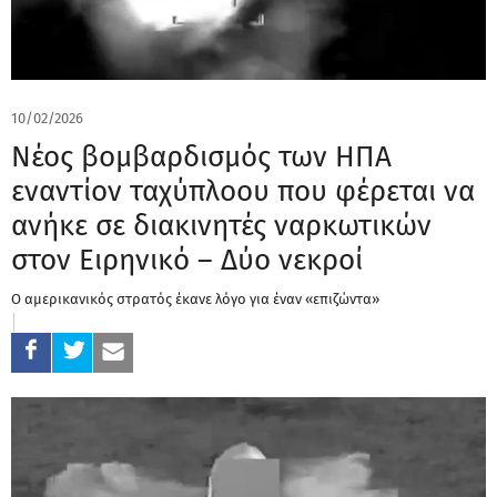
10/02/2026
Νέος βομβαρδισμός των ΗΠΑ
εναντίον ταχύπλοου που φέρεται να
ανήκε σε διακινητές ναρκωτικών
στον Ειρηνικό – Δύο νεκροί
Ο αμερικανικός στρατός έκανε λόγο για έναν «επιζώντα»