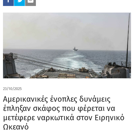
23/10/2025
Αμερικανικές ένοπλες δυνάμεις
έπληξαν σκάφος που φέρεται να
μετέφερε ναρκωτικά στον Ειρηνικό
Ωκεανό