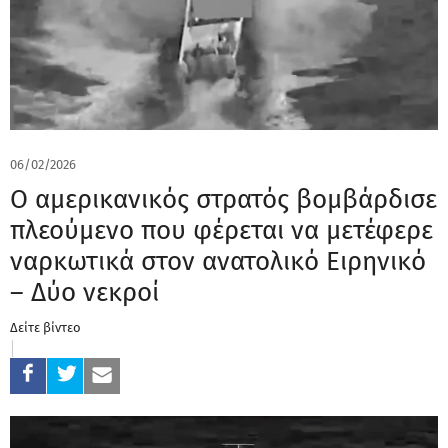
06/02/2026
Ο αμερικανικός στρατός βομβάρδισε
πλεούμενο που φέρεται να μετέφερε
ναρκωτικά στον ανατολικό Ειρηνικό
– Δύο νεκροί
Δείτε βίντεο