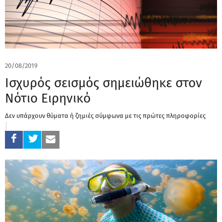
20/08/2019
Ισχυρός σεισμός σημειώθηκε στον
Νότιο Ειρηνικό
Δεν υπάρχουν θύματα ή ζημιές σύμφωνα με τις πρώτες πληροφορίες