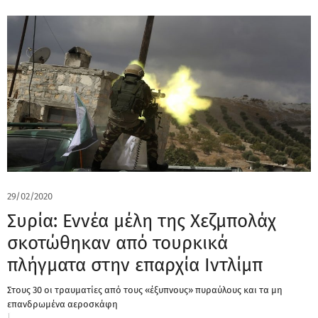
29/02/2020
Συρία: Εννέα μέλη της Χεζμπολάχ
σκοτώθηκαν από τουρκικά
πλήγματα στην επαρχία Ιντλίμπ
Στους 30 οι τραυματίες από τους «έξυπνους» πυραύλους και τα μη
επανδρωμένα αεροσκάφη