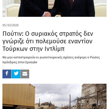
05/03/2020
Πούτιν: Ο συριακός στρατός δεν
γνώριζε ότι πολεμούσε εναντίον
Τούρκων στην Ιντλίμπ
Να μην καταστραφούν οι ρωσοτουρκικές σχέσεις ανέφερε ο Ρώσος
πρόεδρος στον Ερνογάν