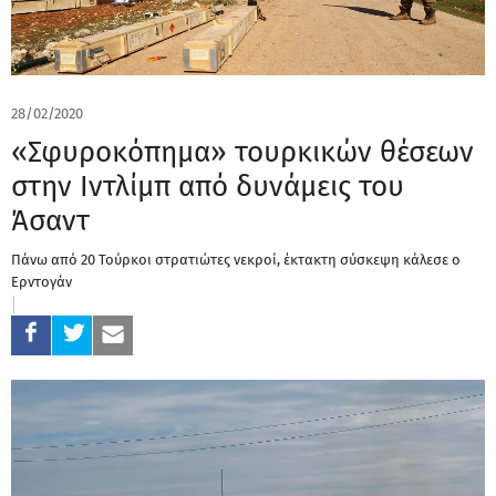
28/02/2020
«Σφυροκόπημα» τουρκικών θέσεων
στην Ιντλίμπ από δυνάμεις του
Άσαντ
Πάνω από 20 Τούρκοι στρατιώτες νεκροί, έκτακτη σύσκεψη κάλεσε ο
Ερντογάν