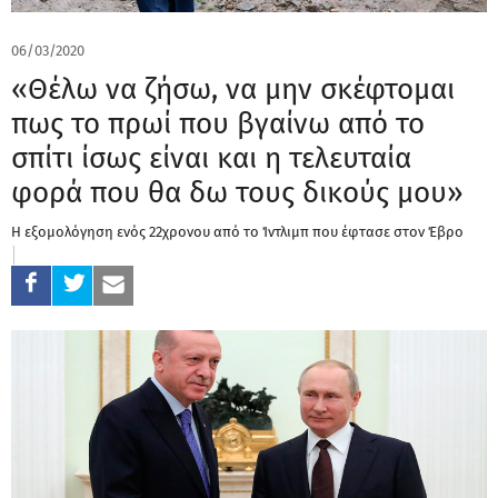
06/03/2020
«Θέλω να ζήσω, να μην σκέφτομαι
πως το πρωί που βγαίνω από το
σπίτι ίσως είναι και η τελευταία
φορά που θα δω τους δικούς μου»
Η εξομολόγηση ενός 22χρονου από το Ίντλιμπ που έφτασε στον Έβρο