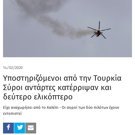
14/02/2020
Υποστηριζόμενοι από την Τουρκία
Σύροι αντάρτες κατέρριψαν και
δεύτερο ελικόπτερο
Είχε αναχωρήσει από το Χαλέπι - Οι σοροί των δύο πιλότων έχουν
εντοπιστεί