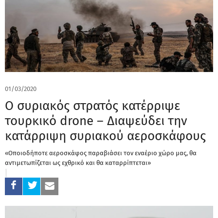
01/03/2020
Ο συριακός στρατός κατέρριψε
τουρκικό drone – Διαψεύδει την
κατάρριψη συριακού αεροσκάφους
«Οποιοδήποτε αεροσκάφος παραβιάσει τον εναέριο χώρο μας, θα
αντιμετωπίζεται ως εχθρικό και θα καταρρίπτεται»