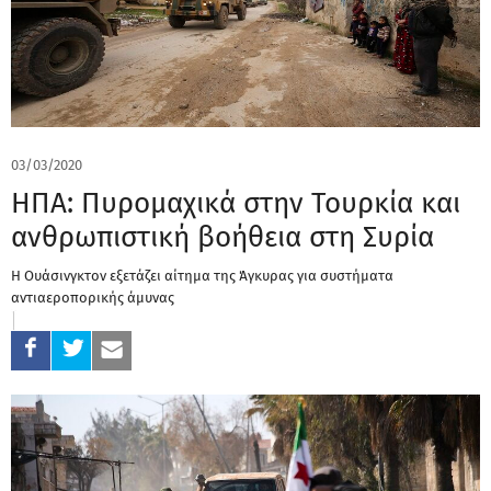
03/03/2020
ΗΠΑ: Πυρομαχικά στην Τουρκία και
ανθρωπιστική βοήθεια στη Συρία
H Ουάσινγκτον εξετάζει αίτημα της Άγκυρας για συστήματα
αντιαεροπορικής άμυνας