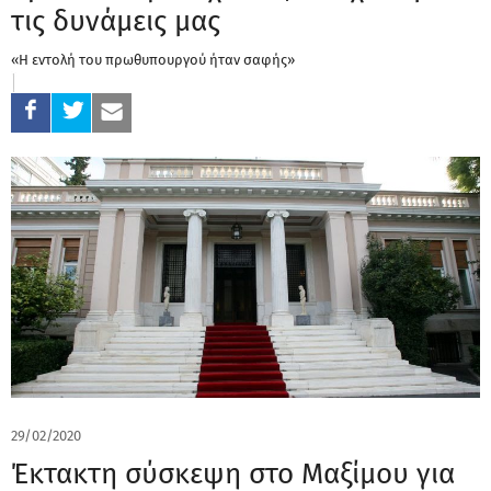
τις δυνάμεις μας
«Η εντολή του πρωθυπουργού ήταν σαφής»
29/02/2020
Έκτακτη σύσκεψη στο Μαξίμου για