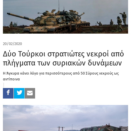
20/02/2020
Δύο Τούρκοι στρατιώτες νεκροί από
πλήγματα των συριακών δυνάμεων
Η Άγκυρα κάνει λόγο για περισσότερους από 50 Σύρους νεκρούς ως
αντίποινα