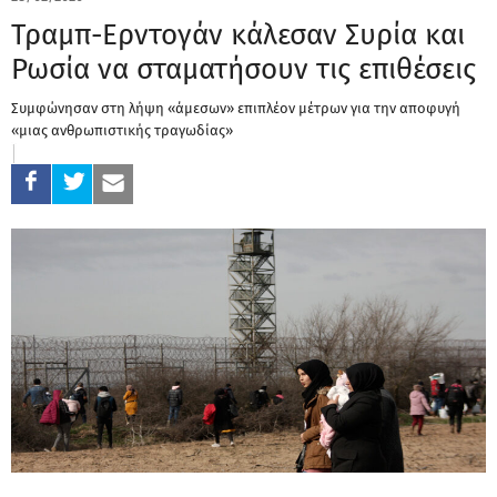
Τραμπ-Ερντογάν κάλεσαν Συρία και
Ρωσία να σταματήσουν τις επιθέσεις
Συμφώνησαν στη λήψη «άμεσων» επιπλέον μέτρων για την αποφυγή
«μιας ανθρωπιστικής τραγωδίας»