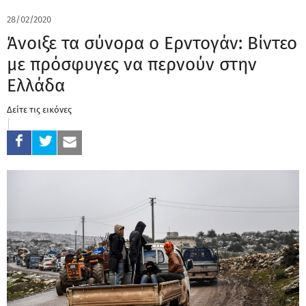
28/02/2020
Άνοιξε τα σύνορα ο Ερντογάν: Βίντεο
με πρόσφυγες να περνούν στην
Ελλάδα
Δείτε τις εικόνες