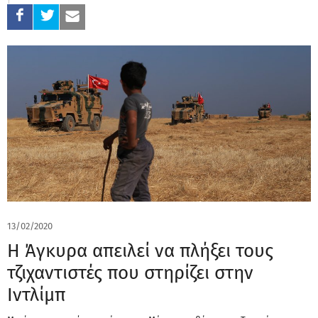
13/02/2020
Η Άγκυρα απειλεί να πλήξει τους
τζιχαντιστές που στηρίζει στην
Ιντλίμπ