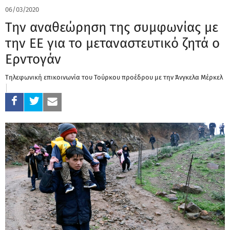
06/03/2020
Tην αναθεώρηση της συμφωνίας με
την ΕΕ για το μεταναστευτικό ζητά ο
Ερντογάν
Τηλεφωνική επικοινωνία του Τούρκου προέδρου με την Άνγκελα Μέρκελ