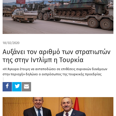
18/02/2020
Αυξάνει τον αριθμό των στρατιωτών
της στην Ιντλίμπ η Τουρκία
«Η Άγκυρα έτοιμη να ανταποδώσει σε επιθέσεις συριακών δυνάμεων
στην περιοχή» δηλώνει ο εκπρόσωπος της τουρκικής προεδρίας