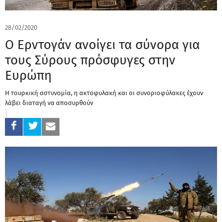
28/02/2020
Ο Ερντογάν ανοίγει τα σύνορα για
τους Σύρους πρόσφυγες στην
Ευρώπη
Η τουρκική αστυνομία, η ακτοφυλακή και οι συνοριοφύλακες έχουν
λάβει διαταγή να αποσυρθούν