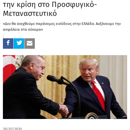
την κρίση στο Προσφυγικό-
Μεταναστευτικό
«Δεν θα ανεχθούμε παράνομες εισόδους στην Ελλάδα. Αυξάνουμε την
ασφάλεια στα σύνορα»
28/02/2020