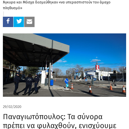
Άγκυρα και Μόσχα δεσμεύθηκαν «να υπερασπιστούν τον άμαχο
πληθυσμό»
29/02/2020
Παναγιωτόπουλος: Τα σύνορα
πρέπει να φυλαχθούν, ενισχύουμε