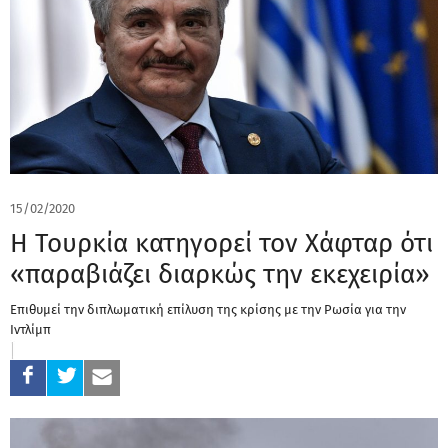
15/02/2020
Η Τουρκία κατηγορεί τον Χάφταρ ότι
«παραβιάζει διαρκώς την εκεχειρία»
Επιθυμεί την διπλωματική επίλυση της κρίσης με την Ρωσία για την
Ιντλίμπ