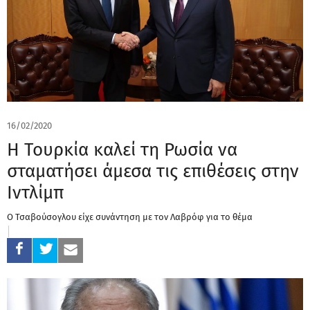
16/02/2020
Η Τουρκία καλεί τη Ρωσία να
σταματήσει άμεσα τις επιθέσεις στην
Ιντλίμπ
Ο Τσαβούσογλου είχε συνάντηση με τον Λαβρόφ για το θέμα