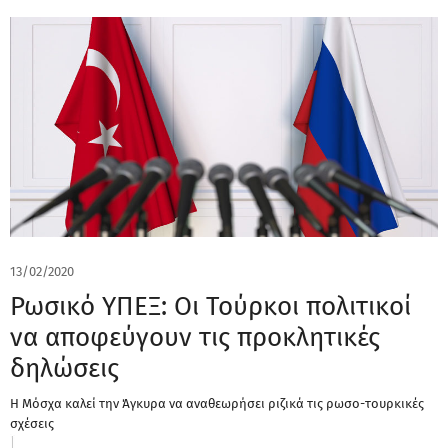
13/02/2020
Ρωσικό ΥΠΕΞ: Οι Τούρκοι πολιτικοί
να αποφεύγουν τις προκλητικές
δηλώσεις
Η Μόσχα καλεί την Άγκυρα να αναθεωρήσει ριζικά τις ρωσο-τουρκικές
σχέσεις