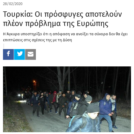
28/02/2020
Τουρκία: Οι πρόσφυγες αποτελούν
πλέον πρόβλημα της Ευρώπης
Η Άγκυρα υποστηρίζει ότι η απόφαση να ανοίξει τα σύνορα δεν θα έχει
επιπτώσεις στις σχέσεις της με τη Δύση