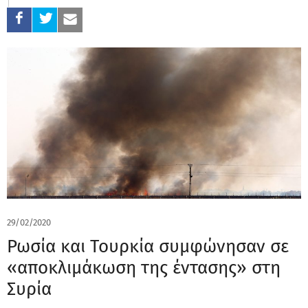
29/02/2020
Ρωσία και Τουρκία συμφώνησαν σε
«αποκλιμάκωση της έντασης» στη
Συρία