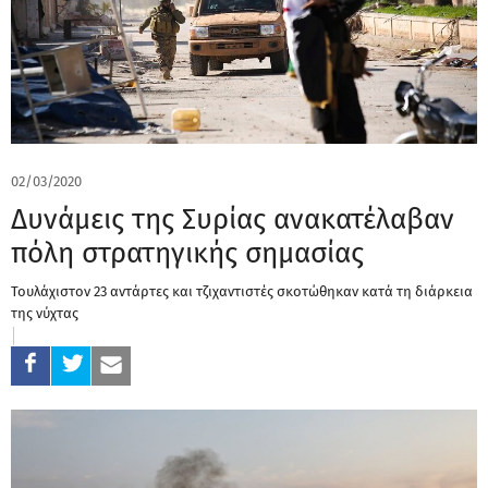
02/03/2020
Δυνάμεις της Συρίας ανακατέλαβαν
πόλη στρατηγικής σημασίας
Τουλάχιστον 23 αντάρτες και τζιχαντιστές σκοτώθηκαν κατά τη διάρκεια
της νύχτας