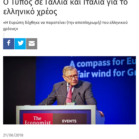
Ο Τύπος σε Γαλλία και Ιταλία για το
ελληνικό χρέος
«Η Ευρώπη δέχθηκε να παρατείνει (την αποπληρωμή) του ελληνικού
χρέους»
21/06/2018