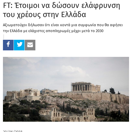
FΤ: Έτοιμοι να δώσουν ελάφρυνση
του χρέους στην Ελλάδα
Aξιωματούχοι δήλωσαν ότι είναι κοντά μια συμφωνία που θα αφήσει
την Ελλάδα με ελάχιστες αποπληρωμές μέχρι μετά το 2030
20/06/2018