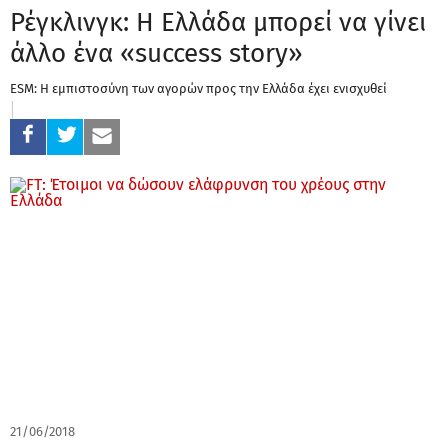
Ρέγκλινγκ: Η Ελλάδα μπορεί να γίνει
άλλο ένα «success story»
ESM: Η εμπιστοσύνη των αγορών προς την Ελλάδα έχει ενισχυθεί
21/06/2018