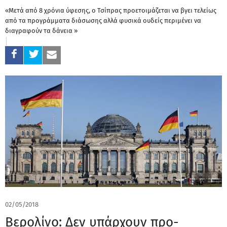
«Μετά από 8 χρόνια ύφεσης, ο Τσίπρας προετοιμάζεται να βγει τελείως
από τα προγράμματα διάσωσης αλλά φυσικά ουδείς περιμένει να
διαγραφούν τα δάνεια »
02/05/2018
Βερολίνο: Δεν υπάρχουν προ-