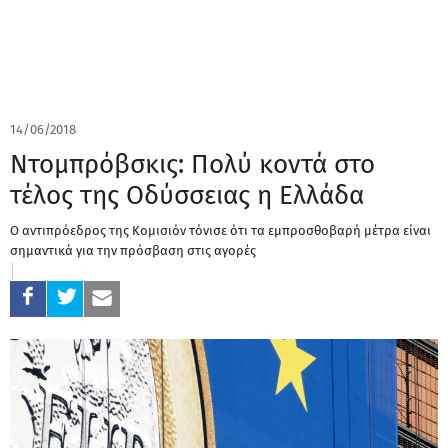
14/06/2018
Ντομπρόβσκις: Πολύ κοντά στο
τέλος της Οδύσσειας η Ελλάδα
Ο αντιπρόεδρος της Κομισιόν τόνισε ότι τα εμπροσθοβαρή μέτρα είναι
σημαντικά για την πρόσβαση στις αγορές