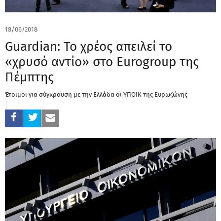
18/06/2018
Guardian: Το χρέος απειλεί το
«χρυσό αντίο» στο Eurogroup της
Πέμπτης
Έτοιμοι για σύγκρουση με την Ελλάδα οι ΥΠΟΙΚ της Ευρωζώνης