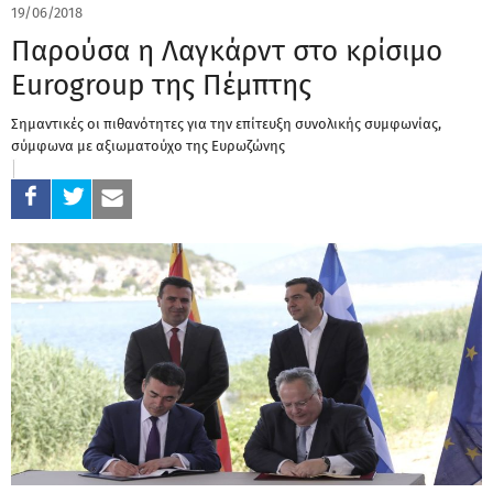
19/06/2018
Παρούσα η Λαγκάρντ στο κρίσιμο
Eurogroup της Πέμπτης
Σημαντικές οι πιθανότητες για την επίτευξη συνολικής συμφωνίας,
σύμφωνα με αξιωματούχο της Ευρωζώνης