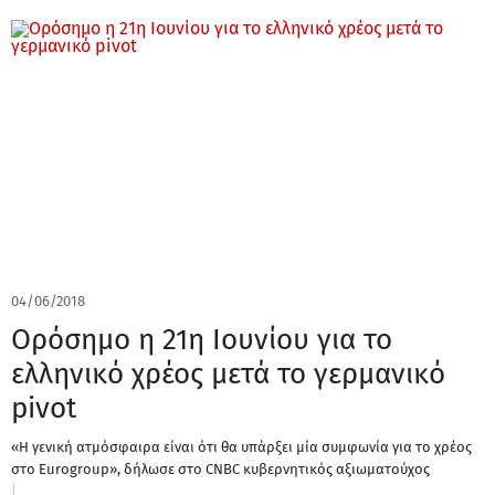
04/06/2018
Ορόσημο η 21η Ιουνίου για το
ελληνικό χρέος μετά το γερμανικό
pivot
«H γενική ατμόσφαιρα είναι ότι θα υπάρξει μία συμφωνία για το χρέος
στο Eurogroup», δήλωσε στο CNBC κυβερνητικός αξιωματούχος