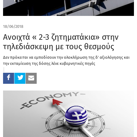
18/06/2018
Aνοιχτά « 2-3 ζητηματάκια» στην
τηλεδιάσκεψη με τους θεσμούς
Δεν πρόκειται να εμποδίσουν την ολοκλήρωση της δ' αξιολόγησης και
την εκταμίευση της δόσης λένε κυβερνητικές πηγές