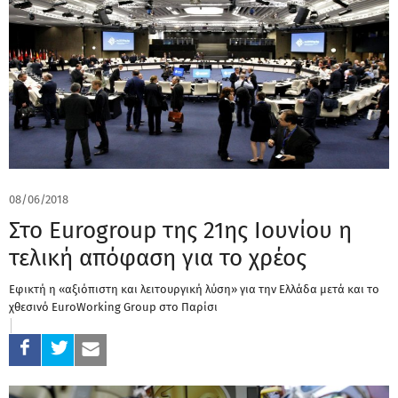
08/06/2018
Στο Eurogroup της 21ης Ιουνίου η
τελική απόφαση για το χρέος
Εφικτή η «αξιόπιστη και λειτουργική λύση» για την Ελλάδα μετά και το
χθεσινό EuroWorking Group στο Παρίσι