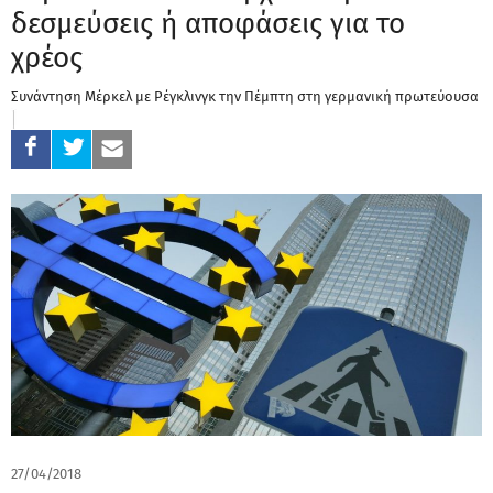
δεσμεύσεις ή αποφάσεις για το
χρέος
Συνάντηση Μέρκελ με Ρέγκλινγκ την Πέμπτη στη γερμανική πρωτεύουσα
27/04/2018