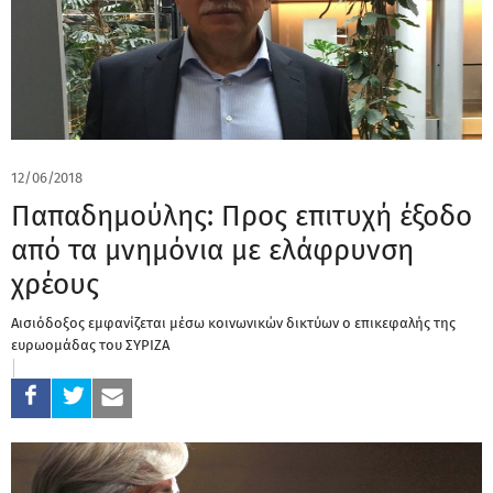
12/06/2018
Παπαδημούλης: Προς επιτυχή έξοδο
από τα μνημόνια με ελάφρυνση
χρέους
Αισιόδοξος εμφανίζεται μέσω κοινωνικών δικτύων ο επικεφαλής της
ευρωομάδας του ΣΥΡΙΖΑ