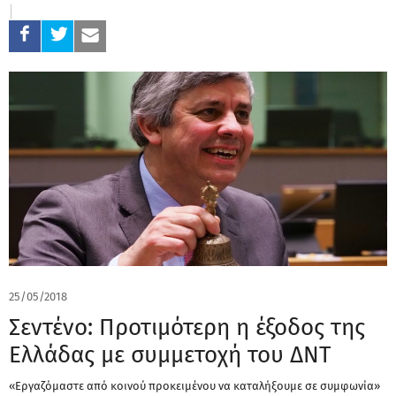
25/05/2018
Σεντένο: Προτιμότερη η έξοδος της
Ελλάδας με συμμετοχή του ΔΝΤ
«Εργαζόμαστε από κοινού προκειμένου να καταλήξουμε σε συμφωνία»