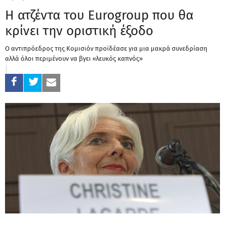
Η ατζέντα του Eurogroup που θα
κρίνει την οριστική έξοδο
Ο αντιπρόεδρος της Κομισιόν προϊδέασε για μια μακρά συνεδρίαση
αλλά όλοι περιμένουν να βγει «λευκός καπνός»