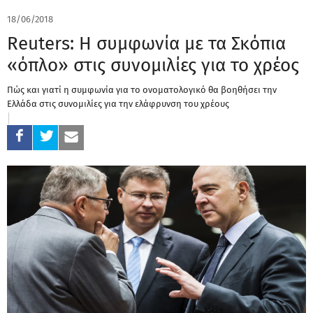
18/06/2018
Reuters: Η συμφωνία με τα Σκόπια
«όπλο» στις συνομιλίες για το χρέος
Πώς και γιατί η συμφωνία για το ονοματολογικό θα βοηθήσει την
Ελλάδα στις συνομιλίες για την ελάφρυνση του χρέους