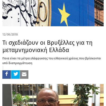
12/06/2018
Τι σχεδιάζουν οι Βρυξέλλες για τη
μεταμνημονιακή Ελλάδα
Ποια είναι τα μέτρα ελάφρυνσης του ελληνικού χρέους που βρίσκονται
υπό διαπραγμάτευση