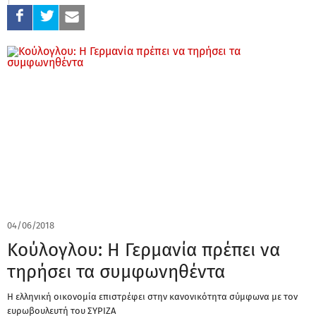
04/06/2018
Κούλογλου: Η Γερμανία πρέπει να
τηρήσει τα συμφωνηθέντα
Η ελληνική οικονομία επιστρέφει στην κανονικότητα σύμφωνα με τον
ευρωβουλευτή του ΣΥΡΙΖΑ