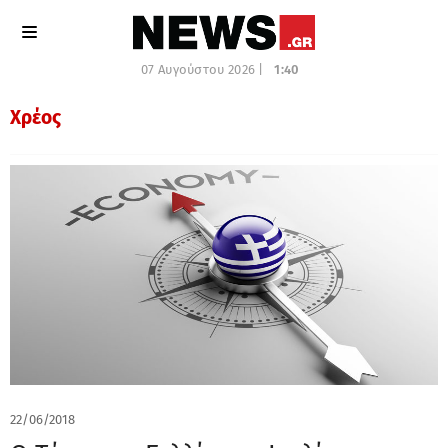
07 Αυγούστου 2026 |
1:40
Χρέος
22/06/2018