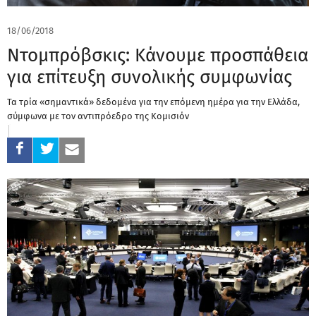
18/06/2018
Ντομπρόβσκις: Κάνουμε προσπάθεια
για επίτευξη συνολικής συμφωνίας
Τα τρία «σημαντικά» δεδομένα για την επόμενη ημέρα για την Ελλάδα,
σύμφωνα με τον αντιπρόεδρο της Κομισιόν