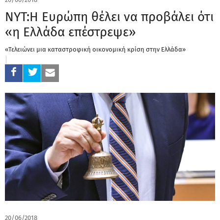
ΝYT:Η Ευρώπη θέλει να προβάλει ότι
«η Ελλάδα επέστρεψε»
«Τελειώνει μια καταστροφική οικονομική κρίση στην Ελλάδα»
20/06/2018