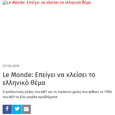
07/06/2018
Le Monde: Επείγει να κλείσει το
ελληνικό θέμα
O μελλοντικός ρόλος του ΔΝΤ και το τεράστιο χρέος που φθάνει το 178%
του ΑΕΠ τα δύο μεγάλα προβλήματα