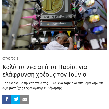
07/06/2018
Καλά τα νέα από το Παρίσι για
ελάφρυνση χρέους τον Ιούνιο
Παράλληλα με την εποπτεία της ΕΕ και ένα ταμειακό απόθεμα, δήλωσε
αξιωματούχος της ελληνικής κυβέρνησης