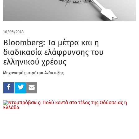
18/06/2018
Bloomberg: Τα μέτρα και η
διαδικασία ελάφρυνσης του
ελληνικού χρέους
Μηχανισμός με ρήτρα Ανάπτυξης