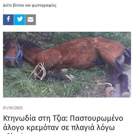
Δείτε βίντεο και φωτογραφίες
01/05/2023
Κτηνωδία στη Τζια: Παστουρωμένο
άλογο κρεμόταν σε πλαγιά λόγω