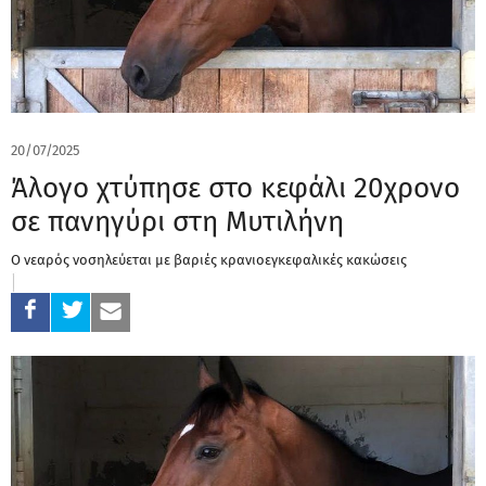
20/07/2025
Άλογο χτύπησε στο κεφάλι 20χρονο
σε πανηγύρι στη Μυτιλήνη
Ο νεαρός νοσηλεύεται με βαριές κρανιοεγκεφαλικές κακώσεις