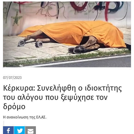
07/07/2023
Κέρκυρα: Συνελήφθη ο ιδιοκτήτης
του αλόγου που ξεψύχησε τον
δρόμο
Η ανακοίνωση της ΕΛ.ΑΣ.