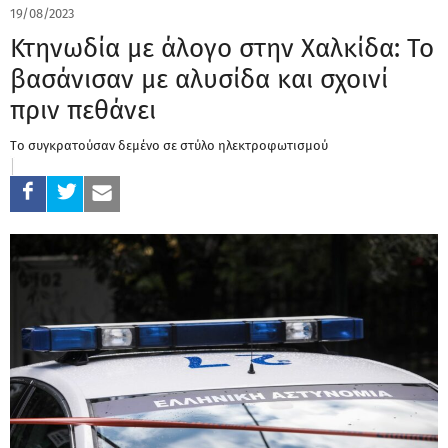
19/08/2023
Κτηνωδία με άλογο στην Χαλκίδα: Το
βασάνισαν με αλυσίδα και σχοινί
πριν πεθάνει
Tο συγκρατούσαν δεμένο σε στύλο ηλεκτροφωτισμού