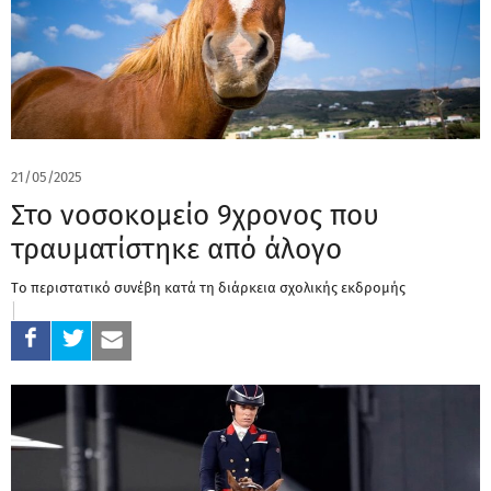
21/05/2025
Στο νοσοκομείο 9χρονος που
τραυματίστηκε από άλογο
Tο περιστατικό συνέβη κατά τη διάρκεια σχολικής εκδρομής