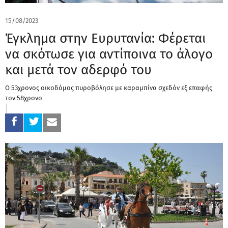
15/08/2023
Έγκλημα στην Ευρυτανία: Φέρεται
να σκότωσε για αντίποινα το άλογο
και μετά τον αδερφό του
Ο 53χρονος οικοδόμος πυροβόλησε με καραμπίνα σχεδόν εξ επαφής
τον 58χρονο