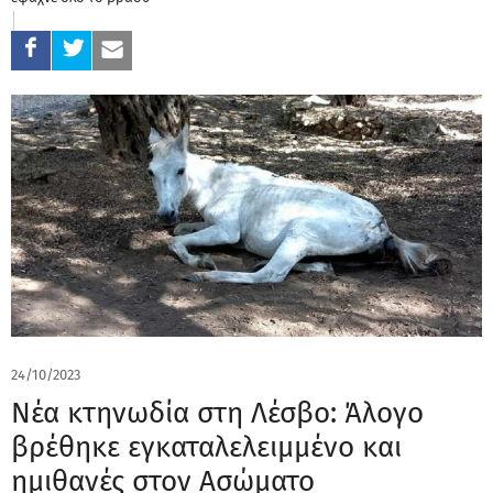
24/10/2023
Νέα κτηνωδία στη Λέσβο: Άλογο
βρέθηκε εγκαταλελειμμένο και
ημιθανές στον Ασώματο