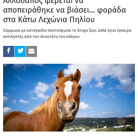
Αλλοδαπός φέρεται να
αποπειράθηκε να βιάσει… φοράδα
στα Κάτω Λεχώνια Πηλίου
Σύμφωνα με καταγγελία παστούρωσε το άτυχο ζώο, αλλά έγινε έγκαιρα
αντιληπτός από τον ιδιοκτήτη του αλόγου