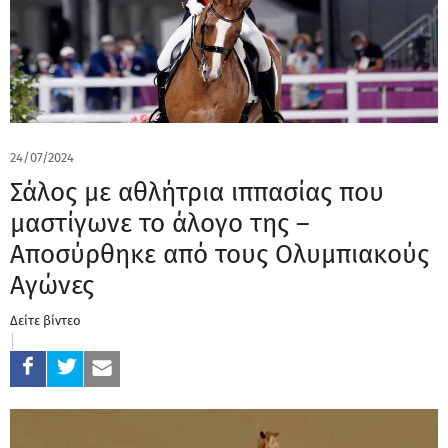
24/07/2024
Σάλος με αθλήτρια ιππασίας που
μαστίγωνε το άλογο της –
Αποσύρθηκε από τους Ολυμπιακούς
Αγώνες
Δείτε βίντεο