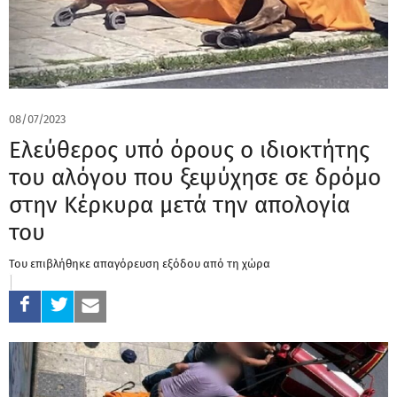
08/07/2023
Ελεύθερος υπό όρους ο ιδιοκτήτης
του αλόγου που ξεψύχησε σε δρόμο
στην Κέρκυρα μετά την απολογία
του
Του επιβλήθηκε απαγόρευση εξόδου από τη χώρα