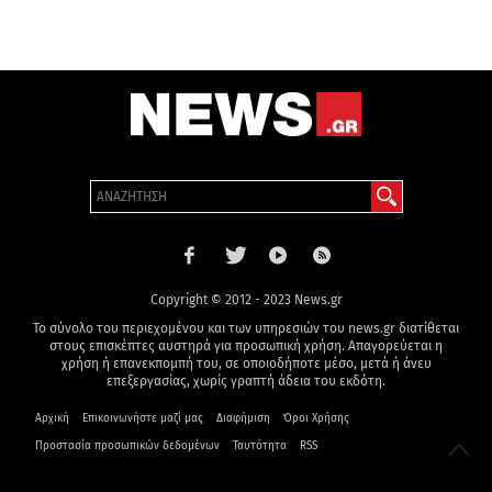
Copyright © 2012 - 2023 News.gr
Το σύνολο του περιεχομένου και των υπηρεσιών του news.gr διατίθεται
στους επισκέπτες αυστηρά για προσωπική χρήση. Απαγορεύεται η
χρήση ή επανεκπομπή του, σε οποιοδήποτε μέσο, μετά ή άνευ
επεξεργασίας, χωρίς γραπτή άδεια του εκδότη.
Αρχική
Επικοινωνήστε μαζί μας
Διαφήμιση
Όροι Χρήσης
Προστασία προσωπικών δεδομένων
Ταυτότητα
RSS