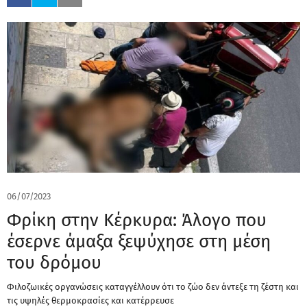
06/07/2023
Φρίκη στην Κέρκυρα: Άλογο που
έσερνε άμαξα ξεψύχησε στη μέση
του δρόμου
Φιλοζωικές οργανώσεις καταγγέλλουν ότι το ζώο δεν άντεξε τη ζέστη και
τις υψηλές θερμοκρασίες και κατέρρευσε