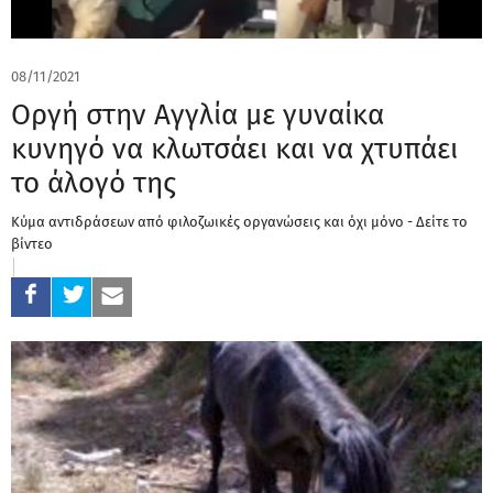
08/11/2021
Οργή στην Αγγλία με γυναίκα
κυνηγό να κλωτσάει και να χτυπάει
το άλογό της
Κύμα αντιδράσεων από φιλοζωικές οργανώσεις και όχι μόνο - Δείτε το
βίντεο