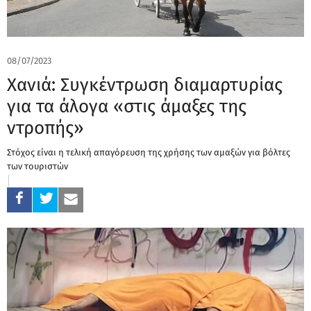
08/07/2023
Χανιά: Συγκέντρωση διαμαρτυρίας
για τα άλογα «στις άμαξες της
ντροπής»
Στόχος είναι η τελική απαγόρευση της χρήσης των αμαξών για βόλτες
των τουριστών