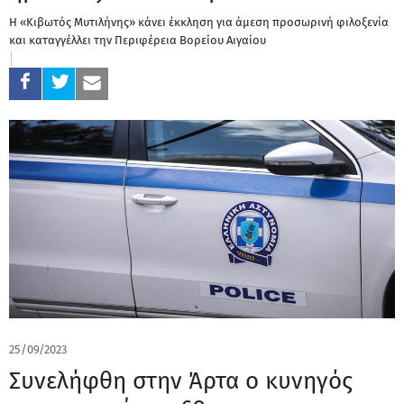
Η «Κιβωτός Μυτιλήνης» κάνει έκκληση για άμεση προσωρινή φιλοξενία
και καταγγέλλει την Περιφέρεια Βορείου Αιγαίου
25/09/2023
Συνελήφθη στην Άρτα ο κυνηγός