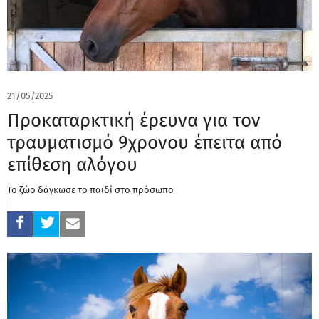
21/05/2025
Προκαταρκτική έρευνα για τον
τραυματισμό 9χρονου έπειτα από
επίθεση αλόγου
Το ζώο δάγκωσε το παιδί στο πρόσωπο