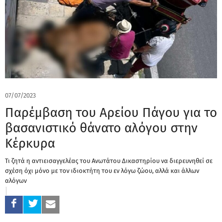
07/07/2023
Παρέμβαση του Αρείου Πάγου για το
βασανιστικό θάνατο αλόγου στην
Κέρκυρα
Τι ζητά η αντιεισαγγελέας του Ανωτάτου Δικαστηρίου να διερευνηθεί σε
σχέση όχι μόνο με τον ιδιοκτήτη του εν λόγω ζώου, αλλά και άλλων
αλόγων