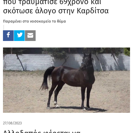
που τραυμάτισε 69χρονο και
σκότωσε άλογο στην Καρδίτσα
Παραμένει στο νοσοκομείο το θύμα
27/08/2023