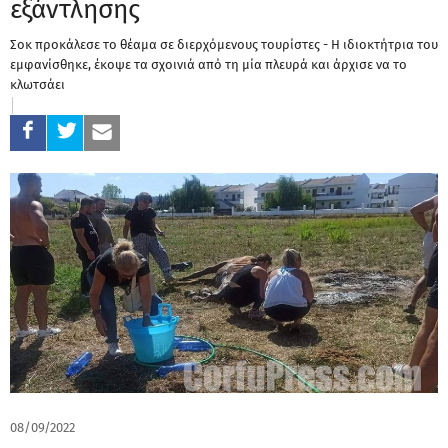
εξάντλησης
Σοκ προκάλεσε το θέαμα σε διερχόμενους τουρίστες - Η ιδιοκτήτρια του
εμφανίσθηκε, έκοψε τα σχοινιά από τη μία πλευρά και άρχισε να το
κλωτσάει
08/09/2022