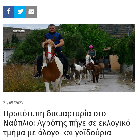
21/05/2023
Πρωτότυπη διαμαρτυρία στο
Ναύπλιο: Αγρότης πήγε σε εκλογικό
τμήμα με άλογα και γαϊδούρια