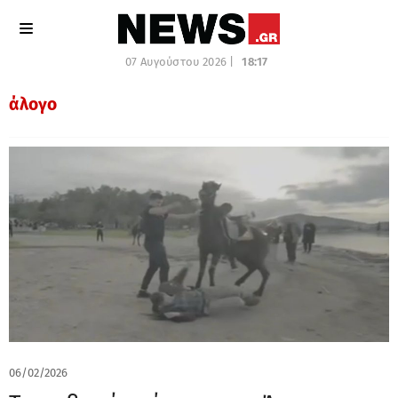
07 Αυγούστου 2026 |
18:17
άλογο
06/02/2026