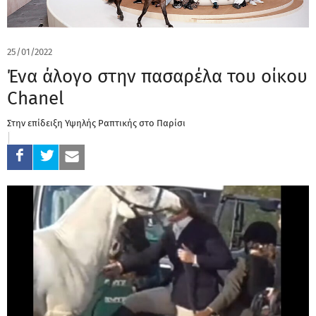
25/01/2022
Ένα άλογο στην πασαρέλα του οίκου
Chanel
Στην επίδειξη Υψηλής Ραπτικής στο Παρίσι