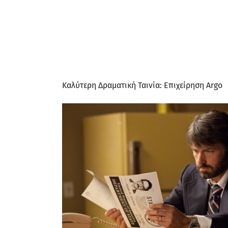
Καλύτερη Δραματική Ταινία: Επιχείρηση Argo