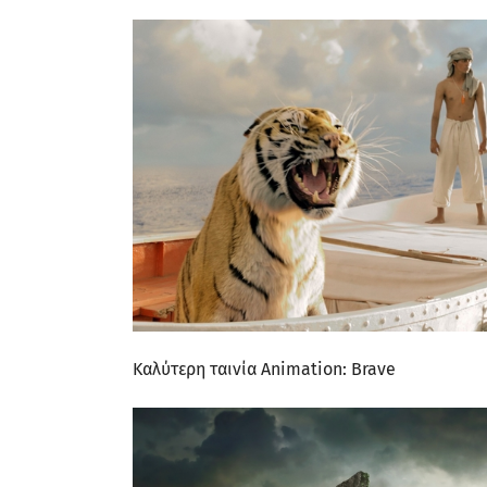
Καλύτερη ταινία Animation: Brave