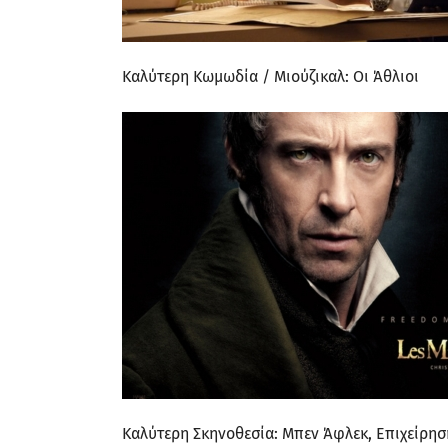
Καλύτερη Κωμωδία / Μιούζικαλ: Οι Άθλιοι
Καλύτερη Σκηνοθεσία: Μπεν Άφλεκ, Επιχείρησ