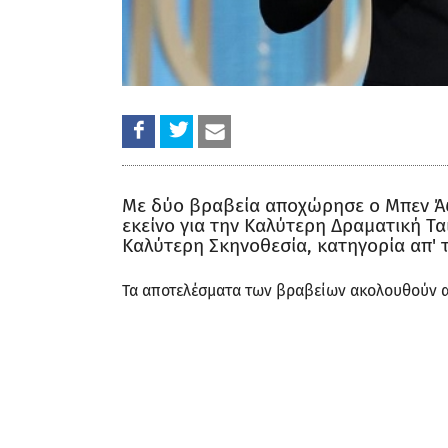
Με δύο βραβεία αποχώρησε ο Μπεν Ά
εκείνο για την Καλύτερη Δραματική Τα
Καλύτερη Σκηνοθεσία, κατηγορία απ' 
Τα αποτελέσματα των βραβείων ακολουθούν α