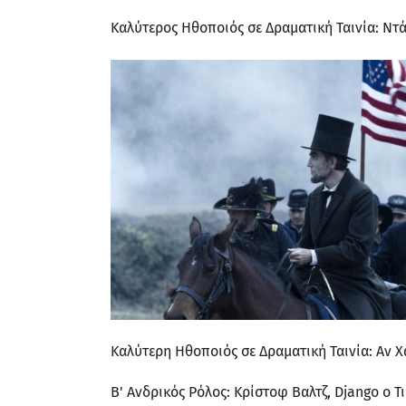
Καλύτερος Ηθοποιός σε Δραματική Ταινία: Ντάν
Καλύτερη Ηθοποιός σε Δραματική Ταινία: Αν Χ
Β' Ανδρικός Ρόλος: Κρίστοφ Βαλτζ, Django ο 