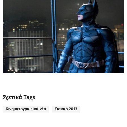
Σχετικά Tags
Κινηματογραφικά νέα
Όσκαρ 2013