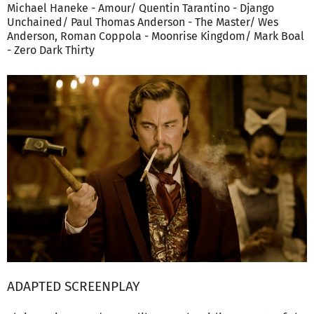
Michael Haneke - Amour/ Quentin Tarantino - Django
Unchained/ Paul Thomas Anderson - The Master/ Wes
Anderson, Roman Coppola - Moonrise Kingdom/ Mark Boal
- Zero Dark Thirty
ADAPTED SCREENPLAY