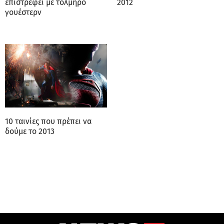
επιστρέφει με τολμηρό
2012
γουέστερν
10 ταινίες που πρέπει να
δούμε το 2013