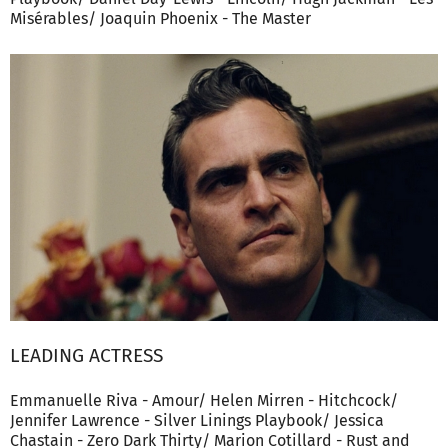
Misérables/ Joaquin Phoenix - The Master
LEADING ACTRESS
Emmanuelle Riva - Amour/ Helen Mirren - Hitchcock/
Jennifer Lawrence - Silver Linings Playbook/ Jessica
Chastain - Zero Dark Thirty/ Marion Cotillard - Rust and