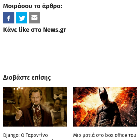
Μοιράσου το άρθρο:
Κάνε like στο News.gr
Διαβάστε επίσης
Django: O Ταραντίνο
Μια ματιά στο box office του