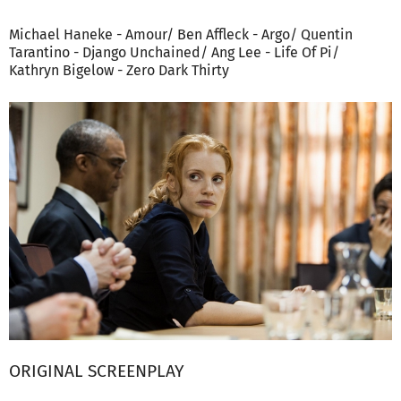
Michael Haneke - Amour/ Ben Affleck - Argo/ Quentin
Tarantino - Django Unchained/ Ang Lee - Life Of Pi/
Kathryn Bigelow - Zero Dark Thirty
ORIGINAL SCREENPLAY