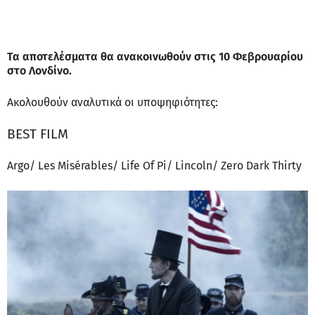
Τα αποτελέσματα θα ανακοινωθούν στις 10 Φεβρουαρίου
στο Λονδίνο.
Ακολουθούν αναλυτικά οι υποψηφιότητες:
BEST FILM
Argo/ Les Misérables/ Life Of Pi/ Lincoln/ Zero Dark Thirty