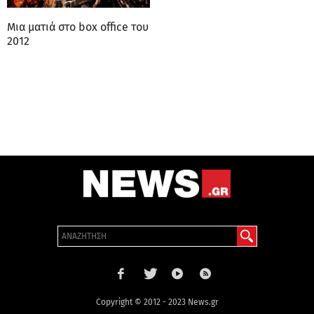
Μια ματιά στο box office του
2012
Copyright © 2012 - 2023 News.gr