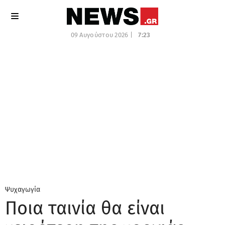
09 Αυγούστου 2026 |
7:23
Ψυχαγωγία
Ποια ταινία θα είναι