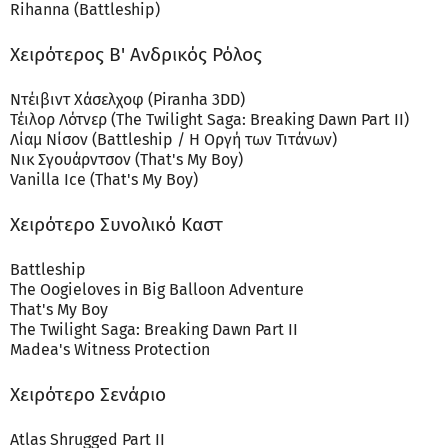
Rihanna (Battleship)
Χειρότερος Β' Ανδρικός Ρόλος
Ντέιβιντ Χάσελχοφ (Piranha 3DD)
Τέιλορ Λότνερ (The Twilight Saga: Breaking Dawn Part II)
Λίαμ Νίσον (Battleship / H Οργή των Τιτάνων)
Νικ Σγουάρντσον (That's My Boy)
Vanilla Ice (That's My Boy)
Χειρότερο Συνολικό Καστ
Battleship
The Oogieloves in Big Balloon Adventure
That's My Boy
The Twilight Saga: Breaking Dawn Part II
Madea's Witness Protection
Χειρότερο Σενάριο
Atlas Shrugged Part II