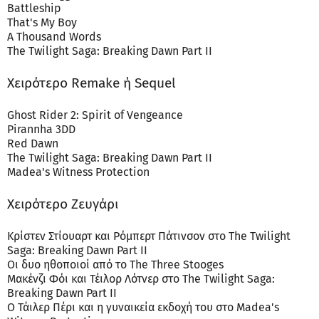
Battleship
That's My Boy
A Thousand Words
The Twilight Saga: Breaking Dawn Part II
Χειρότερο Remake ή Sequel
Ghost Rider 2: Spirit of Vengeance
Pirannha 3DD
Red Dawn
The Twilight Saga: Breaking Dawn Part II
Madea's Witness Protection
Χειρότερο Ζευγάρι
Κρίστεν Στίουαρτ και Ρόμπερτ Πάτινσον στο The Twilight
Saga: Breaking Dawn Part II
Οι δυο ηθοποιοί από το The Three Stooges
Μακένζι Φόι και Τέιλορ Λότνερ στο The Twilight Saga:
Breaking Dawn Part II
Ο Τάιλερ Πέρι και η γυναικεία εκδοχή του στο Madea's