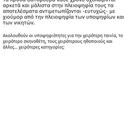
αρκετά και μάλιστα στην πλειοψηφία τους τα
αποτελέσματα αντιμετωπίζονται -ευτυχώς- με
χιούμορ από την πλειοψηφία των υποψηφίων και
των νικητών.
Ακολουθούν οι υποψηφιότητες για την χειρότερη ταινία, το
χειρότερο σκηνοθέτη, τους χειρότερους ηθοποιούς και
άλλες... χειρότερες κατηγορίες: