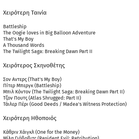
Χειρότερη Ταινία
Battleship
The Oogie loves in Big Balloon Adventure
That's My Boy
A Thousand Words
The Twilight Saga: Breaking Dawn Part II
Χειρότερος Σκηνοθέτης
Σον Αντερς (That's My Boy)
Πίτερ Μπεργκ (Battleship)
Μπιλ Κόντον (The Twilight Saga: Breaking Dawn Part II)
Τζον Πουτς (Atlas Shrugged: Part II)
Τάιλερ Πέρι (Good Deeds / Madea's Witness Protection)
Χειρότερη Ηθοποιός
Κάθριν Χάιγκλ (One for the Money)
Μίλα Γιόβοβιτς (Resident Evil: Retribution)