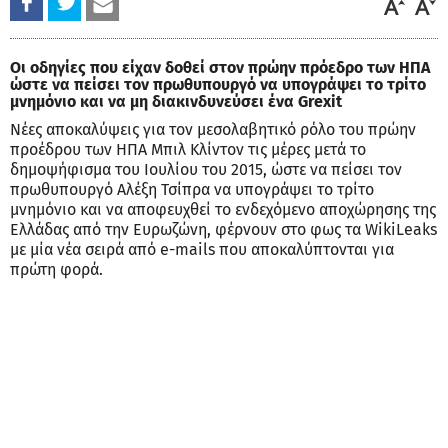
Οι οδηγίες που είχαν δοθεί στον πρώην πρόεδρο των ΗΠΑ
ώστε να πείσει τον πρωθυπουργό να υπογράψει το τρίτο
μνημόνιο και να μη διακινδυνεύσει ένα Grexit
Νέες αποκαλύψεις για τον μεσολαβητικό ρόλο του πρώην
προέδρου των ΗΠΑ Μπιλ Κλίντον τις μέρες μετά το
δημοψήφισμα του Ιουλίου του 2015, ώστε να πείσει τον
πρωθυπουργό Αλέξη Τσίπρα να υπογράψει το τρίτο
μνημόνιο και να αποφευχθεί το ενδεχόμενο αποχώρησης της
Ελλάδας από την Ευρωζώνη, φέρνουν στο φως τα WikiLeaks
με μία νέα σειρά από e-mails που αποκαλύπτονται για
πρώτη φορά.