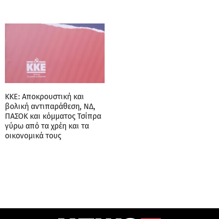
ΚΚΕ: Αποκρουστική και
βολική αντιπαράθεση, ΝΔ,
ΠΑΣΟΚ και κόμματος Τσίπρα
γύρω από τα χρέη και τα
οικονομικά τους