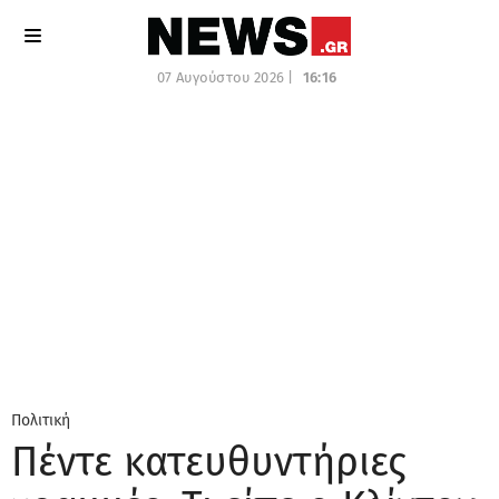
07 Αυγούστου 2026 |
16:16
Πολιτική
Πέντε κατευθυντήριες