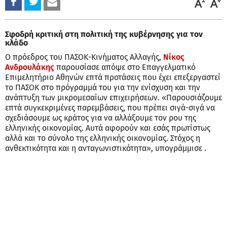
Σφοδρή κριτική στη πολιτική της κυβέρνησης για τον
κλάδο
Ο πρόεδρος του ΠΑΣΟΚ-Κινήματος Αλλαγής,
Νίκος
Ανδρουλάκης
παρουσίασε απόψε στο Επαγγελματικό
Επιμελητήριο Αθηνών επτά προτάσεις που έχει επεξεργαστεί
το ΠΑΣΟΚ στο πρόγραμμά του για την ενίσχυση και την
ανάπτυξη των μικρομεσαίων επιχειρήσεων. «Παρουσιάζουμε
επτά συγκεκριμένες παρεμβάσεις, που πρέπει σιγά-σιγά να
σχεδιάσουμε ως κράτος για να αλλάξουμε τον ρου της
ελληνικής οικονομίας. Αυτά αφορούν και εσάς πρωτίστως
αλλά και το σύνολο της ελληνικής οικονομίας. Στόχος η
ανθεκτικότητα και η ανταγωνιστικότητα», υπογράμμισε .