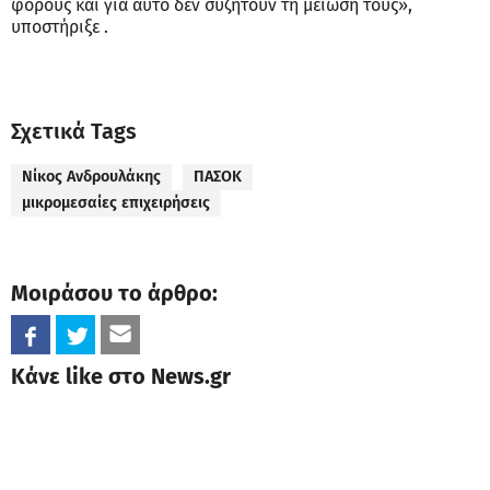
φόρους και για αυτό δεν συζητούν τη μείωσή τους»,
υποστήριξε .
Σχετικά Tags
Νίκος Ανδρουλάκης
ΠΑΣΟΚ
μικρομεσαίες επιχειρήσεις
Μοιράσου το άρθρο:
Κάνε like στο News.gr