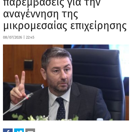
παρεμβάσεις για την
αναγέννηση της
μικρομεσαίας επιχείρησης
08/07/2026
|
22:45