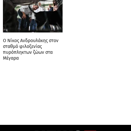
Ο Νίκος Ανδρουλάκης στον
σταθμό φιλοξενίας
πυρόπληκτων ζώων στα
Μέγαρα