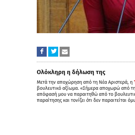
Ολόκληρη η δήλωση της
Μετά την αποχώρηση από τη Νέα Αριστερά, η
βουλευτικό αξίωμα. «Σήμερα αποχωρώ από τ
απόφασή μου να παραιτηθώ από το βουλευτικ
παραίτησης και τονίζει ότι δεν παραιτείται όμ