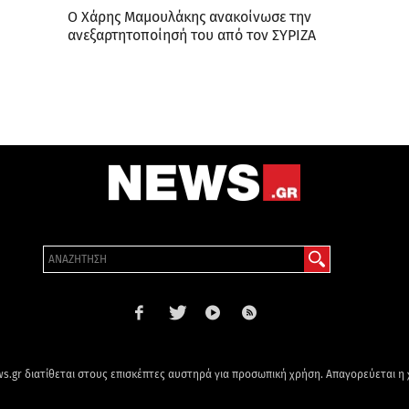
Ο Χάρης Μαμουλάκης ανακοίνωσε την
ανεξαρτητοποίησή του από τον ΣΥΡΙΖΑ
s.gr διατίθεται στους επισκέπτες αυστηρά για προσωπική χρήση. Απαγορεύεται η