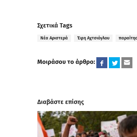
Σχετικά Tags
Νέα Αριστερά
Έφη Αχτσιόγλου
παραίτη
Μοιράσου το άρθρο:
Διαβάστε επίσης