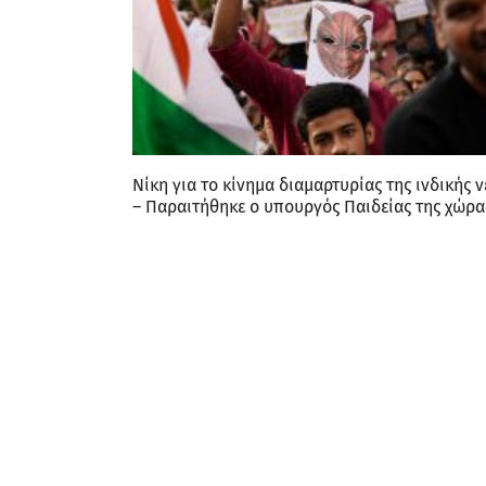
Νίκη για το κίνημα διαμαρτυρίας της ινδικής 
– Παραιτήθηκε ο υπουργός Παιδείας της χώρα