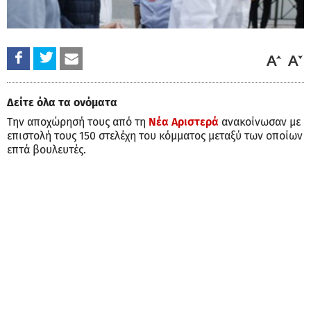
Δείτε όλα τα ονόματα
Την αποχώρησή τους από τη
Νέα Αριστερά
ανακοίνωσαν με
επιστολή τους 150 στελέχη του κόμματος μεταξύ των οποίων
επτά βουλευτές.