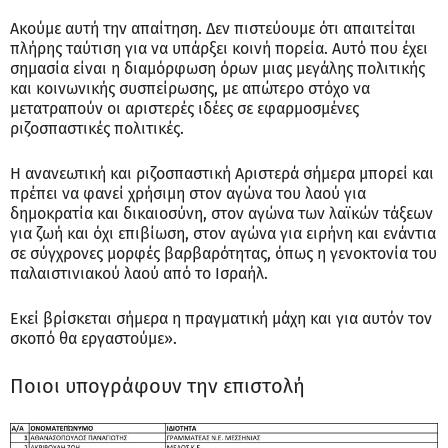
Ακούμε αυτή την απαίτηση. Δεν πιστεύουμε ότι απαιτείται
πλήρης ταύτιση για να υπάρξει κοινή πορεία. Αυτό που έχει
σημασία είναι η διαμόρφωση όρων μιας μεγάλης πολιτικής
και κοινωνικής συσπείρωσης, με απώτερο στόχο να
μετατραπούν οι αριστερές ιδέες σε εφαρμοσμένες
ριζοσπαστικές πολιτικές.
Η ανανεωτική και ριζοσπαστική Αριστερά σήμερα μπορεί και
πρέπει να φανεί χρήσιμη στον αγώνα του λαού για
δημοκρατία και δικαιοσύνη, στον αγώνα των λαϊκών τάξεων
για ζωή και όχι επιβίωση, στον αγώνα για ειρήνη και ενάντια
σε σύγχρονες μορφές βαρβαρότητας, όπως η γενοκτονία του
παλαιστινιακού λαού από το Ισραήλ.
Εκεί βρίσκεται σήμερα η πραγματική μάχη και για αυτόν τον
σκοπό θα εργαστούμε».
Ποιοι υπογράφουν την επιστολή