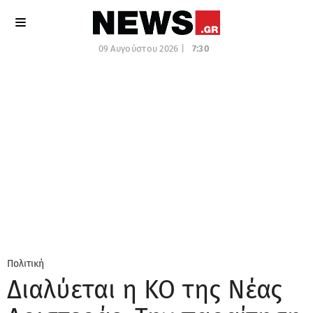
09 Αυγούστου 2026 |
7:30
Πολιτική
Διαλύεται η ΚΟ της Νέας