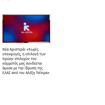
Νέα Αριστερά: «Χωρίς
υπεκφυγές, η επιλογή των
πρώην στελεχών του
κόμματός μας συνδέεται
άμεσα με την ίδρυση της
ΕΛΑΣ από τον Αλέξη Τσίπρα»