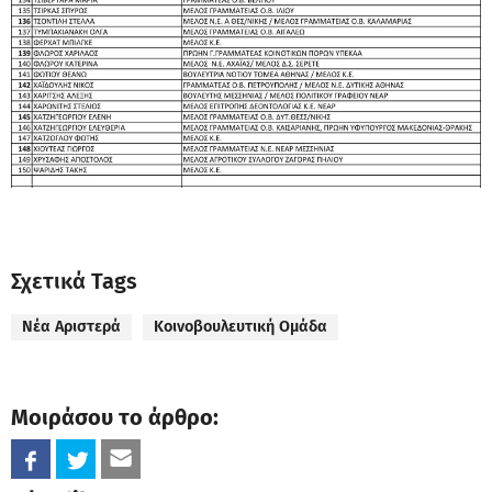
Σχετικά Tags
Νέα Αριστερά
Κοινοβουλευτική Ομάδα
Μοιράσου το άρθρο: