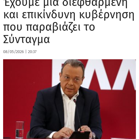
Έχουμε μια διεφθαρμένη
και επικίνδυνη κυβέρνηση
που παραβιάζει το
Σύνταγμα
08/05/2026
|
20:37