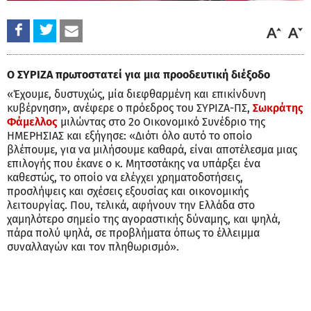
Ο ΣΥΡΙΖΑ πρωτοστατεί για μια προοδευτική διέξοδο
«Έχουμε, δυστυχώς, μία διεφθαρμένη και επικίνδυνη
κυβέρνηση», ανέφερε ο πρόεδρος του ΣΥΡΙΖΑ-ΠΣ,
Σωκράτης
Φάμελλος
μιλώντας στο 2o Οικονομικό Συνέδριο της
ΗΜΕΡΗΣΙΑΣ και εξήγησε: «Διότι όλο αυτό το οποίο
βλέπουμε, για να μιλήσουμε καθαρά, είναι αποτέλεσμα μιας
επιλογής που έκανε ο κ. Μητσοτάκης να υπάρξει ένα
καθεστώς, το οποίο να ελέγχει χρηματοδοτήσεις,
προσλήψεις και σχέσεις εξουσίας και οικονομικής
λειτουργίας. Που, τελικά, αφήνουν την Ελλάδα στο
χαμηλότερο σημείο της αγοραστικής δύναμης, και ψηλά,
πάρα πολύ ψηλά, σε προβλήματα όπως το έλλειμμα
συναλλαγών και τον πληθωρισμό».