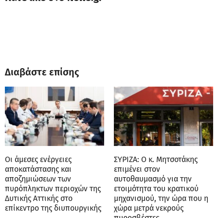
Διαβάστε επίσης
Οι άμεσες ενέργειες
ΣΥΡΙΖΑ: Ο κ. Μητσοτάκης
αποκατάστασης και
επιμένει στον
αποζημιώσεων των
αυτοθαυμασμό για την
πυρόπληκτων περιοχών της
ετοιμότητα του κρατικού
Δυτικής Αττικής στο
μηχανισμού, την ώρα που η
επίκεντρο της διυπουργικής
χώρα μετρά νεκρούς
πυροσβέστες