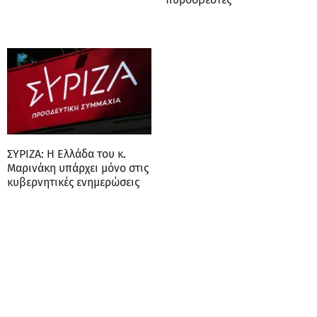
ΣΥΡΙΖΑ: Η Ελλάδα του κ.
Μαρινάκη υπάρχει μόνο στις
κυβερνητικές ενημερώσεις