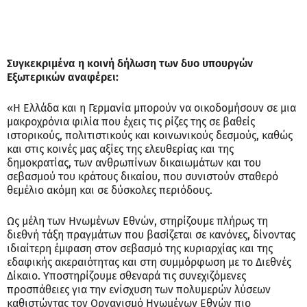
Συγκεκριμένα η κοινή δήλωση των δυο υπουργών
Εξωτερικών αναφέρει:
«Η Ελλάδα και η Γερμανία μπορούν να οικοδομήσουν σε μια
μακροχρόνια φιλία που έχεις τις ρίζες της σε βαθείς
ιστορικούς, πολιτιστικούς και κοινωνικούς δεσμούς, καθώς
και στις κοινές μας αξίες της ελευθερίας και της
δημοκρατίας, των ανθρωπίνων δικαιωμάτων και του
σεβασμού του κράτους δικαίου, που συνιστούν σταθερό
θεμέλιο ακόμη και σε δύσκολες περιόδους.
Ως μέλη των Ηνωμένων Εθνών, στηρίζουμε πλήρως τη
διεθνή τάξη πραγμάτων που βασίζεται σε κανόνες, δίνοντας
ιδιαίτερη έμφαση στον σεβασμό της κυριαρχίας και της
εδαφικής ακεραιότητας και στη συμμόρφωση με το Διεθνές
Δίκαιο. Υποστηρίζουμε σθεναρά τις συνεχιζόμενες
προσπάθειες για την ενίσχυση των πολυμερών λύσεων
καθιστώντας τον Οργανισμό Ηνωμένων Εθνών πιο