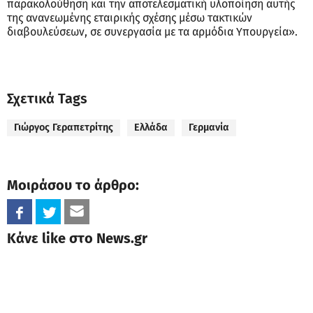
παρακολούθηση και την αποτελεσματική υλοποίηση αυτής
της ανανεωμένης εταιρικής σχέσης μέσω τακτικών
διαβουλεύσεων, σε συνεργασία με τα αρμόδια Υπουργεία».
Σχετικά Tags
Γιώργος Γεραπετρίτης
Ελλάδα
Γερμανία
Μοιράσου το άρθρο:
Κάνε like στο News.gr