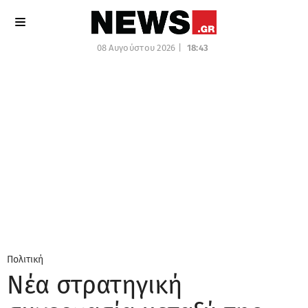
08 Αυγούστου 2026 |
18:43
Πολιτική
Νέα στρατηγική