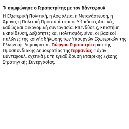
Τι συμφώνησε ο Γεραπετρίτης με τον Βάντεφουλ
Η Εξωτερική Πολιτική, η Ασφάλεια, η Μετανάστευση, η
Άμυνα, η Πολιτική Προστασία και οι Υβριδικές Απειλές,
καθώς και Οικονομική συνεργασία, Επενδύσεις, Επιστήμη,
Εκπαίδευση, Δεξιότητες και Πολιτισμός, είναι οι βασικοί
πυλώνες της κοινής δήλωσης των Υπουργών Εξωτερικών της
Ελληνικής Δημοκρατίας
Γιώργου Γεραπετρίτη
και της
Ομοσπονδιακής Δημοκρατίας της
Γερμανίας
Γιόχαν
Βάντεφουλ, σχετικά με τη εγκαθίδρυση Εταιρικής Σχέσης
Στρατηγικής Συνεργασίας.