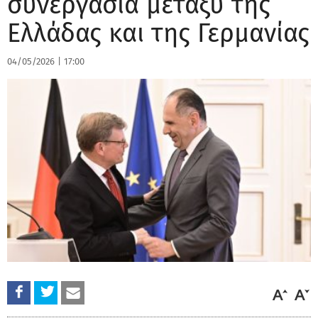
συνεργασία μεταξύ της
Ελλάδας και της Γερμανίας
04/05/2026
|
17:00