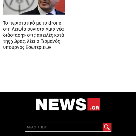
Το περιστατικό με το drone
στη Λειψία συνιστά «μια νέα
διάσταση» στις απειλές κατά
της χώρας, λέει ο Γερμανός
υπουργός Εσωτερικών