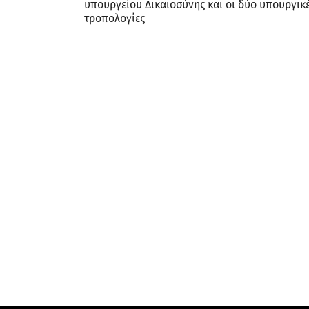
υπουργείου Δικαιοσύνης και οι δύο υπουργικ
τροπολογίες