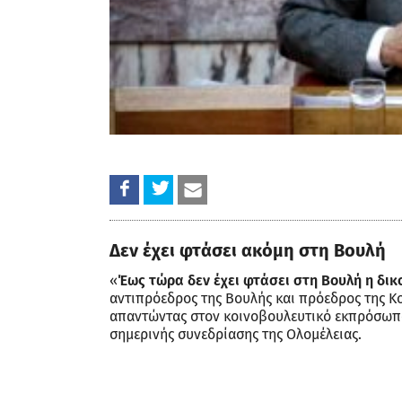
Δεν έχει φτάσει ακόμη στη Βουλή
«
Έως τώρα δεν έχει φτάσει στη Βουλή η δικ
αντιπρόεδρος της Βουλής και πρόεδρος της Κ
απαντώντας στον κοινοβουλευτικό εκπρόσωπο 
σημερινής συνεδρίασης της Ολομέλειας.