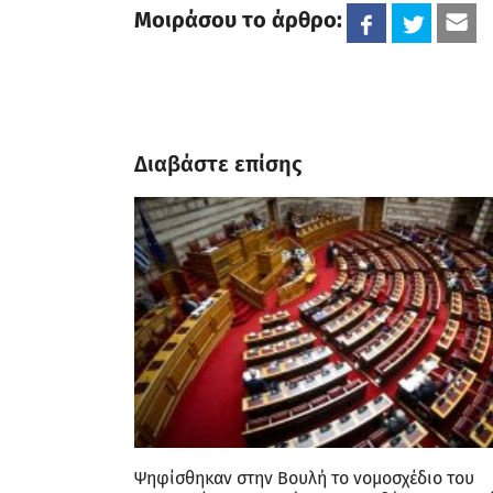
Μοιράσου το άρθρο:
Διαβάστε επίσης
Ψηφίσθηκαν στην Βουλή το νομοσχέδιο του