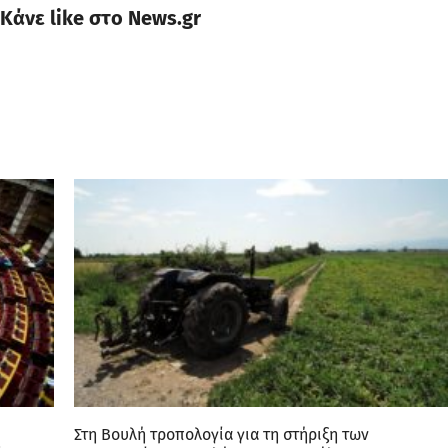
Κάνε like στο News.gr
Στη Βουλή τροπολογία για τη στήριξη των