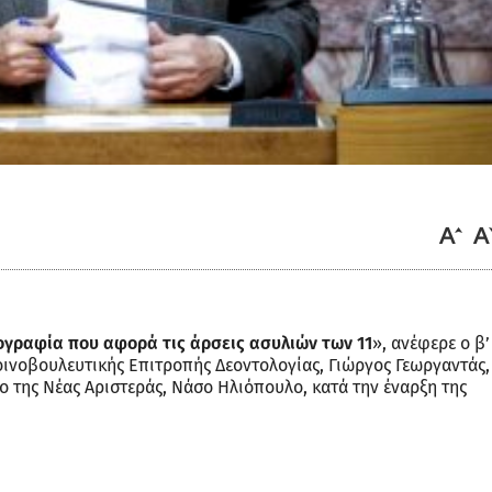
ογραφία που αφορά τις άρσεις ασυλιών των 11
», ανέφερε ο β’
οινοβουλευτικής Επιτροπής Δεοντολογίας, Γιώργος Γεωργαντάς,
της Νέας Αριστεράς, Νάσο Ηλιόπουλο, κατά την έναρξη της