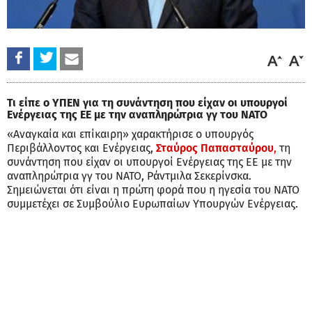
Τι είπε ο ΥΠΕΝ για τη συνάντηση που είχαν οι υπουργοί
Ενέργειας της ΕΕ με την αναπληρώτρια γγ του ΝΑΤΟ
«Αναγκαία και επίκαιρη» χαρακτήρισε ο υπουργός
Περιβάλλοντος και Ενέργειας,
Σταύρος Παπασταύρου
,
τη
συνάντηση που είχαν οι υπουργοί Ενέργειας της ΕΕ με την
αναπληρώτρια γγ του ΝΑΤΟ, Ράντμιλα Σεκερίνσκα.
Σημειώνεται ότι είναι η πρώτη φορά που η ηγεσία του ΝΑΤΟ
συμμετέχει σε Συμβούλιο Ευρωπαίων Υπουργών Ενέργειας.