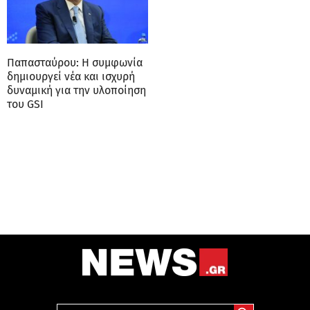
Παπασταύρου: Η συμφωνία
δημιουργεί νέα και ισχυρή
δυναμική για την υλοποίηση
του GSI