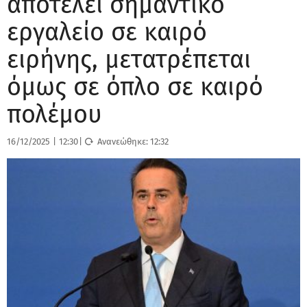
αποτελεί σημαντικό
εργαλείο σε καιρό
ειρήνης, μετατρέπεται
όμως σε όπλο σε καιρό
πολέμου
16/12/2025
|
12:30
|
Ανανεώθηκε:
12:32