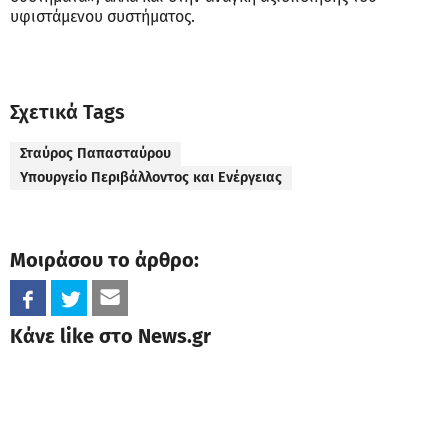
υφιστάμενου συστήματος.
Σχετικά Tags
Σταύρος Παπασταύρου
Υπουργείο Περιβάλλοντος και Ενέργειας
Μοιράσου το άρθρο:
Κάνε like στο News.gr