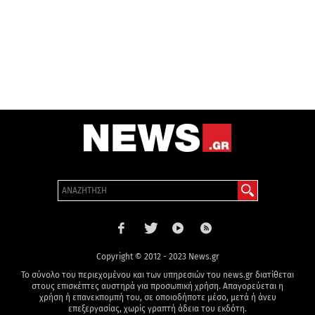
Copyright © 2012 - 2023 News.gr
Το σύνολο του περιεχομένου και των υπηρεσιών του news.gr διατίθεται
στους επισκέπτες αυστηρά για προσωπική χρήση. Απαγορεύεται η
χρήση ή επανεκπομπή του, σε οποιοδήποτε μέσο, μετά ή άνευ
επεξεργασίας, χωρίς γραπτή άδεια του εκδότη.