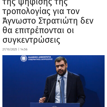
της ψήφισης της
τροπολογίας για τον
Άγνωστο Στρατιώτη δεν
θα επιτρέπονται οι
συγκεντρώσεις
27/10/2025
|
14:56