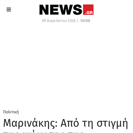
09 Αυγούστου 2026 |
10:00
Πολιτική
Μαρινάκης: Από τη στιγμή