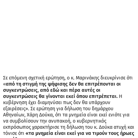
Σε επόμενη σχετική ερώτηση, ο κ. Μαρινάκης διευκρίνισε ότι
«
από τη στιγμή της ψήφισης δεν θα επιτρέπονται οι
συγκεντρώσεις, από εδώ και πέρα αυτές οι
συγκεντρώσεις θα γίνονται εκεί όπου επιτρέπεται.
Η
κυβέρνηση έχει διαμηνύσει πως δεν θα υπάρχουν
εξαιρέσεις». Σε ερώτηση για δήλωση του δημάρχου
Αθηναίων, Χάρη Δούκα, ότι τα μνημεία είναι εκεί ενιότε για
να συμβολίσουν την ανυπακοή, ο κυβερνητικός
εκπρόσωπος χαρακτήρισε τη δήλωση του κ. Δούκα ατυχή και
τόνισε ότι
«τα μνημεία είναι εκεί για να τιμούν τους ήρωες