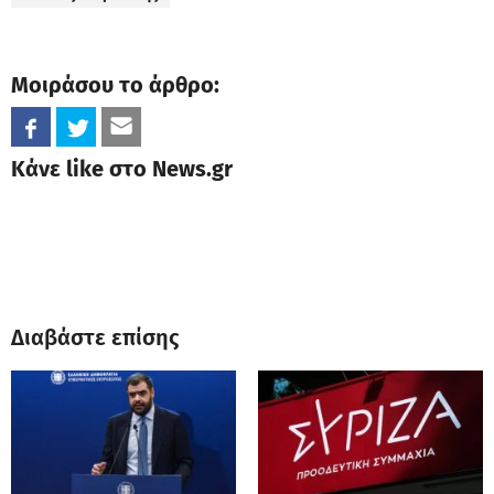
Μοιράσου το άρθρο:
Κάνε like στο News.gr
Διαβάστε επίσης