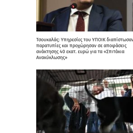
Τσουκαλάς: Υπηρεσίες του ΥΠΟΙΚ διαπίστωσα
παρατυπίες και προχώρησαν σε αποφάσεις
ανάκτησης 40 εκατ. ευρώ για τα «Σπιτάκια
Ανακύκλωσης»