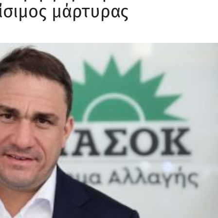
ρίσιμος μάρτυρας