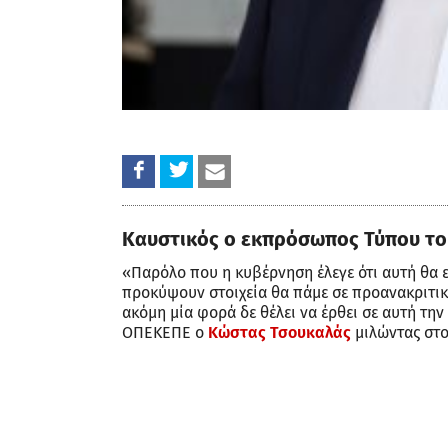
Καυστικός ο εκπρόσωπος Τύπου του
«Παρόλο που η κυβέρνηση έλεγε ότι αυτή θα εί
προκύψουν στοιχεία θα πάμε σε προανακριτική
ακόμη μία φορά δε θέλει να έρθει σε αυτή την
ΟΠΕΚΕΠΕ ο
Κώστας Τσουκαλάς
μιλώντας στο