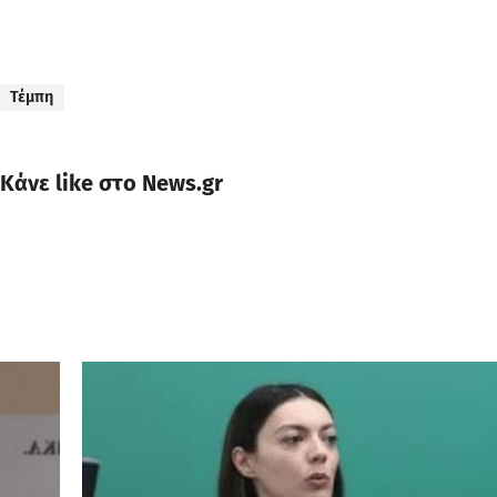
Τέμπη
Κάνε like στο News.gr