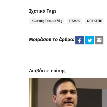
Σχετικά Tags
Κώστας Τσουκαλάς
ΠΑΣΟΚ
ΟΠΕΚΕΠΕ
Μοιράσου το άρθρο:
Διαβάστε επίσης