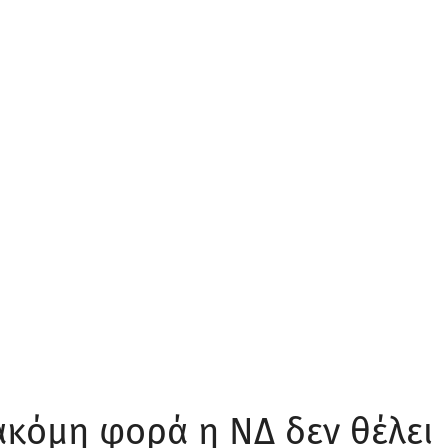
 ακόμη φορά η ΝΔ δεν θέλει