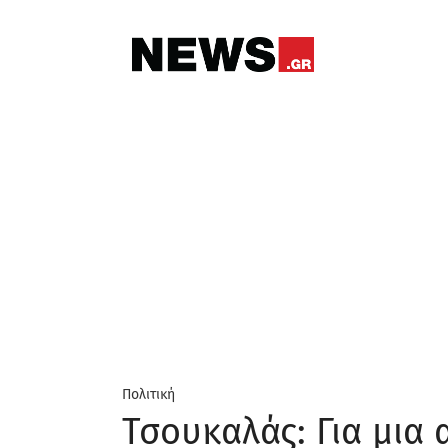
Πολιτική
Τσουκαλάς: Για μια