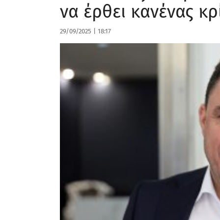
να έρθει κανένας κ
29/09/2025
|
18:17