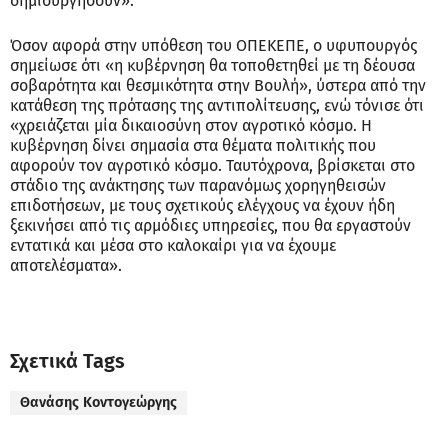
δημιουργήσουν».
Όσον αφορά στην υπόθεση του ΟΠΕΚΕΠΕ, ο υφυπουργός
σημείωσε ότι «η κυβέρνηση θα τοποθετηθεί με τη δέουσα
σοβαρότητα και θεσμικότητα στην Βουλή», ύστερα από την
κατάθεση της πρότασης της αντιπολίτευσης, ενώ τόνισε ότι
«χρειάζεται μία δικαιοσύνη στον αγροτικό κόσμο. Η
κυβέρνηση δίνει σημασία στα θέματα πολιτικής που
αφορούν τον αγροτικό κόσμο. Ταυτόχρονα, βρίσκεται στο
στάδιο της ανάκτησης των παρανόμως χορηγηθεισών
επιδοτήσεων, με τους σχετικούς ελέγχους να έχουν ήδη
ξεκινήσει από τις αρμόδιες υπηρεσίες, που θα εργαστούν
εντατικά και μέσα στο καλοκαίρι για να έχουμε
αποτελέσματα».
Σχετικά Tags
Θανάσης Κοντογεώργης