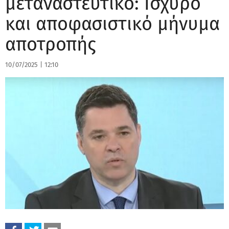
μεταναστευτικό: Ισχυρό
και αποφασιστικό μήνυμα
αποτροπής
10/07/2025
|
12:10