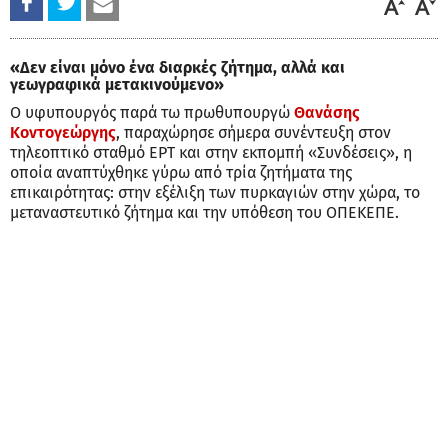
«Δεν είναι μόνο ένα διαρκές ζήτημα, αλλά και
γεωγραφικά μετακινούμενο»
Ο υφυπουργός παρά τω πρωθυπουργώ
Θανάσης
Κοντογεώργης
, παραχώρησε σήμερα συνέντευξη στον
τηλεοπτικό σταθμό ΕΡΤ και στην εκπομπή «Συνδέσεις», η
οποία αναπτύχθηκε γύρω από τρία ζητήματα της
επικαιρότητας: στην εξέλιξη των πυρκαγιών στην χώρα, το
μεταναστευτικό ζήτημα και την υπόθεση του ΟΠΕΚΕΠΕ.