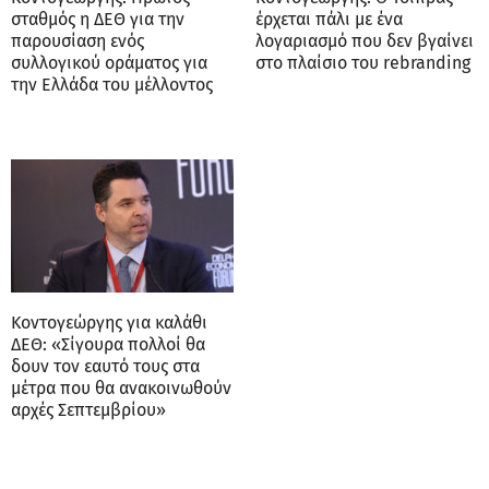
σταθμός η ΔΕΘ για την
έρχεται πάλι με ένα
παρουσίαση ενός
λογαριασμό που δεν βγαίνει
συλλογικού οράματος για
στο πλαίσιο του rebranding
την Ελλάδα του μέλλοντος
Κοντογεώργης για καλάθι
ΔΕΘ: «Σίγουρα πολλοί θα
δουν τον εαυτό τους στα
μέτρα που θα ανακοινωθούν
αρχές Σεπτεμβρίου»