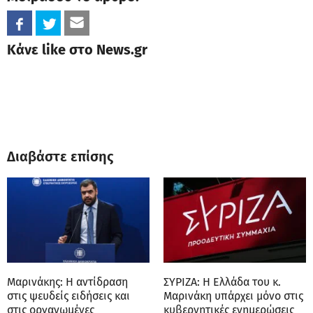
Κάνε like στο News.gr
Διαβάστε επίσης
Μαρινάκης: Η αντίδραση
ΣΥΡΙΖΑ: Η Ελλάδα του κ.
στις ψευδείς ειδήσεις και
Μαρινάκη υπάρχει μόνο στις
στις οργανωμένες
κυβερνητικές ενημερώσεις