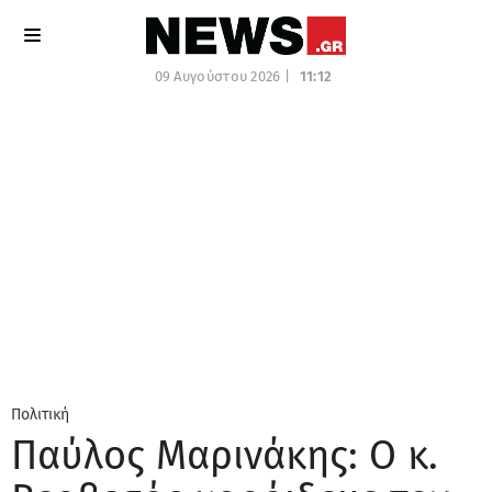
09 Αυγούστου 2026 |
11:12
Πολιτική
Παύλος Μαρινάκης: Ο κ.