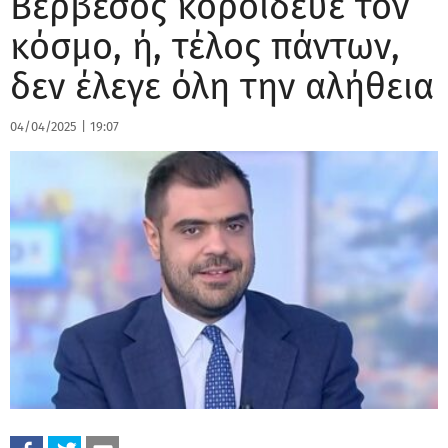
Βερβεσός κορόιδευε τον
κόσμο, ή, τέλος πάντων,
δεν έλεγε όλη την αλήθεια
04/04/2025
|
19:07