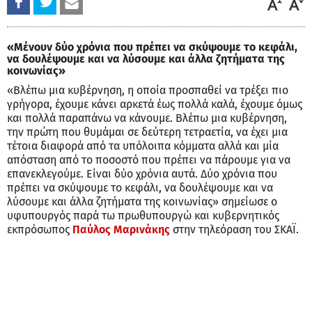
«Μένουν δύο χρόνια που πρέπει να σκύψουμε το κεφάλι,
να δουλέψουμε και να λύσουμε και άλλα ζητήματα της
κοινωνίας»
«Βλέπω μια κυβέρνηση, η οποία προσπαθεί να τρέξει πιο
γρήγορα, έχουμε κάνει αρκετά έως πολλά καλά, έχουμε όμως
και πολλά παραπάνω να κάνουμε. Βλέπω μια κυβέρνηση,
την πρώτη που θυμάμαι σε δεύτερη τετραετία, να έχει μια
τέτοια διαφορά από τα υπόλοιπα κόμματα αλλά και μία
απόσταση από το ποσοστό που πρέπει να πάρουμε για να
επανεκλεγούμε. Είναι δύο χρόνια αυτά. Δύο χρόνια που
πρέπει να σκύψουμε το κεφάλι, να δουλέψουμε και να
λύσουμε και άλλα ζητήματα της κοινωνίας» σημείωσε ο
υφυπουργός παρά τω πρωθυπουργώ και κυβερνητικός
εκπρόσωπος
Παύλος Μαρινάκης
στην τηλεόραση του ΣΚΑΪ.