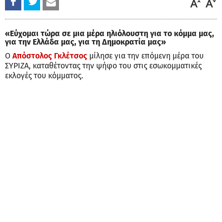
«Εύχομαι τώρα σε μια μέρα ηλιόλουστη για το κόμμα μας,
για την Ελλάδα μας, για τη Δημοκρατία μας»
Ο
Απόστολος Γκλέτσος
μίλησε για την επόμενη μέρα του
ΣΥΡΙΖΑ, καταθέτοντας την ψήφο του στις εσωκομματικές
εκλογές του κόμματος.