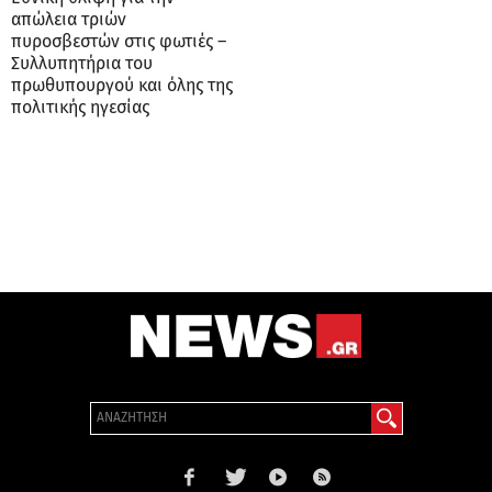
απώλεια τριών
πυροσβεστών στις φωτιές –
Συλλυπητήρια του
πρωθυπουργού και όλης της
πολιτικής ηγεσίας