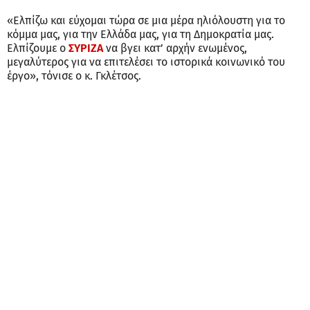
«Ελπίζω και εύχομαι τώρα σε μια μέρα ηλιόλουστη για το
κόμμα μας, για την Ελλάδα μας, για τη Δημοκρατία μας.
Ελπίζουμε ο
ΣΥΡΙΖΑ
να βγει κατ’ αρχήν ενωμένος,
μεγαλύτερος για να επιτελέσει το ιστορικά κοινωνικό του
έργο», τόνισε ο κ. Γκλέτσος.