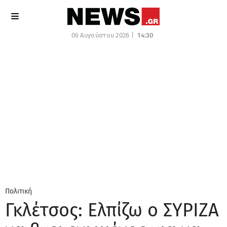
06 Αυγούστου 2026 |
14:30
Πολιτική
Γκλέτσος: Ελπίζω ο ΣΥΡΙΖΑ