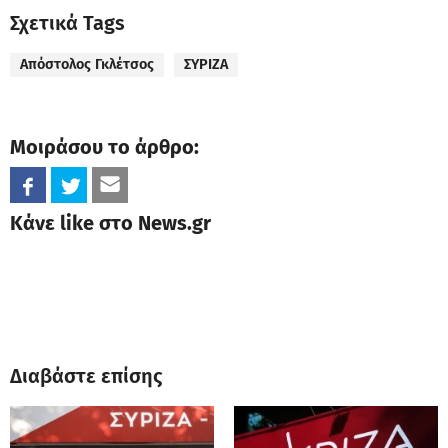
Σχετικά Tags
Απόστολος Γκλέτσος
ΣΥΡΙΖΑ
Μοιράσου το άρθρο:
Κάνε like στο News.gr
Διαβάστε επίσης