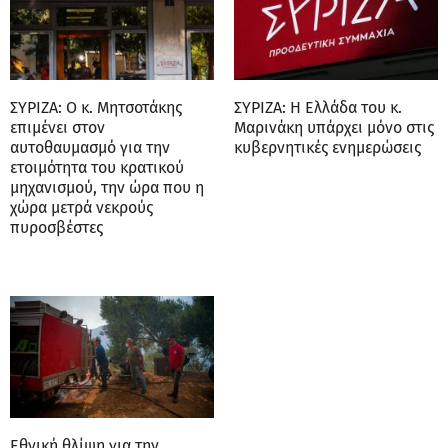
ΣΥΡΙΖΑ: Ο κ. Μητσοτάκης
ΣΥΡΙΖΑ: Η Ελλάδα του κ.
επιμένει στον
Μαρινάκη υπάρχει μόνο στις
αυτοθαυμασμό για την
κυβερνητικές ενημερώσεις
ετοιμότητα του κρατικού
μηχανισμού, την ώρα που η
χώρα μετρά νεκρούς
πυροσβέστες
Εθνική θλίψη για την