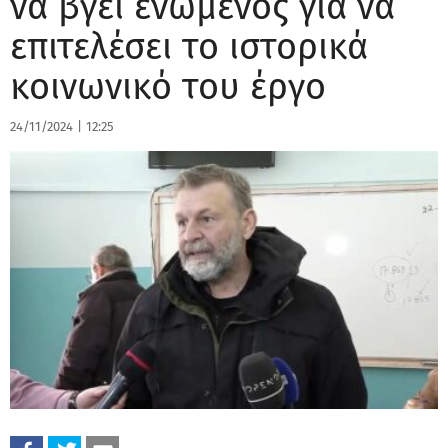
να βγει ενωμένος για να
επιτελέσει το ιστορικά
κοινωνικό του έργο
24/11/2024
|
12:25