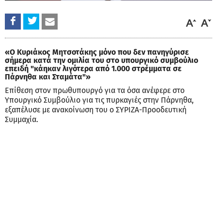
«Ο Κυριάκος Μητσοτάκης μόνο που δεν πανηγύρισε
σήμερα κατά την ομιλία του στο υπουργικό συμβούλιο
επειδή "κάηκαν λιγότερα από 1.000 στρέμματα σε
Πάρνηθα και Σταμάτα"»
Επίθεση στον πρωθυπουργό για τα όσα ανέφερε στο
Υπουργικό Συμβούλιο για τις πυρκαγιές στην Πάρνηθα,
εξαπέλυσε με ανακοίνωση του ο ΣΥΡΙΖΑ-Προοδευτική
Συμμαχία.