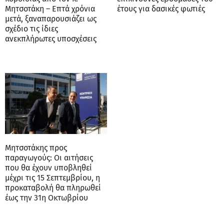
Μητσοτάκη – Επτά χρόνια
έτους για δασικές φωτιές
μετά, ξαναπαρουσιάζει ως
σχέδιο τις ίδιες
ανεκπλήρωτες υποσχέσεις
Μητσοτάκης προς
παραγωγούς: Οι αιτήσεις
που θα έχουν υποβληθεί
μέχρι τις 15 Σεπτεμβρίου, η
προκαταβολή θα πληρωθεί
έως την 31η Οκτωβρίου