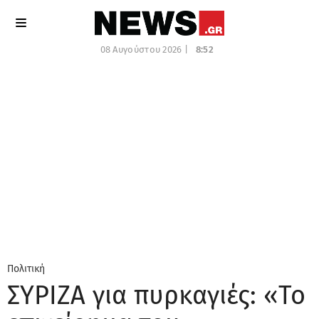
08 Αυγούστου 2026 |
8:52
Πολιτική
ΣΥΡΙΖΑ για πυρκαγιές: «Το