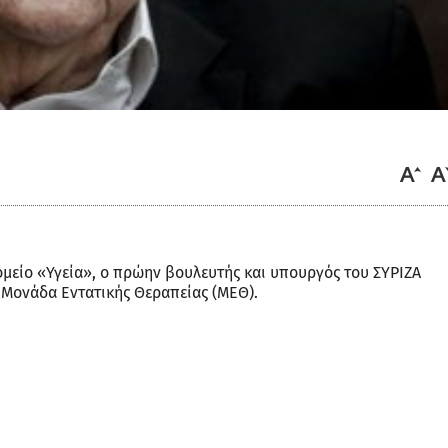
μείο «Υγεία», ο πρώην βουλευτής και υπουργός του ΣΥΡΙΖΑ
Μονάδα Εντατικής Θεραπείας (ΜΕΘ).