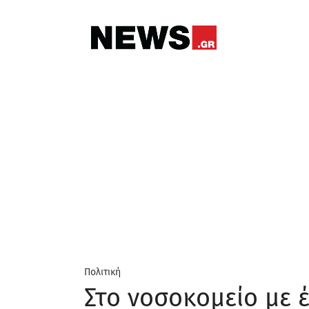
Πολιτική
Στο νοσοκομείο με 