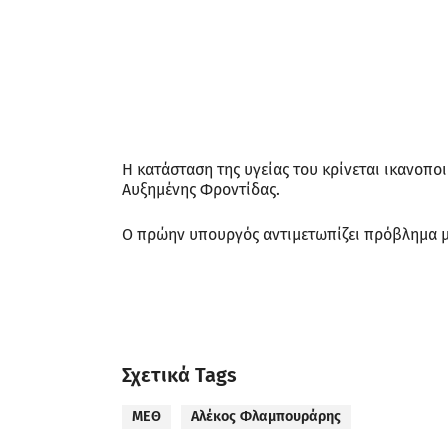
Η κατάσταση της υγείας του κρίνεται ικανοπο
Αυξημένης Φροντίδας.
Ο πρώην υπουργός αντιμετωπίζει πρόβλημα με
Σχετικά Tags
ΜΕΘ
Αλέκος Φλαμπουράρης