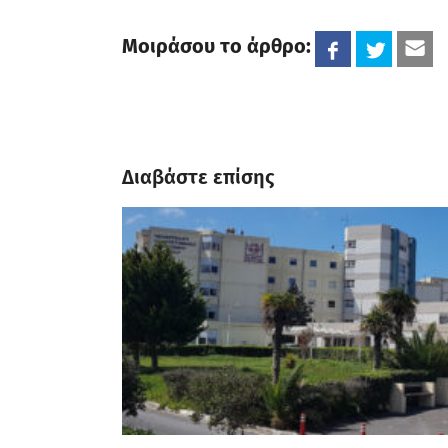
Μοιράσου το άρθρο:
Διαβάστε επίσης