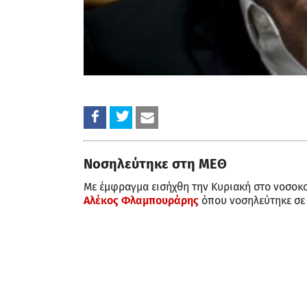
Νοσηλεύτηκε στη ΜΕΘ
Με έμφραγμα εισήχθη την Κυριακή στο νοσοκο
Αλέκος Φλαμπουράρης
όπου νοσηλεύτηκε σε 