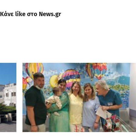
Κάνε like στο News.gr