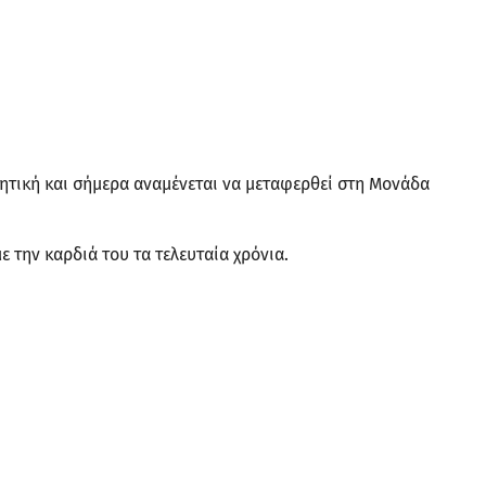
ιητική και σήμερα αναμένεται να μεταφερθεί στη Μονάδα
 την καρδιά του τα τελευταία χρόνια.