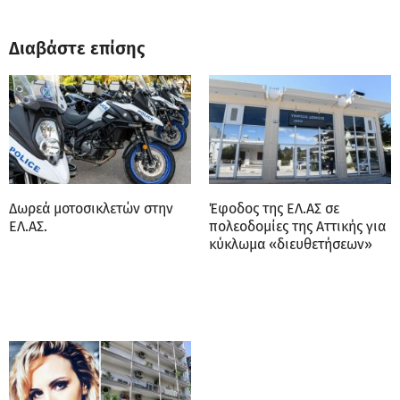
Διαβάστε επίσης
Δωρεά μοτοσικλετών στην
Έφοδος της ΕΛ.ΑΣ σε
ΕΛ.ΑΣ.
πολεοδομίες της Αττικής για
κύκλωμα «διευθετήσεων»