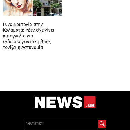
Γυναικοκτονία στην
Καλαμάτα: «Δεν είχε γίνει
καταγγελία για
ενδοοικογενειακή βία»,
τονίζει η Αστυνομία