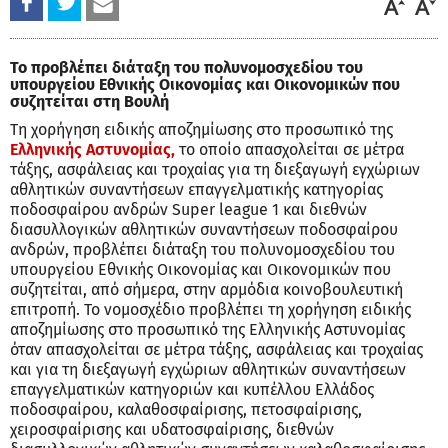
Το προβλέπει διάταξη του πολυνομοσχεδίου του
υπουργείου Εθνικής Οικονομίας και Οικονομικών που
συζητείται στη Βουλή
Tη χορήγηση ειδικής αποζημίωσης στο προσωπικό της
Ελληνικής Αστυνομίας,
το οποίο απασχολείται σε μέτρα
τάξης, ασφάλειας και τροχαίας για τη διεξαγωγή εγχώριων
αθλητικών συναντήσεων επαγγελματικής κατηγορίας
ποδοσφαίρου ανδρών Super league 1 και διεθνών
διασυλλογικών αθλητικών συναντήσεων ποδοσφαίρου
ανδρών, προβλέπει διάταξη του πολυνομοσχεδίου του
υπουργείου Εθνικής Οικονομίας και Οικονομικών που
συζητείται, από σήμερα, στην αρμόδια κοινοβουλευτική
επιτροπή. Το νομοσχέδιο προβλέπει τη χορήγηση ειδικής
αποζημίωσης στο προσωπικό της Ελληνικής Αστυνομίας
όταν απασχολείται σε μέτρα τάξης, ασφάλειας και τροχαίας
και για τη διεξαγωγή εγχώριων αθλητικών συναντήσεων
επαγγελματικών κατηγοριών και κυπέλλου Ελλάδος
ποδοσφαίρου, καλαθοσφαίρισης, πετοσφαίρισης,
χειροσφαίρισης και υδατοσφαίρισης, διεθνών