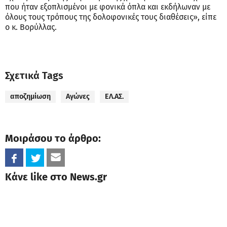
που ήταν εξοπλισμένοι με φονικά όπλα και εκδήλωναν με
όλους τους τρόπους της δολοφονικές τους διαθέσεις», είπε
ο κ. Βορύλλας.
Σχετικά Tags
αποζημίωση
Αγώνες
ΕΛ.ΑΣ.
Μοιράσου το άρθρο:
Κάνε like στο News.gr