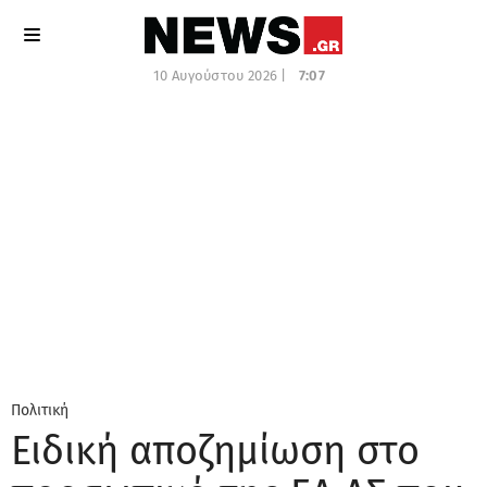
10 Αυγούστου 2026 |
7:07
Πολιτική
Ειδική αποζημίωση στο