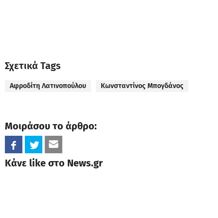
Σχετικά Tags
Αφροδίτη Λατινοπούλου
Κωνσταντίνος Μπογδάνος
Μοιράσου το άρθρο:
Κάνε like στο News.gr