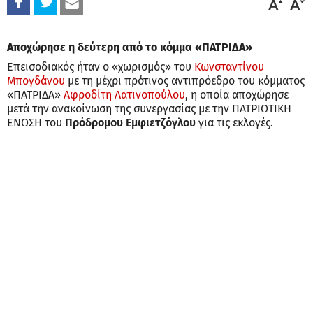
Αποχώρησε η δεύτερη από το κόμμα «ΠΑΤΡΙΔΑ»
Επεισοδιακός ήταν ο «χωρισμός» του
Κωνσταντίνου
Μπογδάνου
με τη μέχρι πρότινος αντιπρόεδρο του κόμματος
«ΠΑΤΡΙΔΑ»
Αφροδίτη Λατινοπούλου
, η οποία αποχώρησε
μετά την ανακοίνωση της συνεργασίας με την ΠΑΤΡΙΩΤΙΚΗ
ΕΝΩΣΗ του
Πρόδρομου Εμφιετζόγλου
για τις εκλογές.