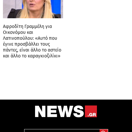
Αφροδίτη Γραμμέλη για
Οικονόμου και
Λατινοπούλου: «Αυτό που
έγινε προσβάλλει τους
πάντες, είναι άλλο το αστείο
και άλλο το καραγκιοζιλίκι»