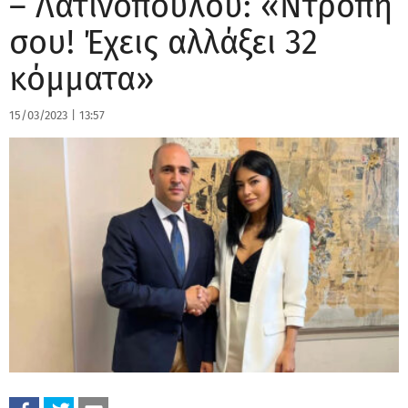
– Λατινοπούλου: «Ντροπή
σου! Έχεις αλλάξει 32
κόμματα»
15/03/2023
|
13:57