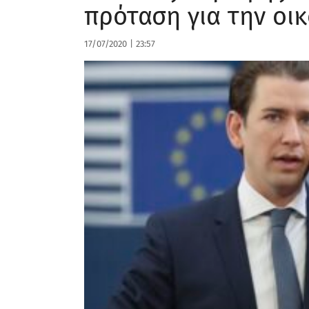
πρόταση για την οι
17/07/2020
|
23:57