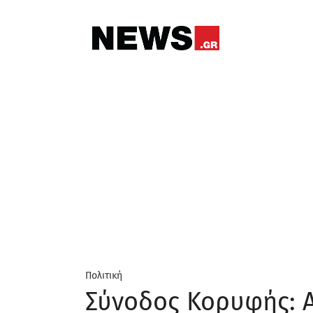
Πολιτική
Σύνοδος Κορυφής: Α