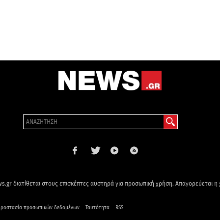
s.gr διατίθεται στους επισκέπτες αυστηρά για προσωπική χρήση. Απαγορεύεται η
ροστασία προσωπικών δεδομένων
Ταυτότητα
RSS