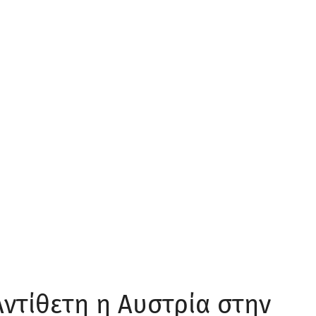
ντίθετη η Αυστρία στην