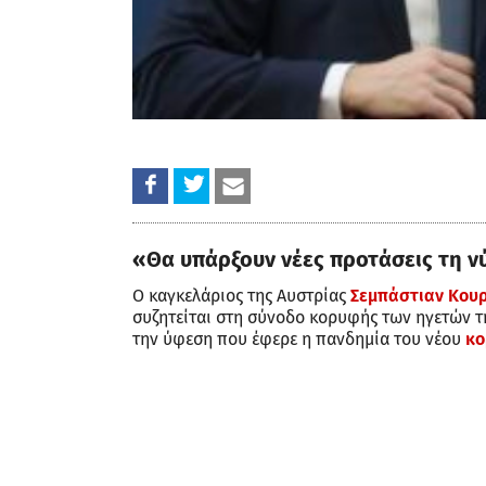
«Θα υπάρξουν νέες προτάσεις τη ν
Ο καγκελάριος της Αυστρίας
Σεμπάστιαν Κου
συζητείται στη σύνοδο κορυφής των ηγετών 
την ύφεση που έφερε η πανδημία του νέου
κο