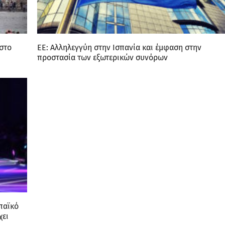
στο
ΕΕ: Αλληλεγγύη στην Ισπανία και έμφαση στην
προστασία των εξωτερικών συνόρων
παϊκό
χει