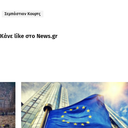
Σεμπάστιαν Κουρτς
Κάνε like στο News.gr