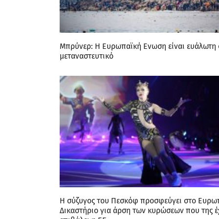
Μπρύνερ: Η Ευρωπαϊκή Ενωση είναι ευάλωτη 
μεταναστευτικό
Η σύζυγος του Πεσκόφ προσφεύγει στο Ευρω
Δικαστήριο για άρση των κυρώσεων που της έ