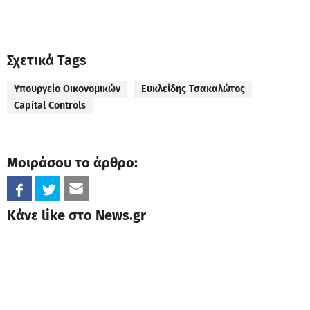
Σχετικά Tags
Υπουργείο Οικονομικών
Ευκλείδης Τσακαλώτος
Capital Controls
Μοιράσου το άρθρο:
Κάνε like στο News.gr