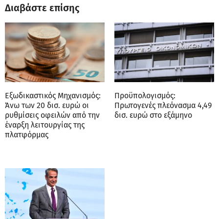
Διαβάστε επίσης
Εξωδικαστικός Μηχανισμός:
Προϋπολογισμός:
Άνω των 20 δισ. ευρώ οι
Πρωτογενές πλεόνασμα 4,49
ρυθμίσεις οφειλών από την
δισ. ευρώ στο εξάμηνο
έναρξη λειτουργίας της
πλατφόρμας