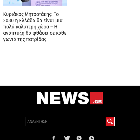
Κυριάκος Μητσοτάκης: Το
2030 η Ελλάδα θα είναι μια
πολύ καλύτερη χώρα – Η
ανάπτυξη θα φθάσει σε κάθε
γωνιά της πατρίδας