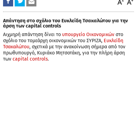
Απάντηση στο σχόλιο του Ευκλείδη Τσακαλώτου για την
άρση των capital controls
Αιχμηρή απάντηση δίνει το
υπουργείο Οικονομικών
στο
σχόλιο του τομεάρχη οικονομικών του ΣΥΡΙΖΑ,
Ευκλείδη
Τσακαλώτου
, σχετικά με την ανακοίνωση σήμερα από τον
πρωθυπουργό, Κυριάκο Μητσοτάκη, για την πλήρη άρση
των
capital controls
.