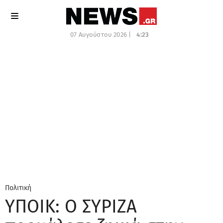
07 Αυγούστου 2026 |
4:23
Πολιτική
ΥΠΟΙΚ: Ο ΣΥΡΙΖΑ