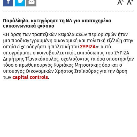
Παράλληλα, κατηγόρησε τη ΝΔ για αποτυχημένα
επικοινωνιακά φιάσκα
«Η άρση των τραπεζικών κεφαλαιακών περιορισμών ήταν
μια προδιαγεγραμμένη οικονομική και πολιτική εξέλιξη στην
οποία είχε οδηγήσει η πολιτική του
ΣΥΡΙΖΑ
»: αυτό
υπογράμμισε ο κοινοβουλευτικός εκπρόσωπος του ΣΥΡΙΖΑ
Δημήτρης Τζανακόπουλος, σχολιάζοντας τα όσα υποστήριξαν
τόσο ο πρωθυπουργός Κυριάκος Μητσοτάκης όσο και ο
υπουργός Οικονομικών Χρήστος Σταϊκούρας για την άρση
των
capital controls
.