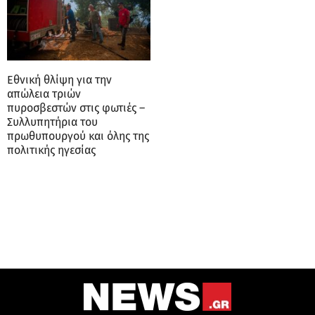
Εθνική θλίψη για την
απώλεια τριών
πυροσβεστών στις φωτιές –
Συλλυπητήρια του
πρωθυπουργού και όλης της
πολιτικής ηγεσίας