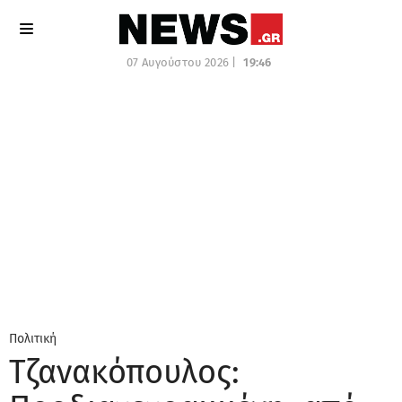
07 Αυγούστου 2026 |
19:46
Πολιτική
Τζανακόπουλος: