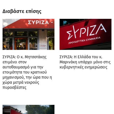
Διαβάστε επίσης
ΣΥΡΙΖΑ: Ο κ. Μητσοτάκης
ΣΥΡΙΖΑ: Η Ελλάδα του κ.
επιμένει στον
Μαρινάκη υπάρχει μόνο στις
αυτοθαυμασμό για την
κυβερνητικές ενημερώσεις
ετοιμότητα του κρατικού
μηχανισμού, την ώρα που η
χώρα μετρά νεκρούς
πυροσβέστες