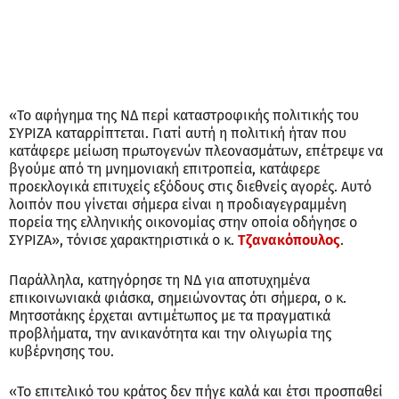
«Το αφήγημα της ΝΔ περί καταστροφικής πολιτικής του
ΣΥΡΙΖΑ καταρρίπτεται. Γιατί αυτή η πολιτική ήταν που
κατάφερε μείωση πρωτογενών πλεονασμάτων, επέτρεψε να
βγούμε από τη μνημονιακή επιτροπεία, κατάφερε
προεκλογικά επιτυχείς εξόδους στις διεθνείς αγορές. Αυτό
λοιπόν που γίνεται σήμερα είναι η προδιαγεγραμμένη
πορεία της ελληνικής οικονομίας στην οποία οδήγησε ο
ΣΥΡΙΖΑ», τόνισε χαρακτηριστικά ο κ.
Τζανακόπουλος
.
Παράλληλα, κατηγόρησε τη ΝΔ για αποτυχημένα
επικοινωνιακά φιάσκα, σημειώνοντας ότι σήμερα, ο κ.
Μητσοτάκης έρχεται αντιμέτωπος με τα πραγματικά
προβλήματα, την ανικανότητα και την ολιγωρία της
κυβέρνησης του.
«Το επιτελικό του κράτος δεν πήγε καλά και έτσι προσπαθεί