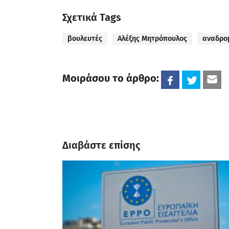
Σχετικά Tags
βουλευτές
Αλέξης Μητρόπουλος
αναδρο
Μοιράσου το άρθρο:
Διαβάστε επίσης