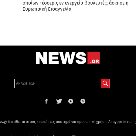
οποίων τέσσερις εν ενεργεία βουλευτές, άσκησε η
Ευρωπαϊκή Εισαγγελία
s.gr διατίθεται στους επισκέπτες αυστηρά για προσωπική χρήση. Απαγορεύεται η