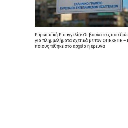
Eυρωπαϊκή Εισαγγελία: Οι βουλευτές που διώ
για πλημμελήματα σχετικά με τον ΟΠΕΚΕΠΕ – 
ποιους τέθηκε στο αρχείο η έρευνα