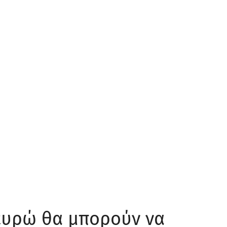
ευρώ θα μπορούν να