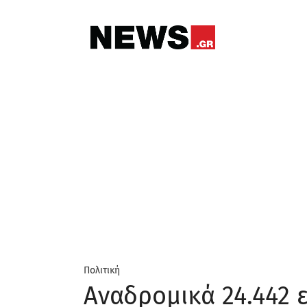
Πολιτική
Αναδρομικά 24.442 