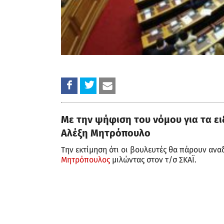
Με την ψήφιση του νόμου για τα ε
Αλέξη Μητρόπουλο
Την εκτίμηση ότι οι βουλευτές θα πάρουν αν
Μητρόπουλος
μιλώντας στον τ/σ ΣΚΑΪ.