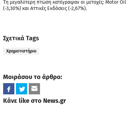
Τη μεγαλύτερη πτώση κατέγραψαν οι μετοχές: Motor Oil
(-3,30%) και Αττικές Εκδόσεις (-2,67%).
Σχετικά Tags
Χρηματιστήριο
Μοιράσου το άρθρο:
Κάνε like στο News.gr