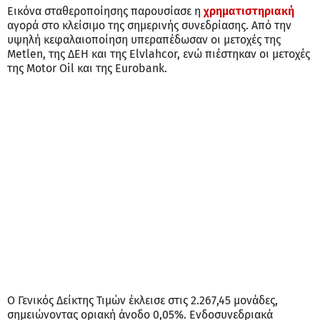
Εικόνα σταθεροποίησης παρουσίασε η
χρηματιστηριακή
αγορά στο κλείσιμο της σημερινής συνεδρίασης. Από την
υψηλή κεφαλαιοποίηση υπεραπέδωσαν οι μετοχές της
Metlen, της ΔΕΗ και της Elvlahcor, ενώ πιέστηκαν οι μετοχές
της Motor Oil και της Eurobank.
O Γενικός Δείκτης Τιμών έκλεισε στις 2.267,45 μονάδες,
σημειώνοντας οριακή άνοδο 0,05%. Ενδοσυνεδριακά