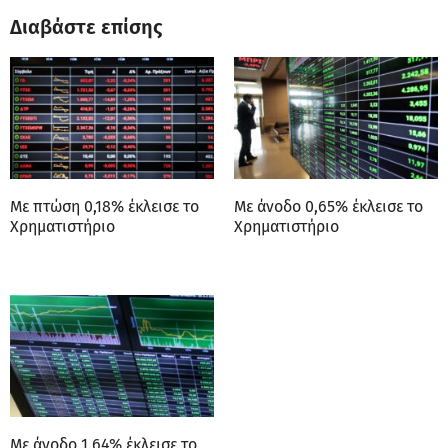
Διαβάστε επίσης
Με πτώση 0,18% έκλεισε το
Με άνοδο 0,65% έκλεισε το
Χρηματιστήριο
Χρηματιστήριο
Με άνοδο 1,64% έκλεισε το