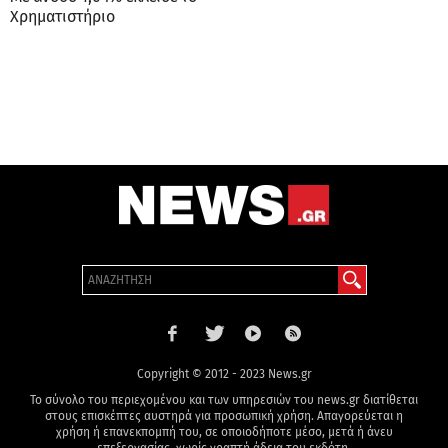
Χρηματιστήριο
Copyright © 2012 - 2023 News.gr
Το σύνολο του περιεχομένου και των υπηρεσιών του news.gr διατίθεται
στους επισκέπτες αυστηρά για προσωπική χρήση. Απαγορεύεται η
χρήση ή επανεκπομπή του, σε οποιοδήποτε μέσο, μετά ή άνευ