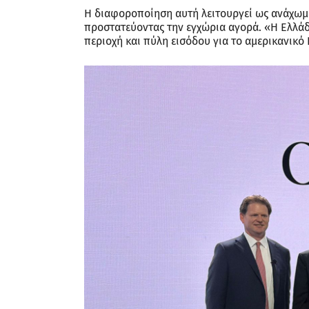
Η διαφοροποίηση αυτή λειτουργεί ως ανάχωμα 
προστατεύοντας την εγχώρια αγορά. «Η Ελλάδ
περιοχή και πύλη εισόδου για το αμερικανικ