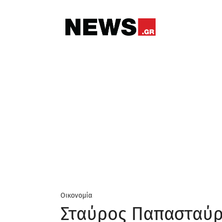
Οικονομία
Σταύρος Παπασταύρο