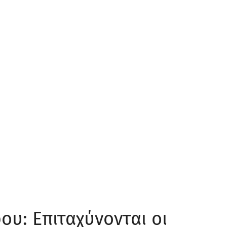
υ: Επιταχύνονται οι