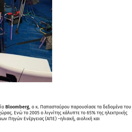
είο
Bloomberg
, ο κ. Παπασταύρου παρουσίασε τα δεδομένα του
ώρας. Ενώ το 2005 ο λιγνίτης κάλυπτε το 65% της ηλεκτρικής
ων Πηγών Ενέργειας (ΑΠΕ) –ηλιακή, αιολική και