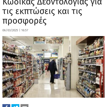
Κώδικας Δεοντολογίας για
τις εκπτώσεις και τις
προσφορές
06/03/2025
|
16:57