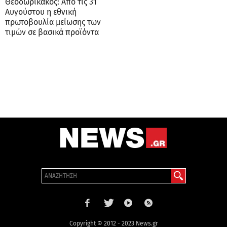
Θεοδωρικάκος: Από τις 31
Αυγούστου η εθνική
πρωτοβουλία μείωσης των
τιμών σε βασικά προϊόντα
Copyright © 2012 - 2023 News.gr