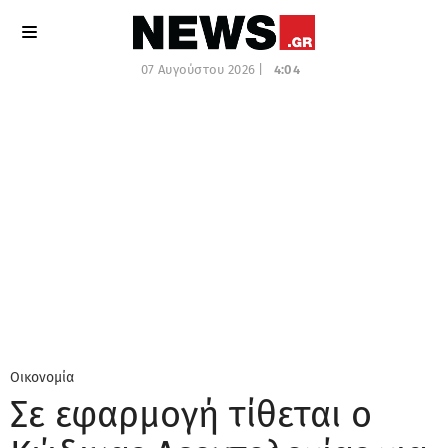
07 Αυγούστου 2026 |
4:04
Οικονομία
Σε εφαρμογή τίθεται ο