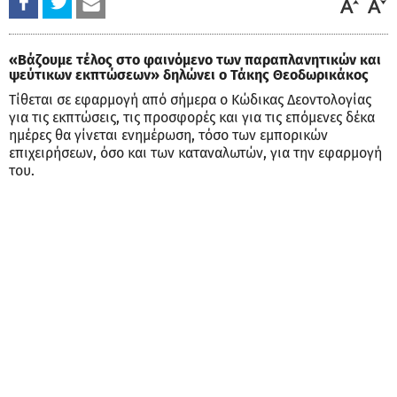
«Βάζουμε τέλος στο φαινόμενο των παραπλανητικών και
ψεύτικων εκπτώσεων» δηλώνει ο Τάκης Θεοδωρικάκος
Τίθεται σε εφαρμογή από σήμερα ο Κώδικας Δεοντολογίας
για τις εκπτώσεις, τις προσφορές και για τις επόμενες δέκα
ημέρες θα γίνεται ενημέρωση, τόσο των εμπορικών
επιχειρήσεων, όσο και των καταναλωτών, για την εφαρμογή
του.