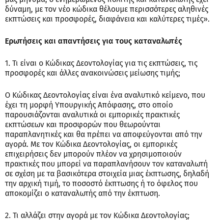
δύναμη, με τον νέο κώδικα θέλουμε περισσότερες αληθινές
εκπτώσεις και προσφορές, διαφάνεια και καλύτερες τιμές».
Ερωτήσεις και απαντήσεις για τους καταναλωτές
1. Τι είναι ο Κώδικας Δεοντολογίας για τις εκπτώσεις, τις
προσφορές και άλλες ανακοινώσεις μείωσης τιμής;
Ο Κώδικας Δεοντολογίας είναι ένα αναλυτικό κείμενο, που
έχει τη μορφή Υπουργικής Απόφασης, στο οποίο
παρουσιάζονται αναλυτικά οι εμπορικές πρακτικές
εκπτώσεων και προσφορών που θεωρούνται
παραπλανητικές και θα πρέπει να αποφεύγονται από την
αγορά. Με τον Κώδικα Δεοντολογίας, οι εμπορικές
επιχειρήσεις δεν μπορούν πλέον να χρησιμοποιούν
πρακτικές που μπορεί να παραπλανήσουν τον καταναλωτή
σε σχέση με τα βασικότερα στοιχεία μιας έκπτωσης, δηλαδή
την αρχική τιμή, το ποσοστό έκπτωσης ή το όφελος που
αποκομίζει ο καταναλωτής από την έκπτωση.
2. Τι αλλάζει στην αγορά με τον Κώδικα Δεοντολογίας;