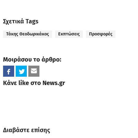
Σχετικά Tags
Τάκης Θεοδωρικάκος
Εκπτώσεις
Προσφορές
Μοιράσου το άρθρο:
Κάνε like στο News.gr
Διαβάστε επίσης