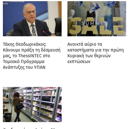
Τάκης Θεοδωρικάκος:
Ανοικτά αύριο τα
Κάνουμε πράξη τη δέσμευσή
καταστήματα για την πρώτη
μας, το ThessINTEC στο
Κυριακή των θερινών
Τομεακό Πρόγραμμα
εκπτώσεων
Ανάπτυξης του ΥΠΑΝ