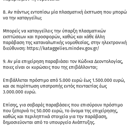
8. Αν πάντως εντοπίσω μία πλασματική έκπτωση που μπορώ
να την καταγγείλω;
Μπορείς να καταγγείλεις την ύπαρξη πλασματικών
εκπτώσεων και προσφορών, καθώς και κάθε άλλη
παράβαση της καταναλωτικής νομοθεσίας, στην ηλεκτρονική
διεύθυνση: https://kataggelies.mindev.gov.gr/
9. Αν μία επιχείρηση παραβιάσει τον Κώδικα Δεοντολογίας,
ποιες είναι οι κυρώσεις που της επιβάλλονται;
Επιβάλλεται πρόστιμο από 5.000 ευρώ έως 1.500.000 ευρώ,
και σε περίπτωση υποτροπής εντός πενταετίας έως
3.000.000 ευρώ.
Επίσης, για σοβαρές παραβάσεις που επισύρουν πρόστιμο
που ξεπερνά τις 50.000 ευρώ, το όνομα της επιχείρησης,
καθώς και περιληπτικά στοιχεία για την παράβαση,
δημοσιεύονται από το υπουργείο Ανάπτυξης.