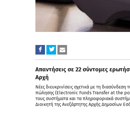
Απαντήσεις σε 22 σύντομες ερωτήσ
Αρχή
Νέες διευκρινίσεις σχετικά με τη διασύνδεση
πώλησης (Electronic Funds Transfer at the po
τους συστήματα και τα πληροφοριακά συστήμα
Διοικητή της Ανεξάρτητης Αρχής Δημοσίων Εσ