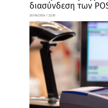
διασύνδεση των POS
20/06/2024
|
22:30