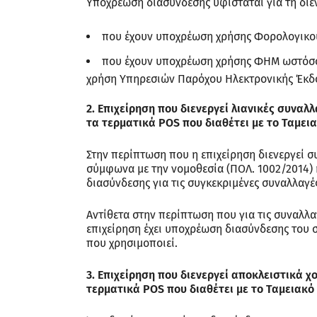
Υποχρέωση διασύνδεσης υφίσταται για τη διε
που έχουν υποχρέωση χρήσης Φορολογικο
που έχουν υποχρέωση χρήσης ΦΗΜ ωστόσο ε
χρήση Υπηρεσιών Παρόχου Ηλεκτρονικής Έκδο
2. Επιχείρηση που διενεργεί λιανικές συνα
τα τερματικά POS που διαθέτει με το Ταμει
Στην περίπτωση που η επιχείρηση διενεργεί σ
σύμφωνα με την νομοθεσία (ΠΟΛ. 1002/2014) κ
διασύνδεσης για τις συγκεκριμένες συναλλαγέ
Αντίθετα στην περίπτωση που για τις συναλλ
επιχείρηση έχει υποχρέωση διασύνδεσης του 
που χρησιμοποιεί.
3. Επιχείρηση που διενεργεί αποκλειστικά 
τερματικά POS που διαθέτει με το Ταμειακό