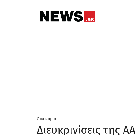
Οικονομία
Διευκρινίσεις της Α