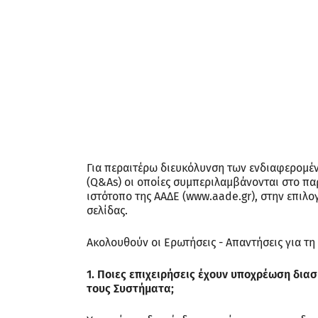
Για περαιτέρω διευκόλυνση των ενδιαφερομέν
(Q&As) οι οποίες συμπεριλαμβάνονται στο πα
ιστότοπο της ΑΑΔΕ (www.aade.gr), στην επιλ
σελίδας.
Ακολουθούν οι Ερωτήσεις - Απαντήσεις για τη
1. Ποιες επιχειρήσεις έχουν υποχρέωση δια
τους Συστήματα;