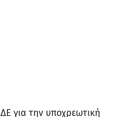
ΑΔΕ για την υποχρεωτική