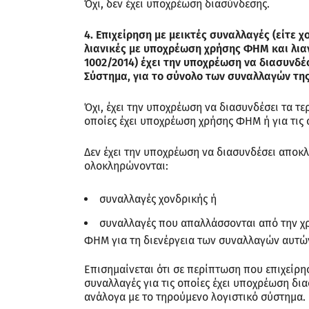
Όχι, δεν έχει υποχρέωση διασύνδεσης.
4. Επιχείρηση με μεικτές συναλλαγές (είτε 
λιανικές με υποχρέωση χρήσης ΦΗΜ και λια
1002/2014) έχει την υποχρέωση να διασυνδέ
Σύστημα, για το σύνολο των συναλλαγών της
Όχι, έχει την υποχρέωση να διασυνδέσει τα τερ
οποίες έχει υποχρέωση χρήσης ΦΗΜ ή για τις 
Δεν έχει την υποχρέωση να διασυνδέσει αποκλ
ολοκληρώνονται:
συναλλαγές χονδρικής ή
συναλλαγές που απαλλάσσονται από την χρ
ΦΗΜ για τη διενέργεια των συναλλαγών αυτώ
Επισημαίνεται ότι σε περίπτωση που επιχείρη
συναλλαγές για τις οποίες έχει υποχρέωση δι
ανάλογα με το τηρούμενο λογιστικό σύστημα.