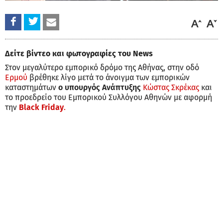
Δείτε βίντεο και φωτογραφίες του News
Στον μεγαλύτερο εμπορικό δρόμο της Αθήνας, στην οδό
Ερμού
βρέθηκε λίγο μετά το άνοιγμα των εμπορικών
καταστημάτων
ο υπουργός Ανάπτυξης
Κώστας Σκρέκας
και
το προεδρείο του Εμπορικού Συλλόγου Αθηνών με αφορμή
την
Black Friday
.