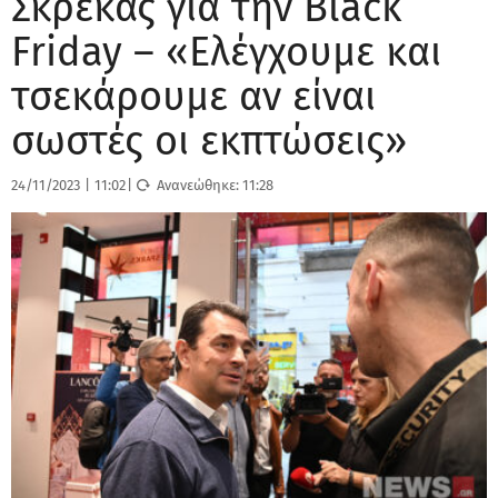
Σκρέκας για την Black
Friday – «Ελέγχουμε και
τσεκάρουμε αν είναι
σωστές οι εκπτώσεις»
24/11/2023
|
11:02
|
Ανανεώθηκε:
11:28