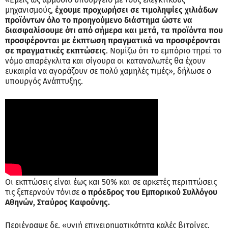
μηχανισμούς,
έχουμε προχωρήσει σε τιμοληψίες χιλιάδων
προϊόντων όλο το προηγούμενο διάστημα ώστε να
διασφαλίσουμε ότι από σήμερα και μετά, τα προϊόντα που
προσφέρονται με έκπτωση πραγματικά να προσφέρονται
σε πραγματικές εκπτώσεις
. Νομίζω ότι το εμπόριο τηρεί το
νόμο απαρέγκλιτα και σίγουρα οι καταναλωτές θα έχουν
ευκαιρία να αγοράζουν σε πολύ χαμηλές τιμές», δήλωσε ο
υπουργός Ανάπτυξης.
Οι εκπτώσεις είναι έως και 50% και σε αρκετές περιπτώσεις
τις ξεπερνούν τόνισε
ο πρόεδρος του Εμπορικού Συλλόγου
Αθηνών, Σταύρος Καφούνης.
Περιέγραψε δε, «υγιή επιχειρηματικότητα καλές βιτρίνες,