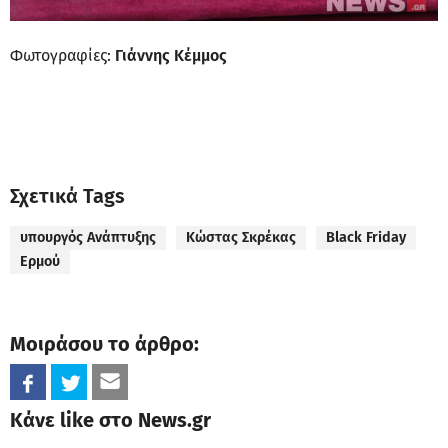
Φωτογραφίες:
Γιάννης Κέμμος
Σχετικά Tags
υπουργός Ανάπτυξης
Κώστας Σκρέκας
Black Friday
Ερμού
Μοιράσου το άρθρο:
Κάνε like στο News.gr