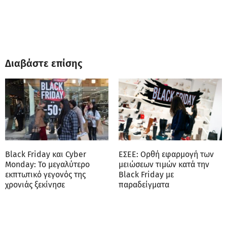
Διαβάστε επίσης
Black Friday και Cyber
ΕΣΕΕ: Ορθή εφαρμογή των
Monday: Το μεγαλύτερο
μειώσεων τιμών κατά την
εκπτωτικό γεγονός της
Black Friday με
χρονιάς ξεκίνησε
παραδείγματα