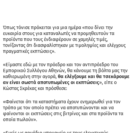
Όπως τόνισε πρόκειται για μια ημέρα «που δίνει την
ευκαιρία στους για καταναλωτές να προμηθευτούν τα
προϊόντα που τους ένδιαφέρουν σε χαμηλές τιμές,
τονίζοντας ότι διασφαλίστηκαν με τιμοληψίες και ελέγχους
πραγματικές εκπτώσεις».
«Είμαστε εδώ με τον πρόεδρο και τον αντιπρόεδρο του
Εμπορικού Συλλόγου Αθηνών, θα κάνουμε τη βόλτα μας την
καθιερωμένη στην αγορά,
θα ελέγξουμε και θα τσεκάρουμε
αν είναι σωστά αποτυπωμένες οι εκπτώσεις
», είπε ο
Κώστας Σκρέκας και πρόσθεσε:
«Φαίνεται ότι τα καταστήματα έχουν ενημερωθεί για τον
τρόπο με τον οποίο πρέπει να αποτυπώνονται και να
φαίνονται οι εκπτώσεις στις βιτρίνες και στα προϊόντα τα
οποία πωλούν».
«Εμείς ως αρμόδιο υπουργείο με τους ελεγκτικούς