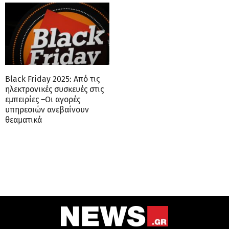
Black Friday 2025: Από τις
ηλεκτρονικές συσκευές στις
εμπειρίες –Οι αγορές
υπηρεσιών ανεβαίνουν
θεαματικά