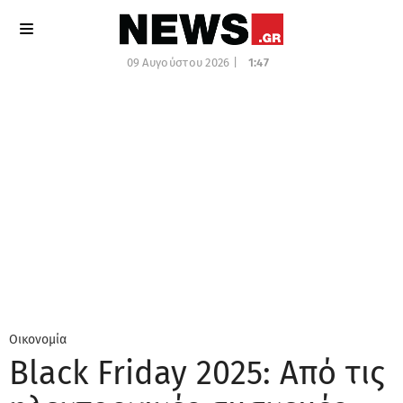
09 Αυγούστου 2026 |
1:47
Οικονομία
Black Friday 2025: Από τις