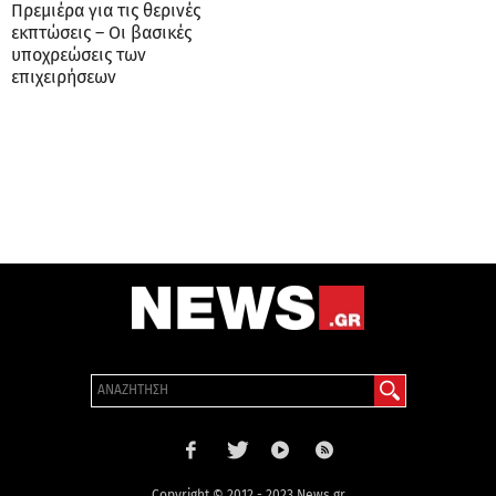
Πρεμιέρα για τις θερινές
εκπτώσεις – Οι βασικές
υποχρεώσεις των
επιχειρήσεων
Copyright © 2012 - 2023 News.gr