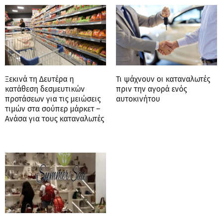
Ξεκινά τη Δευτέρα η
Τι ψάχνουν οι καταναλωτές
κατάθεση δεσμευτικών
πριν την αγορά ενός
προτάσεων για τις μειώσεις
αυτοκινήτου
τιμών στα σούπερ μάρκετ –
Ανάσα για τους καταναλωτές