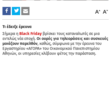
Τι έδειξε έρευνα
Σήμερα η
Black Friday
βρίσκει τους καταναλωτές σε μια
εντελώς νέα εποχή.
Οι ουρές για τηλεοράσεις και συσκευές
μοιάζουν παρελθόν
, καθώς, σύμφωνα με την έρευνα του
Εργαστηρίου «ΑΓΟΡΑ» του Οικονομικού Πανεπιστημίου
Αθηνών, οι υπηρεσίες κλέβουν φέτος την παράσταση.