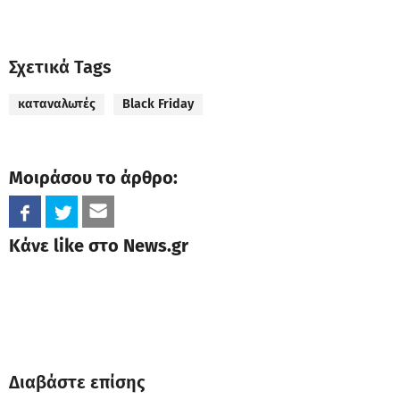
Σχετικά Tags
καταναλωτές
Black Friday
Μοιράσου το άρθρο:
Κάνε like στο News.gr
Διαβάστε επίσης