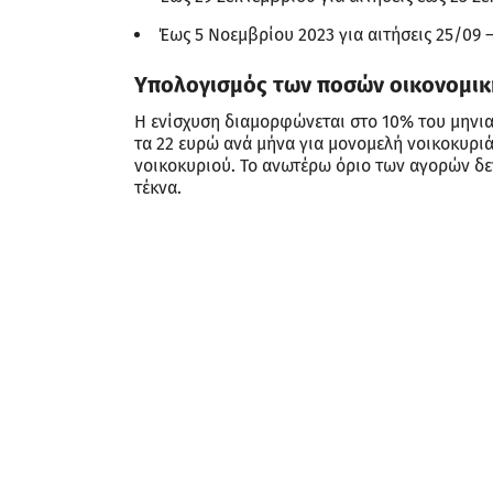
Έως 5 Νοεμβρίου 2023 για αιτήσεις 25/09 –
Υπολογισμός των ποσών οικονομικ
Η ενίσχυση διαμορφώνεται στο 10% του μηνια
τα 22 ευρώ ανά μήνα για μονομελή νοικοκυριά
νοικοκυριού. Το ανωτέρω όριο των αγορών δεν
τέκνα.