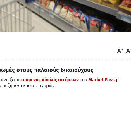
ρωμές στους παλαιούς δικαιούχους
 ανοίξει ο
επόμενος κύκλος αιτήσεων
του
Market Pass
με
ο αυξημένο κόστος αγορών.