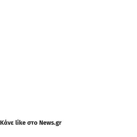
Κάνε like στο News.gr