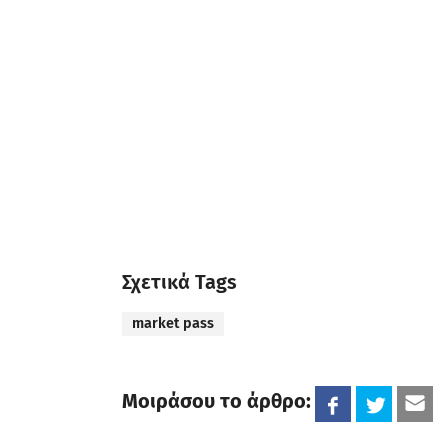
Σχετικά Tags
market pass
Μοιράσου το άρθρο: