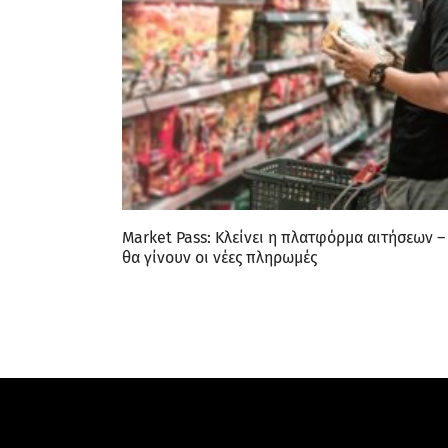
Market Pass: Κλείνει η πλατφόρμα αιτήσεων –
θα γίνουν οι νέες πληρωμές