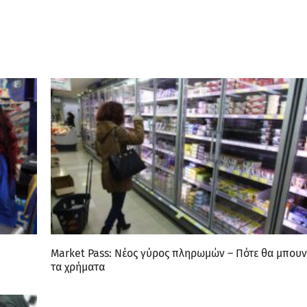
Market Pass: Νέος γύρος πληρωμών – Πότε θα μπουν
τα χρήματα