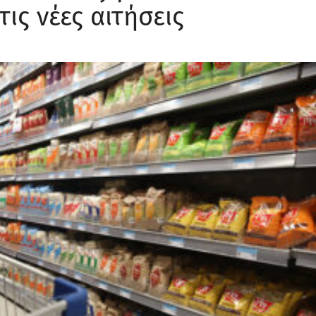
τις νέες αιτήσεις