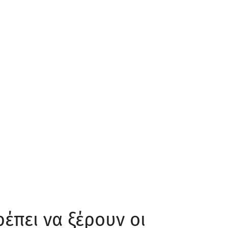
έπει να ξέρουν οι