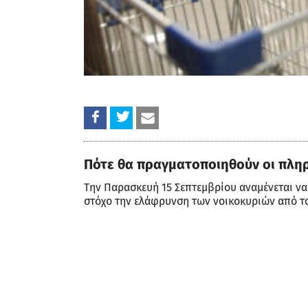
Πότε θα πραγματοποιηθούν οι πλη
Την Παρασκευή 15 Σεπτεμβρίου αναμένεται να
στόχο την ελάφρυνση των νοικοκυριών από τ