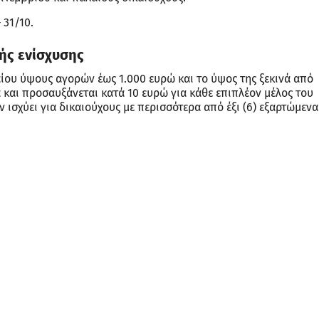
 31/10.
ής ενίσχυσης
ίου ύψους αγορών έως 1.000 ευρώ και το ύψος της ξεκινά από
 και προσαυξάνεται κατά 10 ευρώ για κάθε επιπλέον μέλος του
 ισχύει για δικαιούχους με περισσότερα από έξι (6) εξαρτώμενα