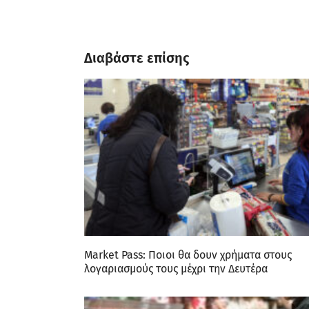
Διαβάστε επίσης
Market Pass: Ποιοι θα δουν χρήματα στους
λογαριασμούς τους μέχρι την Δευτέρα