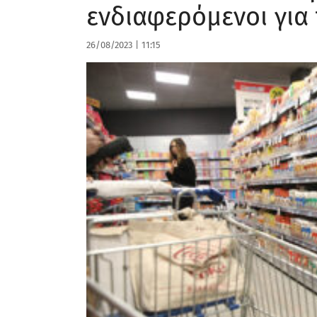
ενδιαφερόμενοι για 
26/08/2023
|
11:15