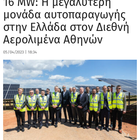
16 MW: Η μεγαλύτερη
μονάδα αυτοπαραγωγής
στην Ελλάδα στον Διεθνή
Αερολιμένα Αθηνών
05/04/2023
|
18:34