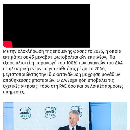
Με την ολοκλήρωση της επόμενης φάσης το 2025, η οποία
εκτιμάται σε 45 μεγαβάτ φωτοβολταϊκών επιπλέον, θα
εξασφαλιστεί η παραγωγή του 100% των αναγκών του ΔΑΑ
σε ηλεκτρική ενέργεια για κάθε έτος μέχρι το 2046,
μεγιστοποιώντας την ιδιοκατανάλωση με χρήση μονάδων
αποθήκευσης μπαταριών. Ο ΔΑΑ έχει ήδη υποβάλει τις
σχετικές αιτήσεις, τόσο στη ΡΑΕ όσο και σε λοιπές αρμόδιες
υπηρεσίες.