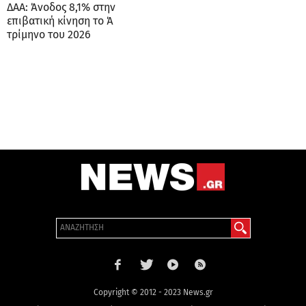
ΔΑΑ: Άνοδος 8,1% στην
επιβατική κίνηση το Ά
τρίμηνο του 2026
Copyright © 2012 - 2023 News.gr