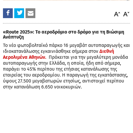
«Route 2025»: Το αεροδρόμιο στο δρόμο για τη Βιώσιμη
Ανάπτυξη
Το νέο φωτοβολταϊκό πάρκο 16 μεγαβάτ αυτοπαραγωγής και
ιδιοκατανάλωσης εγκαινιάσθηκε σήμερα στον
Διεθνή
Αερολιμένα Αθηνών.
Πρόκειται για την μεγαλύτερη μονάδα
αυτοπαραγωγής στην Ελλάδα, η οποία, ήδη από σήμερα,
παράγει το 45% περίπου της ετήσιας κατανάλωσης της
εταιρείας του αεροδρομίου. Η παραγωγή της εγκατάστασης,
ύψους 27.500 μεγαβατωρών ετησίως, αντιστοιχεί περίπου
στην κατανάλωση 6.650 νοικοκυριών.