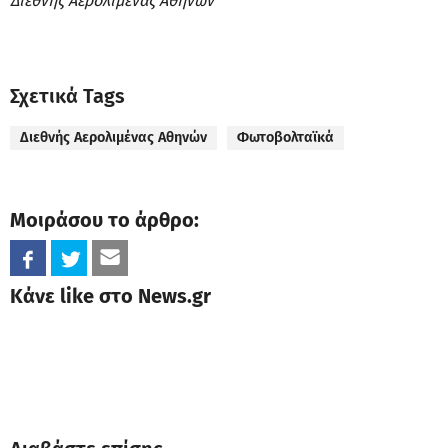
Διεθνής Αερολιμένας Αθηνών
Σχετικά Tags
Διεθνής Αερολιμένας Αθηνών
Φωτοβολταϊκά
Μοιράσου το άρθρο:
Κάνε like στο News.gr