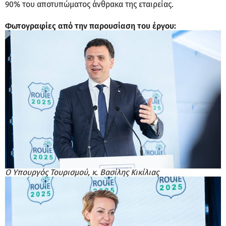
90% του αποτυπώματος άνθρακα της εταιρείας.
Φωτογραφίες από την παρουσίαση του έργου:
Ο Υπουργός Τουρισμού, κ. Βασίλης Κικίλιας